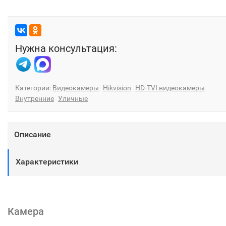
Нужна консультация:
Категории:
Видеокамеры
Hikvision
HD-TVI видеокамеры
Внутренние
Уличные
Описание
Характеристики
Камера