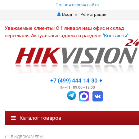
Полная версия сайта
Вход
Регистрация
Уважаемые клиенты! С 1 января наш офис и склад
переехали. Актуальные адреса в разделе "
Контакты"
+7 (499) 444-14-30
Пн—Пт 09:00—18:00
Каталог товаров
ВИДЕОКАМЕРЫ