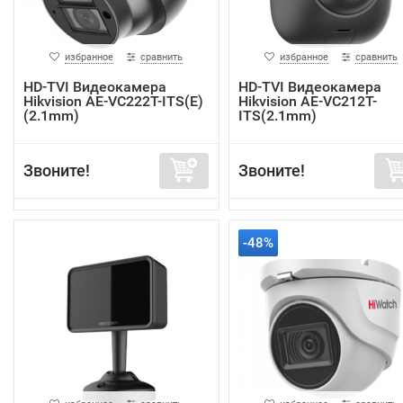
избранное
сравнить
избранное
сравнить
HD-TVI Видеокамера
HD-TVI Видеокамера
Hikvision AE-VC222T-ITS(E)
Hikvision AE-VC212T-
(2.1mm)
ITS(2.1mm)
Звоните!
Звоните!
-48%