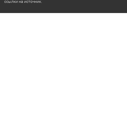
ссылки на источник.