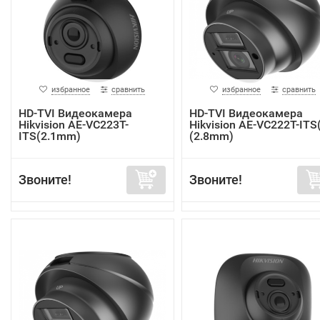
избранное
сравнить
избранное
сравнить
HD-TVI Видеокамера
HD-TVI Видеокамера
Hikvision AE-VC223T-
Hikvision AE-VC222T-ITS
ITS(2.1mm)
(2.8mm)
Звоните!
Звоните!