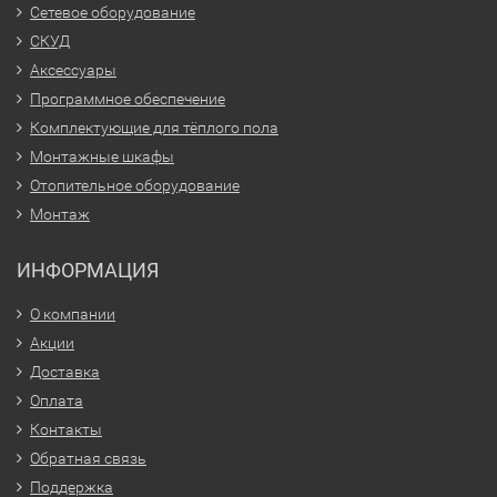
Сетевое оборудование
СКУД
Аксессуары
Программное обеспечение
Комплектующие для тёплого пола
Монтажные шкафы
Отопительное оборудование
Монтаж
ИНФОРМАЦИЯ
О компании
Акции
Доставка
Оплата
Контакты
Обратная связь
Поддержка