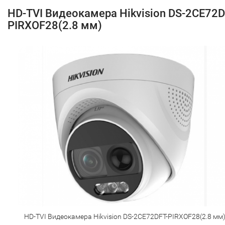
HD-TVI Видеокамера Hikvision DS-2CE72D
PIRXOF28(2.8 мм)
HD-TVI Видеокамера Hikvision DS-2CE72DFT-PIRXOF28(2.8 мм