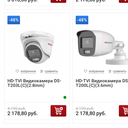
-48%
-48%
избранное
сравнить
избранное
сравнить
HD-TVI Видеокамера DS-
HD-TVI Видеокамера DS
T203L(C)(2.8mm)
T200L(C)(3.6mm)
4 190 руб.
4 190 руб.
2 178,80 руб.
2 178,80 руб.