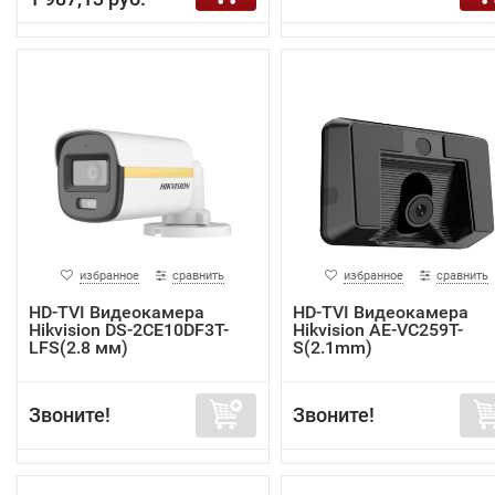
избранное
сравнить
избранное
сравнить
HD-TVI Видеокамера
HD-TVI Видеокамера
Hikvision DS-2CE10DF3T-
Hikvision AE-VC259T-
LFS(2.8 мм)
S(2.1mm)
Звоните!
Звоните!