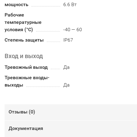
мощность
6.6 Вт
Рабочие
температурные
условия (°С)
-40 — 60
Степень защиты
IP67
Вход и выход
Тревожный выход
Да
Тревожные входы-
выходы
Да
Отзывы (
0
)
Документация