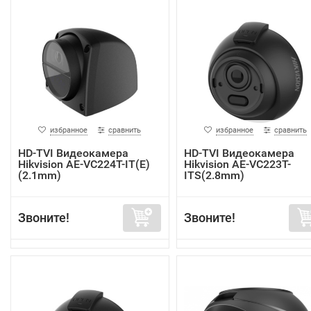
избранное
сравнить
избранное
сравнить
HD-TVI Видеокамера
HD-TVI Видеокамера
Hikvision AE-VC224T-IT(E)
Hikvision AE-VC223T-
(2.1mm)
ITS(2.8mm)
Звоните!
Звоните!