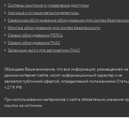
Системы контроля и управления доступом
Арочные и ручные металлодетекторы
Сервисное обслуживание оборудования для систем безопасно
Монтаж оборудования для систем безопасности
Сервис оборудования PERCo
Сервис оборудования FAAC
Запасные части для автоматики FAAC
Обращаем Ваше внимание, что вся информация, размещенная на
данном интернет-сайте, носит информационный характер и не
является публичной офертой, определяемой положениями Стать
ч.2 ГК РФ.
При использовании материалов с сайта обязательно указание п
ссылки на источник.