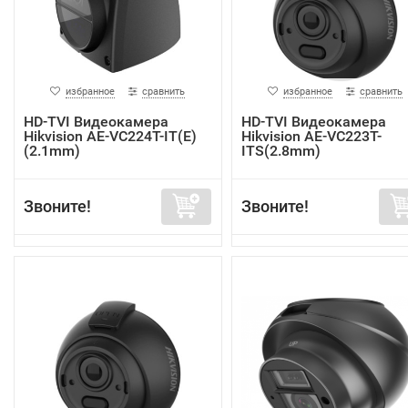
избранное
сравнить
избранное
сравнить
HD-TVI Видеокамера
HD-TVI Видеокамера
Hikvision AE-VC224T-IT(E)
Hikvision AE-VC223T-
(2.1mm)
ITS(2.8mm)
Звоните!
Звоните!