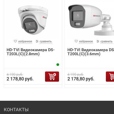
избранное
сравнить
избранное
сравнить
HD-TVI Видеокамера DS-
HD-TVI Видеокамера DS
T203L(C)(2.8mm)
T200L(C)(3.6mm)
4 190 руб.
4 190 руб.
2 178,80 руб.
2 178,80 руб.
КОНТАКТЫ