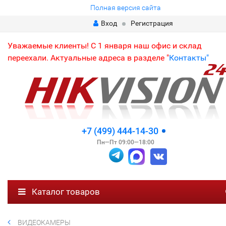
Полная версия сайта
Вход
Регистрация
Уважаемые клиенты! С 1 января наш офис и склад
переехали. Актуальные адреса в разделе "
Контакты"
+7 (499) 444-14-30
Пн—Пт 09:00—18:00
Каталог товаров
ВИДЕОКАМЕРЫ