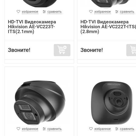
избранное
сравнить
избранное
сравнить
HD-TVI Видеокамера
HD-TVI Видеокамера
Hikvision AE-VC223T-
Hikvision AE-VC222T-ITS
ITS(2.1mm)
(2.8mm)
Звоните!
Звоните!
избранное
сравнить
избранное
сравнить