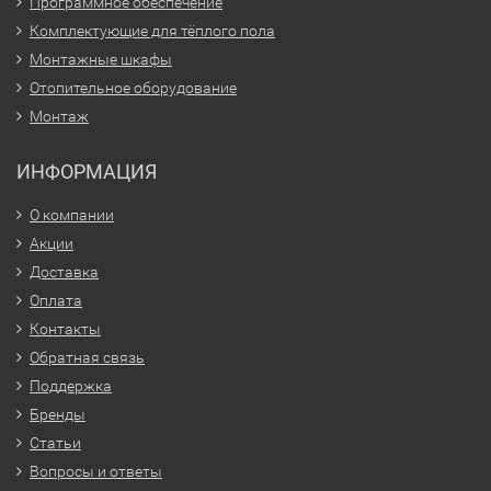
Программное обеспечение
Комплектующие для тёплого пола
Монтажные шкафы
Отопительное оборудование
Монтаж
ИНФОРМАЦИЯ
О компании
Акции
Доставка
Оплата
Контакты
Обратная связь
Поддержка
Бренды
Статьи
Вопросы и ответы