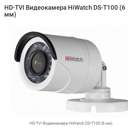
HD-TVI Видеокамера HiWatch DS-T100 (6
мм)
HD-TVI Видеокамера HiWatch DS-T100 (6 мм)