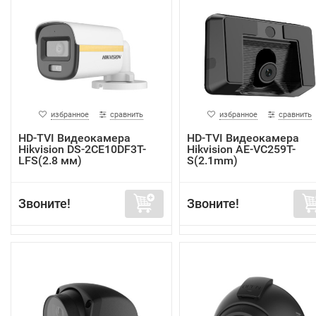
избранное
сравнить
избранное
сравнить
HD-TVI Видеокамера
HD-TVI Видеокамера
Hikvision DS-2CE10DF3T-
Hikvision AE-VC259T-
LFS(2.8 мм)
S(2.1mm)
Звоните!
Звоните!