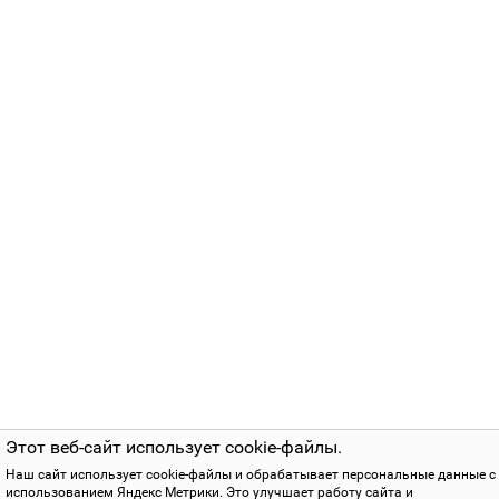
Этот веб-сайт использует cookie-файлы.
Наш сайт использует cookie-файлы и обрабатывает персональные данные с
использованием Яндекс Метрики. Это улучшает работу сайта и