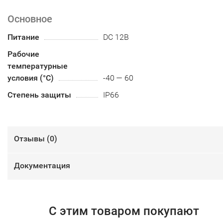
Основное
Питание
DC 12В
Рабочие
температурные
условия (°С)
-40 — 60
Степень защиты
IP66
Отзывы (
0
)
Документация
С этим товаром покупают