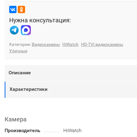
Нужна консультация:
Категории:
Видеокамеры
HiWatch
HD-TVI видеокамеры
Уличные
Описание
Характеристики
Камера
Производитель
HiWatch