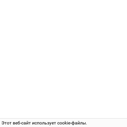
Этот веб-сайт использует cookie-файлы.