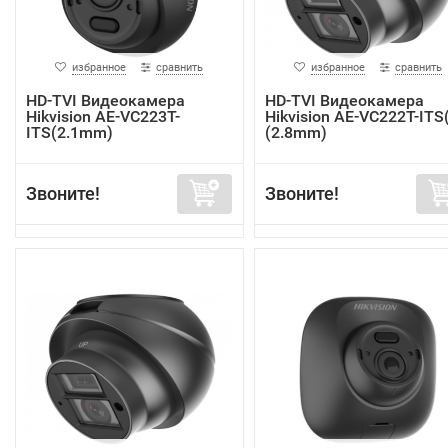
избранное
сравнить
избранное
сравнить
HD-TVI Видеокамера
HD-TVI Видеокамера
Hikvision AE-VC223T-
Hikvision AE-VC222T-ITS
ITS(2.1mm)
(2.8mm)
Звоните!
Звоните!