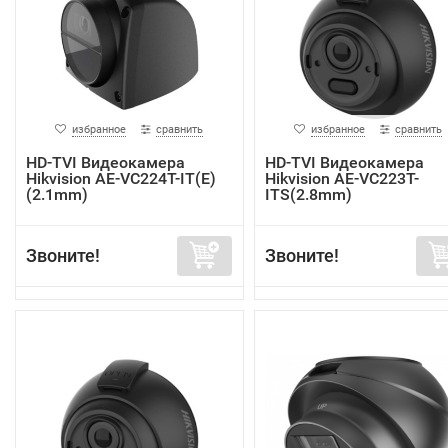
избранное
сравнить
избранное
сравнить
HD-TVI Видеокамера
HD-TVI Видеокамера
Hikvision AE-VC224T-IT(E)
Hikvision AE-VC223T-
(2.1mm)
ITS(2.8mm)
Звоните!
Звоните!