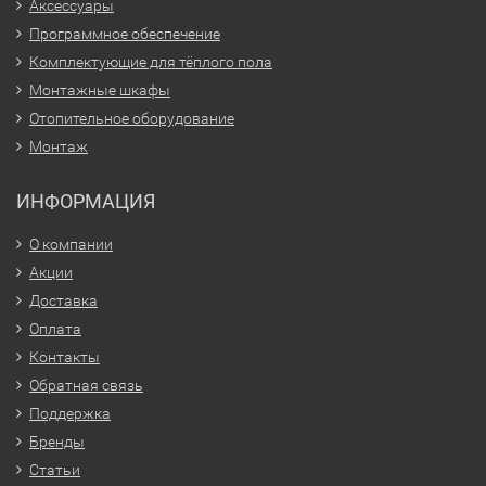
Аксессуары
Программное обеспечение
Комплектующие для тёплого пола
Монтажные шкафы
Отопительное оборудование
Монтаж
ИНФОРМАЦИЯ
О компании
Акции
Доставка
Оплата
Контакты
Обратная связь
Поддержка
Бренды
Статьи