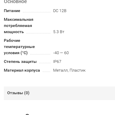
Основное
Питание
DC 12В
Максимальная
потребляемая
мощность
5.3 Вт
Рабочие
температурные
условия (°С)
-40 — 60
Степень защиты
IP67
Материал корпуса
Металл, Пластик
Отзывы (
0
)