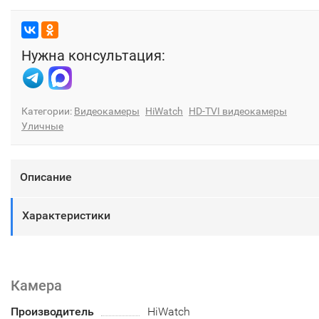
Нужна консультация:
Категории:
Видеокамеры
HiWatch
HD-TVI видеокамеры
Уличные
Описание
Характеристики
Камера
Производитель
HiWatch