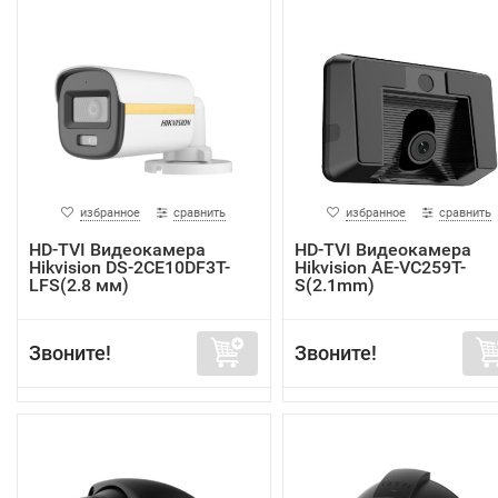
избранное
сравнить
избранное
сравнить
HD-TVI Видеокамера
HD-TVI Видеокамера
Hikvision DS-2CE10DF3T-
Hikvision AE-VC259T-
LFS(2.8 мм)
S(2.1mm)
Звоните!
Звоните!