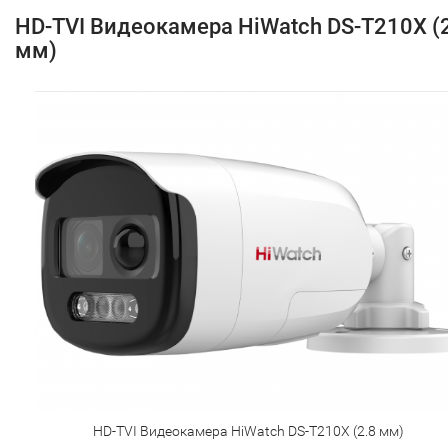
HD-TVI Видеокамера HiWatch DS-T210X (
мм)
HD-TVI Видеокамера HiWatch DS-T210X (2.8 мм)