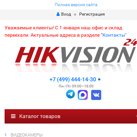
Полная версия сайта
Вход
Регистрация
Уважаемые клиенты! С 1 января наш офис и склад
переехали. Актуальные адреса в разделе "
Контакты"
+7 (499) 444-14-30
Пн—Пт 09:00—18:00
Каталог товаров
ВИДЕОКАМЕРЫ