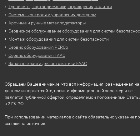
Турникеты, картоприемники, ограждения, калитки
Системы контроля и управления доступом
Арочные и ручные металлодетекторы
Сервисное обслуживание оборудования для систем безопасно
Монтаж оборудования для систем безопасности
Сервис оборудования PERCo
Сервис оборудования FAAC
Запасные части для автоматики FAAC
Обращаем Ваше внимание, что вся информация, размещенная на
данном интернет-сайте, носит информационный характер и не
является публичной офертой, определяемой положениями Стать
ч.2 ГК РФ.
При использовании материалов с сайта обязательно указание п
ссылки на источник.