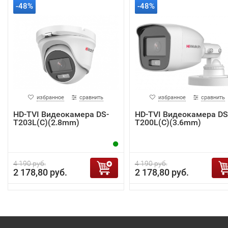
-48%
-48%
избранное
сравнить
избранное
сравнить
HD-TVI Видеокамера DS-
HD-TVI Видеокамера DS
T203L(C)(2.8mm)
T200L(C)(3.6mm)
4 190 руб.
4 190 руб.
2 178,80 руб.
2 178,80 руб.