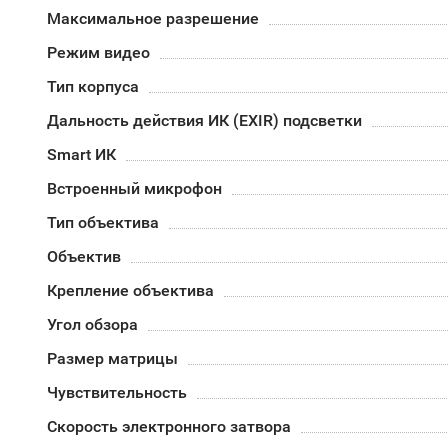
Максимальное разрешение
Режим видео
Тип корпуса
Дальность действия ИК (EXIR) подсветки
Smart ИК
Встроенный микрофон
Тип объектива
Объектив
Крепление объектива
Угол обзора
Размер матрицы
Чувствительность
Скорость электронного затвора