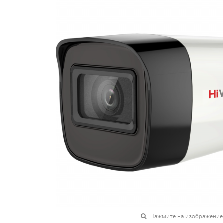
Нажмите на изображение