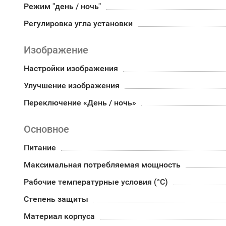
Режим "день / ночь"
Регулировка угла установки
Изображение
Настройки изображения
Улучшение изображения
Переключение «День / ночь»
Основное
Питание
Максимальная потребляемая мощность
Рабочие температурные условия (°С)
Степень защиты
Материал корпуса