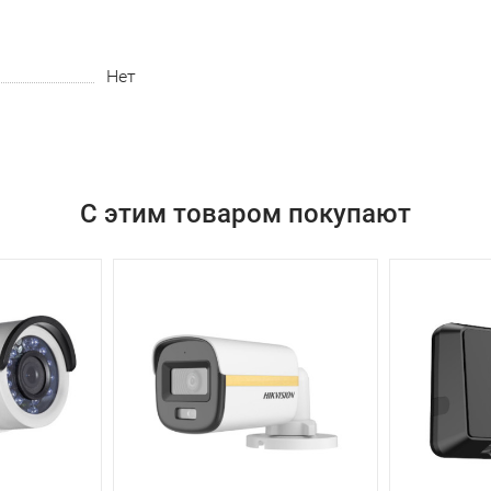
Нет
С этим товаром покупают