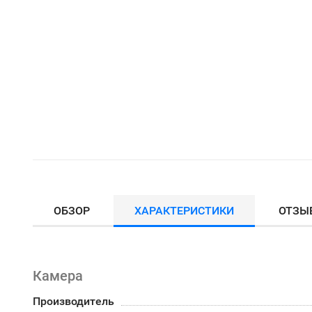
ОБЗОР
ХАРАКТЕРИСТИКИ
ОТЗЫ
Камера
Производитель