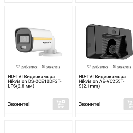
избранное
сравнить
избранное
сравнить
HD-TVI Видеокамера
HD-TVI Видеокамера
Hikvision DS-2CE10DF3T-
Hikvision AE-VC259T-
LFS(2.8 мм)
S(2.1mm)
Звоните!
Звоните!