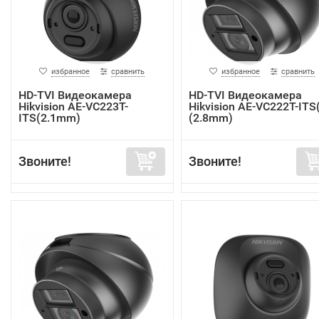
избранное
сравнить
избранное
сравнить
HD-TVI Видеокамера
HD-TVI Видеокамера
Hikvision AE-VC223T-
Hikvision AE-VC222T-ITS
ITS(2.1mm)
(2.8mm)
Звоните!
Звоните!