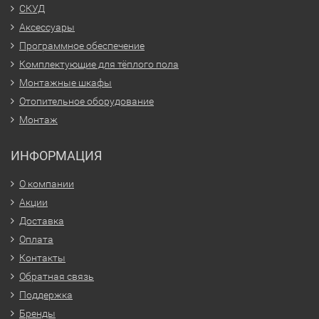
СКУД
Аксессуары
Программное обеспечение
Комплектующие для тёплого пола
Монтажные шкафы
Отопительное оборудование
Монтаж
ИНФОРМАЦИЯ
О компании
Акции
Доставка
Оплата
Контакты
Обратная связь
Поддержка
Бренды