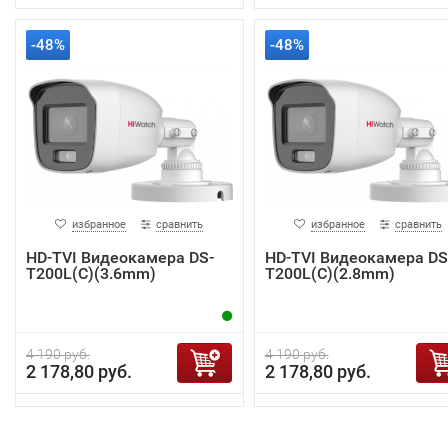
-48%
-48%
избранное
сравнить
избранное
сравнить
HD-TVI Видеокамера DS-
HD-TVI Видеокамера DS
T200L(C)(3.6mm)
T200L(C)(2.8mm)
4 190 руб.
4 190 руб.
2 178,80 руб.
2 178,80 руб.