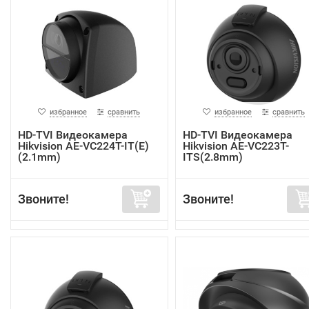
избранное
сравнить
избранное
сравнить
HD-TVI Видеокамера
HD-TVI Видеокамера
Hikvision AE-VC224T-IT(E)
Hikvision AE-VC223T-
(2.1mm)
ITS(2.8mm)
Звоните!
Звоните!