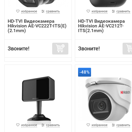
избранное
сравнить
избранное
сравнить
HD-TVI Видеокамера
HD-TVI Видеокамера
Hikvision AE-VC222T-ITS(E)
Hikvision AE-VC212T-
(2.1mm)
ITS(2.1mm)
Звоните!
Звоните!
-48%
избранное
сравнить
избранное
сравнить