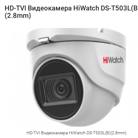
HD-TVI Видеокамера HiWatch DS-T503L(B
(2.8mm)
HD-TVI Видеокамера HiWatch DS-T503L(B)(2.8mm)