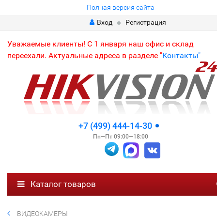
Полная версия сайта
Вход
Регистрация
Уважаемые клиенты! С 1 января наш офис и склад
переехали. Актуальные адреса в разделе "
Контакты"
+7 (499) 444-14-30
Пн—Пт 09:00—18:00
Каталог товаров
ВИДЕОКАМЕРЫ