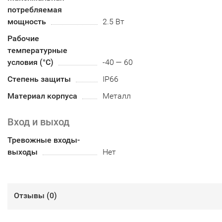
потребляемая
мощность
2.5 Вт
Рабочие
температурные
условия (°С)
-40 — 60
Степень защиты
IP66
Материал корпуса
Металл
Вход и выход
Тревожные входы-
выходы
Нет
Отзывы (
0
)