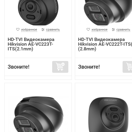
избранное
сравнить
избранное
сравнить
HD-TVI Видеокамера
HD-TVI Видеокамера
Hikvision AE-VC223T-
Hikvision AE-VC222T-ITS
ITS(2.1mm)
(2.8mm)
Звоните!
Звоните!