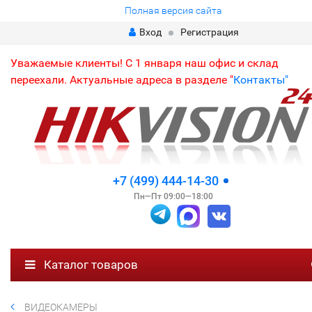
Полная версия сайта
Вход
Регистрация
Уважаемые клиенты! С 1 января наш офис и склад
переехали. Актуальные адреса в разделе "
Контакты"
+7 (499) 444-14-30
Пн—Пт 09:00—18:00
Каталог товаров
ВИДЕОКАМЕРЫ