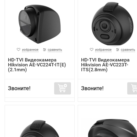
избранное
сравнить
избранное
сравнить
HD-TVI Видеокамера
HD-TVI Видеокамера
Hikvision AE-VC224T-IT(E)
Hikvision AE-VC223T-
(2.1mm)
ITS(2.8mm)
Звоните!
Звоните!