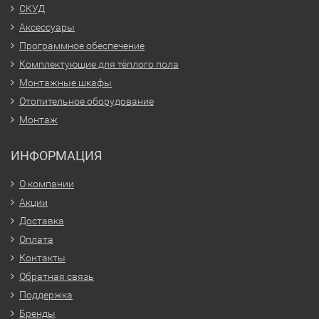
СКУД
Аксессуары
Программное обеспечение
Комплектующие для тёплого пола
Монтажные шкафы
Отопительное оборудование
Монтаж
ИНФОРМАЦИЯ
О компании
Акции
Доставка
Оплата
Контакты
Обратная связь
Поддержка
Бренды