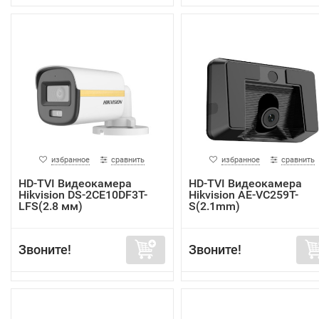
избранное
сравнить
избранное
сравнить
HD-TVI Видеокамера
HD-TVI Видеокамера
Hikvision DS-2CE10DF3T-
Hikvision AE-VC259T-
LFS(2.8 мм)
S(2.1mm)
Звоните!
Звоните!