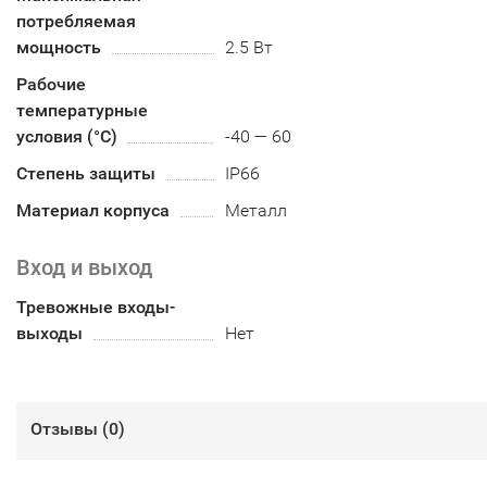
потребляемая
мощность
2.5 Вт
Рабочие
температурные
условия (°С)
-40 — 60
Степень защиты
IP66
Материал корпуса
Металл
Вход и выход
Тревожные входы-
выходы
Нет
Отзывы (
0
)