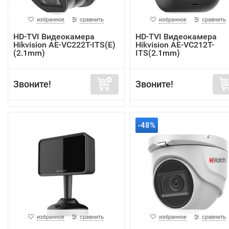
избранное
сравнить
избранное
сравнить
HD-TVI Видеокамера
HD-TVI Видеокамера
Hikvision AE-VC222T-ITS(E)
Hikvision AE-VC212T-
(2.1mm)
ITS(2.1mm)
Звоните!
Звоните!
-48%
избранное
сравнить
избранное
сравнить