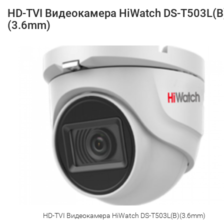
HD-TVI Видеокамера HiWatch DS-T503L(B
(3.6mm)
HD-TVI Видеокамера HiWatch DS-T503L(B)(3.6mm)