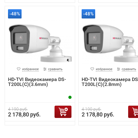
-48%
-48%
избранное
сравнить
избранное
сравнить
HD-TVI Видеокамера DS-
HD-TVI Видеокамера DS
T200L(C)(3.6mm)
T200L(C)(2.8mm)
4 190 руб.
4 190 руб.
2 178,80 руб.
2 178,80 руб.