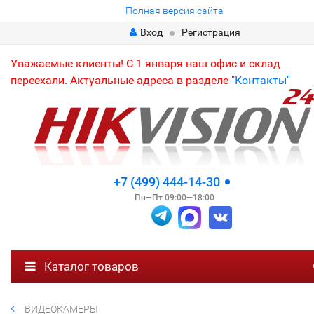
Полная версия сайта
Вход
Регистрация
Уважаемые клиенты! С 1 января наш офис и склад
переехали. Актуальные адреса в разделе "
Контакты"
+7 (499) 444-14-30
Пн—Пт 09:00—18:00
Каталог товаров
ВИДЕОКАМЕРЫ