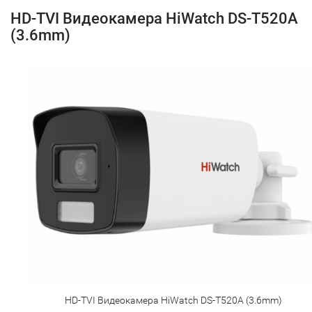
HD-TVI Видеокамера HiWatch DS-T520A
(3.6mm)
HD-TVI Видеокамера HiWatch DS-T520A (3.6mm)