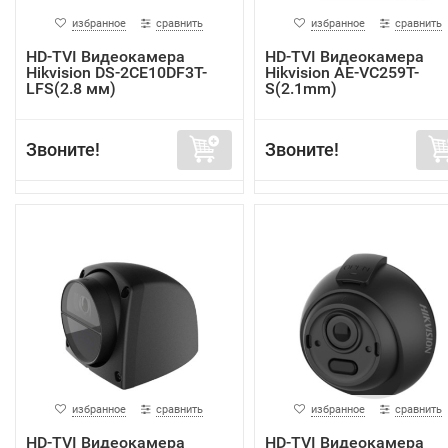
избранное
сравнить
избранное
сравнить
HD-TVI Видеокамера
HD-TVI Видеокамера
Hikvision DS-2CE10DF3T-
Hikvision AE-VC259T-
LFS(2.8 мм)
S(2.1mm)
Звоните!
Звоните!
избранное
сравнить
избранное
сравнить
HD-TVI Видеокамера
HD-TVI Видеокамера