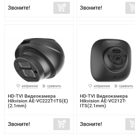
Звоните!
Звоните!
избранное
сравнить
избранное
сравнить
HD-TVI Видеокамера
HD-TVI Видеокамера
Hikvision AE-VC222T-ITS(E)
Hikvision AE-VC212T-
(2.1mm)
ITS(2.1mm)
Звоните!
Звоните!