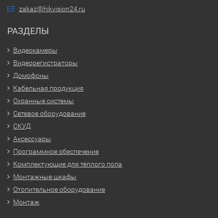
zakaz@hikvision24.ru
РАЗДЕЛЫ
Видеокамеры
Видеорегистраторы
Домофоны
Кабельная продукция
Охранные системы
Сетевое оборудование
СКУД
Аксессуары
Программное обеспечение
Комплектующие для тёплого пола
Монтажные шкафы
Отопительное оборудование
Монтаж