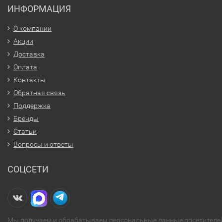
ИНФОРМАЦИЯ
О компании
Акции
Доставка
Оплата
Контакты
Обратная связь
Поддержка
Бренды
Статьи
Вопросы и ответы
СОЦСЕТИ
Мы получаем и обрабатываем персональные данные посетителе