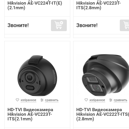
Hikvision AE-VC224T-IT(E)
Hikvision AE-VC223T-
(2.1mm)
ITS(2.8mm)
Звоните!
Звоните!
избранное
сравнить
избранное
сравнить
HD-TVI Видеокамера
HD-TVI Видеокамера
Hikvision AE-VC223T-
Hikvision AE-VC222T-ITS
ITS(2.1mm)
(2.8mm)