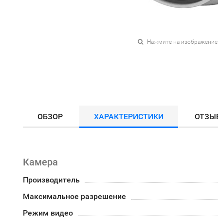
Нажмите на изображение
ОБЗОР
ХАРАКТЕРИСТИКИ
ОТЗЫ
Камера
Производитель
Максимальное разрешение
Режим видео