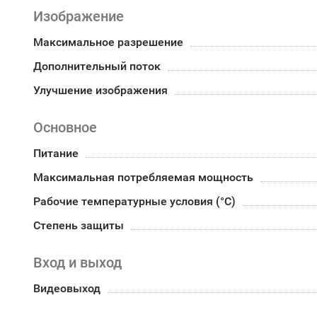
Изображение
Максимальное разрешение
Дополнительный поток
Улучшение изображения
Основное
Питание
Максимальная потребляемая мощность
Рабочие температурные условия (°С)
Степень защиты
Вход и выход
Видеовыход