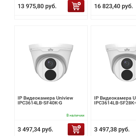
13 975,80 руб.
16 823,40 руб.
IP Видеокамера Uniview
IP Видеокамера U
IPC3614LB-SF40K-G
IPC3614LB-SF28K
В наличии
3 497,34 руб.
3 497,38 руб.