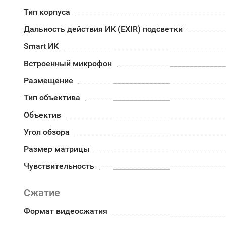
Тип корпуса
Дальность действия ИК (EXIR) подсветки
Smart ИК
Встроенный микрофон
Размещение
Тип объектива
Объектив
Угол обзора
Размер матрицы
Чувствительность
Сжатие
Формат видеосжатия