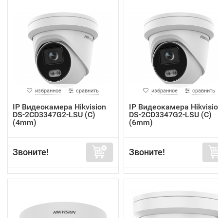
избранное
сравнить
избранное
сравнить
IP Видеокамера Hikvision
IP Видеокамера Hikvisi
DS-2CD3347G2-LSU (C)
DS-2CD3347G2-LSU (C)
(4mm)
(6mm)
Звоните!
Звоните!