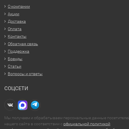
О компании
Акции
Доставка
Оплата
Контакты
Обратная связь
Поддержка
Бренды
Статьи
Вопросы и ответы
СОЦСЕТИ
Мы получаем и обрабатываем персональные данные посетителе
нашего сайта в соответствии с
официальной политикой