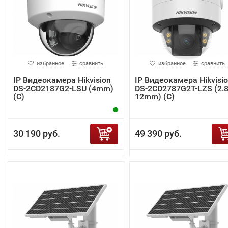
избранное
сравнить
избранное
сравнить
IP Видеокамера Hikvision
IP Видеокамера Hikvisi
DS-2CD2187G2-LSU (4mm)
DS-2CD2787G2T-LZS (2.8
(C)
12mm) (C)
30 190 руб.
49 390 руб.