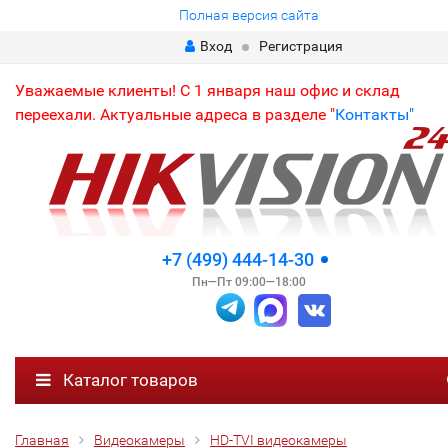
Полная версия сайта
Вход
Регистрация
Уважаемые клиенты! С 1 января наш офис и склад
переехали. Актуальные адреса в разделе "
Контакты"
+7 (499) 444-14-30
Пн—Пт 09:00—18:00
Каталог товаров
Главная
Видеокамеры
HD-TVI видеокамеры