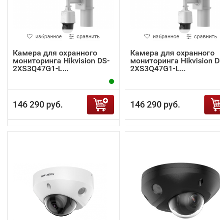
избранное
сравнить
избранное
сравнить
Камера для охранного
Камера для охранного
мониторинга Hikvision DS-
мониторинга Hikvision D
2XS3Q47G1-L...
2XS3Q47G1-L...
146 290 руб.
146 290 руб.