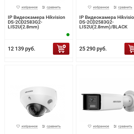
избранное
сравнить
избранное
сравнить
IP Видеокамера Hikvision
IP Видеокамера Hikvisi
DS-2CD2583G2-
DS-2CD2583G2-
LIS2U(2.8mm)
LIS2U(2.8mm)/BLACK
12 139 руб.
25 290 руб.
избранное
сравнить
избранное
сравнить