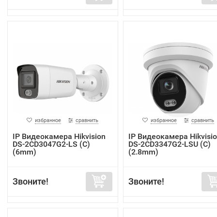
избранное
сравнить
избранное
сравнить
IP Видеокамера Hikvision
IP Видеокамера Hikvisi
DS-2CD3047G2-LS (C)
DS-2CD3347G2-LSU (C)
(6mm)
(2.8mm)
Звоните!
Звоните!