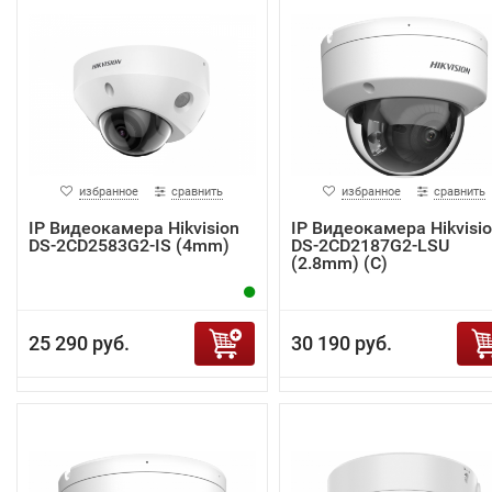
избранное
сравнить
избранное
сравнить
IP Видеокамера Hikvision
IP Видеокамера Hikvisi
DS-2CD2583G2-IS (4mm)
DS-2CD2187G2-LSU
(2.8mm) (C)
25 290 руб.
30 190 руб.