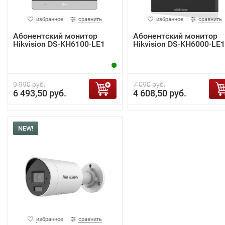
избранное
сравнить
избранное
сравнить
Абонентский монитор
Абонентский монитор
Hikvision DS-KH6100-LE1
Hikvision DS-KH6000-LE1
9 990 руб.
7 090 руб.
6 493,50 руб.
4 608,50 руб.
NEW!
избранное
сравнить