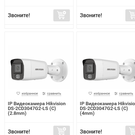
Звоните!
Звоните!
избранное
сравнить
избранное
сравнить
IP Видеокамера Hikvision
IP Видеокамера Hikvisi
DS-2CD3047G2-LS (C)
DS-2CD3047G2-LS (C)
(2.8mm)
(4mm)
Звоните!
Звоните!