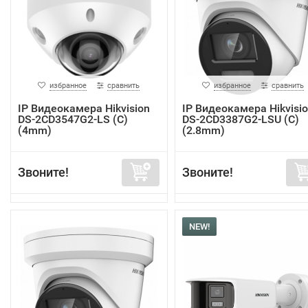
избранное
сравнить
избранное
сравнить
IP Видеокамера Hikvision
IP Видеокамера Hikvisi
DS-2CD3547G2-LS (C)
DS-2CD3387G2-LSU (C)
(4mm)
(2.8mm)
Звоните!
Звоните!
NEW!