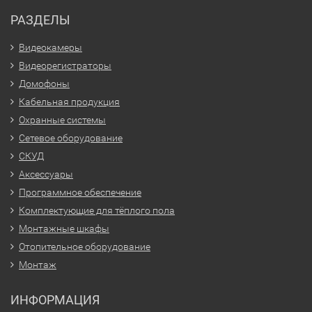
РАЗДЕЛЫ
Видеокамеры
Видеорегистраторы
Домофоны
Кабельная продукция
Охранные системы
Сетевое оборудование
СКУД
Аксессуары
Программное обеспечение
Комплектующие для тёплого пола
Монтажные шкафы
Отопительное оборудование
Монтаж
ИНФОРМАЦИЯ