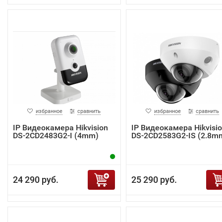
избранное
сравнить
избранное
сравнить
IP Видеокамера Hikvision
IP Видеокамера Hikvisi
DS-2CD2483G2-I (4mm)
DS-2CD2583G2-IS (2.8m
24 290 руб.
25 290 руб.