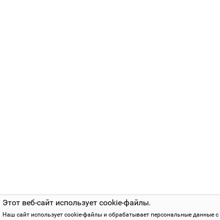
Этот веб-сайт использует cookie-файлы.
Наш сайт использует cookie-файлы и обрабатывает персональные данные с