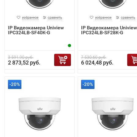
избранное
сравнить
избранное
сравнить
IP Видеокамера Uniview
IP Видеокамера Uniview
IPC324LB-SF40K-G
IPC324LB-SF28K-G
3 591,90 руб.
7 530,60 руб.
2 873,52 руб.
6 024,48 руб.
-20%
-20%