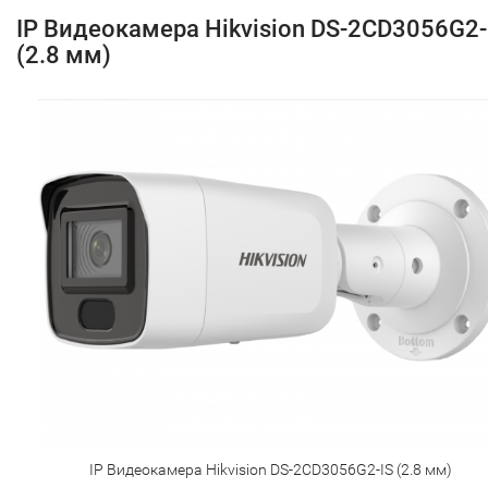
IP Видеокамера Hikvision DS-2CD3056G2-
(2.8 мм)
IP Видеокамера Hikvision DS-2CD3056G2-IS (2.8 мм)