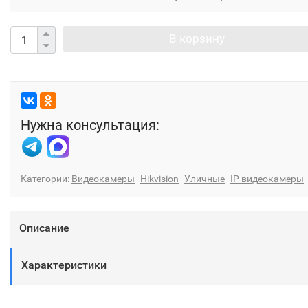
В корзину
Нужна консультация:
Категории:
Видеокамеры
Hikvision
Уличные
IP видеокамеры
Описание
Характеристики