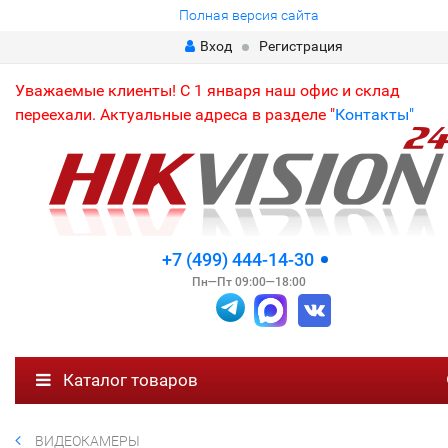
Полная версия сайта
Вход
Регистрация
Уважаемые клиенты! С 1 января наш офис и склад
переехали. Актуальные адреса в разделе "
Контакты"
+7 (499) 444-14-30
Пн—Пт 09:00—18:00
Каталог товаров
ВИДЕОКАМЕРЫ