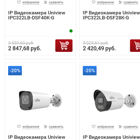
избранное
сравнить
избранное
сравнить
IP Видеокамера Uniview
IP Видеокамера Uniview
IPC322LB-DSF40K-G
IPC322LB-DSF28K-G
3 559,60 руб.
3 025,61 руб.
2 847,68 руб.
2 420,49 руб.
-20%
-20%
избранное
сравнить
избранное
сравнить
IP Видеокамера Uniview
IP Видеокамера Uniview