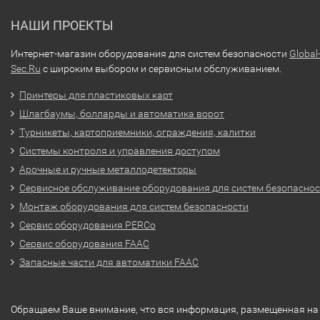
НАШИ ПРОЕКТЫ
Интернет-магазин оборудования для систем безопасности
Global
Sec.Ru
с широким выбором и сервисным обслуживанием.
Принтеры для пластиковых карт
Шлагбаумы, болларды и автоматика ворот
Турникеты, картоприемники, ограждения, калитки
Системы контроля и управления доступом
Арочные и ручные металлодетекторы
Сервисное обслуживание оборудования для систем безопасно
Монтаж оборудования для систем безопасности
Сервис оборудования PERCo
Сервис оборудования FAAC
Запасные части для автоматики FAAC
Обращаем Ваше внимание, что вся информация, размещенная на