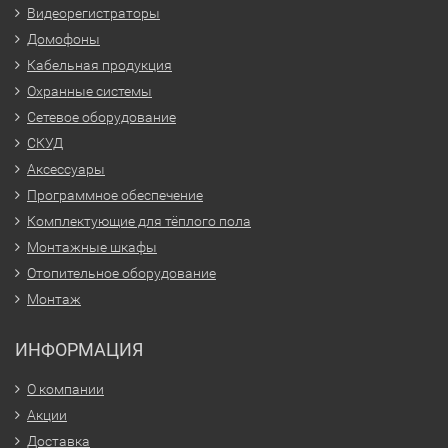
Видеорегистраторы
Домофоны
Кабельная продукция
Охранные системы
Сетевое оборудование
СКУД
Аксессуары
Программное обеспечение
Комплектующие для тёплого пола
Монтажные шкафы
Отопительное оборудование
Монтаж
ИНФОРМАЦИЯ
О компании
Акции
Доставка