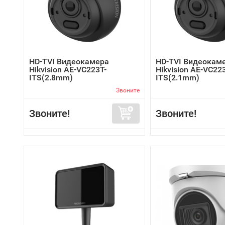
HD-TVI Видеокамера
HD-TVI Видеокам
Hikvision AE-VC223T-
Hikvision AE-VC22
ITS(2.8mm)
ITS(2.1mm)
Звоните
Звоните!
Звоните!