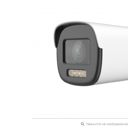
Нажмите на изображение