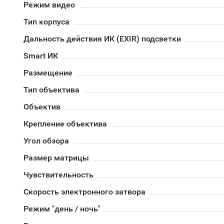
Режим видео
Тип корпуса
Дальность действия ИК (EXIR) подсветки
Smart ИК
Размещение
Тип объектива
Объектив
Крепление объектива
Угол обзора
Размер матрицы
Чувствительность
Скорость электронного затвора
Режим "день / ночь"