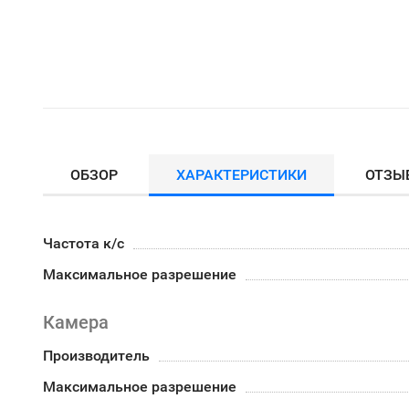
ОБЗОР
ХАРАКТЕРИСТИКИ
ОТЗЫ
Частота к/с
Максимальное разрешение
Камера
Производитель
Максимальное разрешение