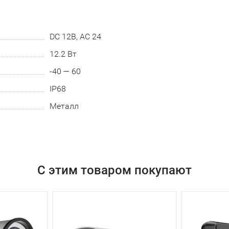
DC 12В, AC 24
12.2 Вт
-40 — 60
IP68
Металл
С этим товаром покупают