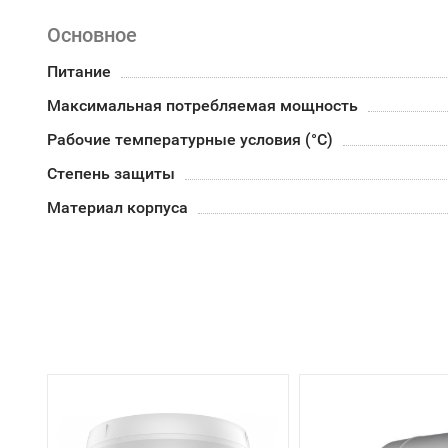
Основное
Питание
Максимальная потребляемая мощность
Рабочие температурные условия (°С)
Степень защиты
Материал корпуса