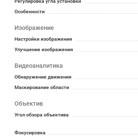
Регулировка угла установки
Особенности
Изображение
Настройки изображения
Улучшение изображения
Видеоаналитика
Обнаружение движения
Маскирование области
Объектив
Угол обзора объектива
Фокусировка