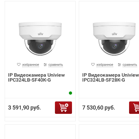
избранное
сравнить
избранное
сравнить
IP Видеокамера Uniview
IP Видеокамера Uniview
IPC324LB-SF40K-G
IPC324LB-SF28K-G
3 591,90 руб.
7 530,60 руб.