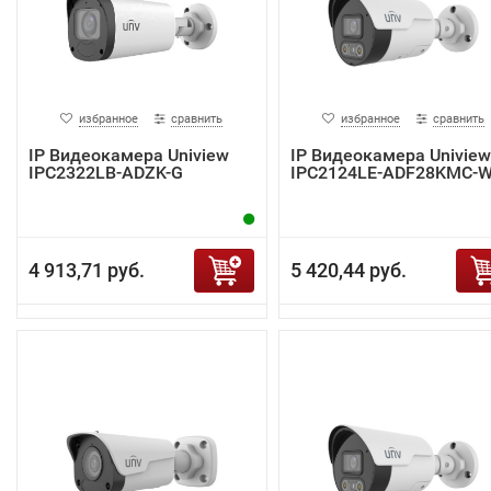
избранное
сравнить
избранное
сравнить
IP Видеокамера Uniview
IP Видеокамера Uniview
IPC2322LB-ADZK-G
IPC2124LE-ADF28KMC-
4 913,71 руб.
5 420,44 руб.