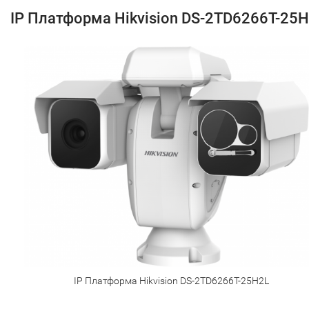
IP Платформа Hikvision DS-2TD6266T-25
IP Платформа Hikvision DS-2TD6266T-25H2L