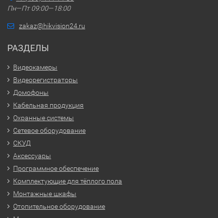
Пн—Пт 09:00—18:00
zakaz@hikvision24.ru
РАЗДЕЛЫ
Видеокамеры
Видеорегистраторы
Домофоны
Кабельная продукция
Охранные системы
Сетевое оборудование
СКУД
Аксессуары
Программное обеспечение
Комплектующие для тёплого пола
Монтажные шкафы
Отопительное оборудование