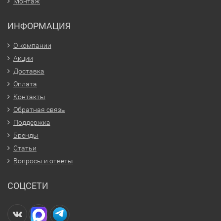
Монтаж
ИНФОРМАЦИЯ
О компании
Акции
Доставка
Оплата
Контакты
Обратная связь
Поддержка
Бренды
Статьи
Вопросы и ответы
СОЦСЕТИ