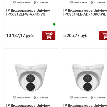
избранное
сравнить
избранное
сравнить
IP Видеокамера Uniview
IP Видеокамера Uniview
IPC6312LFW-AX4C-VG
IPC3614LE-ADF40KC-WL
10 137,17 руб.
5 205,77 руб.
избранное
сравнить
избранное
сравнить
IP Видеокамера Uniview
IP Видеокамера Uniview