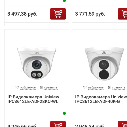
3 497,38 руб.
3 771,59 руб.
избранное
сравнить
избранное
сравнить
IP Видеокамера Uniview
IP Видеокамера Uniview
IPC3612LE-ADF28KC-WL
IPC3612LB-ADF40K-G
4 246,66 руб.
2 948,34 руб.