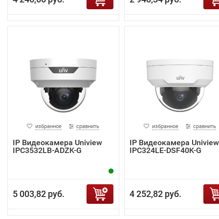
избранное
сравнить
избранное
сравнить
IP Видеокамера Uniview
IP Видеокамера Uniview
IPC3532LB-ADZK-G
IPC324LE-DSF40K-G
5 003,82 руб.
4 252,82 руб.