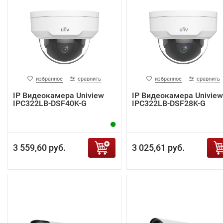
избранное
сравнить
избранное
сравнить
IP Видеокамера Uniview
IP Видеокамера Uniview
IPC322LB-DSF40K-G
IPC322LB-DSF28K-G
3 559,60 руб.
3 025,61 руб.