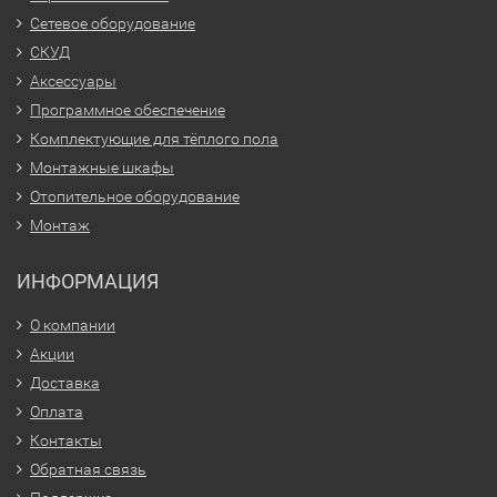
Сетевое оборудование
СКУД
Аксессуары
Программное обеспечение
Комплектующие для тёплого пола
Монтажные шкафы
Отопительное оборудование
Монтаж
ИНФОРМАЦИЯ
О компании
Акции
Доставка
Оплата
Контакты
Обратная связь