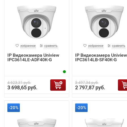
избранное
сравнить
избранное
сравнить
IP Видеокамера Uniview
IP Видеокамера Uniview
IPC3614LE-ADF40K-G
IPC3614LB-SF40K-G
4 623,31 руб.
3 497,34 руб.
3 698,65 руб.
2 797,87 руб.
-20%
-20%