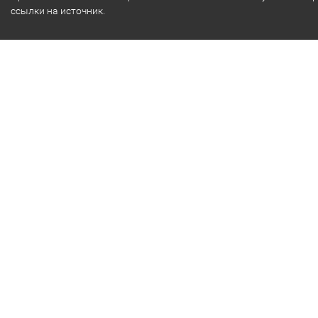
ссылки на источник.