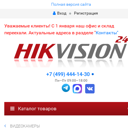
Полная версия сайта
Вход
Регистрация
Уважаемые клиенты! С 1 января наш офис и склад
переехали. Актуальные адреса в разделе "
Контакты"
+7 (499) 444-14-30
Пн—Пт 09:00—18:00
Каталог товаров
ВИДЕОКАМЕРЫ