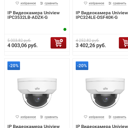
избранное
сравнить
избранное
сравнить
IP Видеокамера Uniview
IP Видеокамера Uniview
IPC3532LB-ADZK-G
IPC324LE-DSF40K-G
5 003,82 руб.
4 252,82 руб.
4 003,06 руб.
3 402,26 руб.
-20%
-20%
избранное
сравнить
избранное
сравнить
IP Видеокамера Uniview
IP Видеокамера Uniview