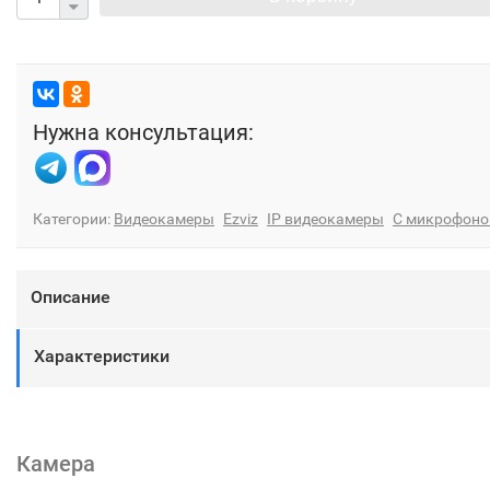
Нужна консультация:
Категории:
Видеокамеры
Ezviz
IP видеокамеры
С микрофон
Описание
Характеристики
Камера