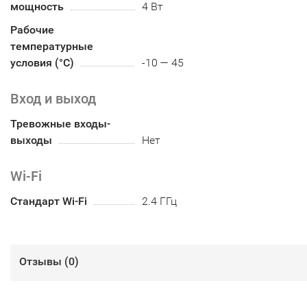
мощность
4 Вт
Рабочие
температурные
условия (°С)
-10 — 45
Вход и выход
Тревожные входы-
выходы
Нет
Wi-Fi
Стандарт Wi-Fi
2.4 ГГц
Отзывы (
0
)