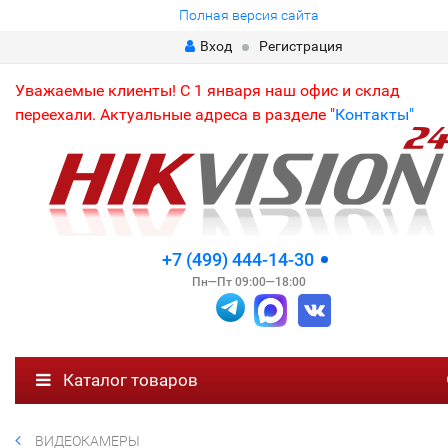
Полная версия сайта
Вход
Регистрация
Уважаемые клиенты! С 1 января наш офис и склад
переехали. Актуальные адреса в разделе "
Контакты"
+7 (499) 444-14-30
Пн—Пт 09:00—18:00
Каталог товаров
ВИДЕОКАМЕРЫ