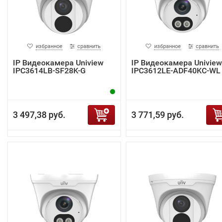
избранное
сравнить
избранное
сравнить
IP Видеокамера Uniview
IP Видеокамера Uniview
IPC3614LB-SF28K-G
IPC3612LE-ADF40KC-WL
3 497,38 руб.
3 771,59 руб.