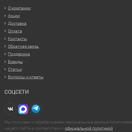
О компании
Акции
Доставка
Оплата
Контакты
Обратная связь
Поддержка
Бренды
Статьи
Вопросы и ответы
СОЦСЕТИ
Мы получаем и обрабатываем персональные данные посетителе
нашего сайта в соответствии с
официальной политикой