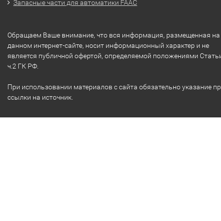
Запасные части для автоматики FAAC
Обращаем Ваше внимание, что вся информация, размещенная на
данном интернет-сайте, носит информационный характер и не
является публичной офертой, определяемой положениями Стать
ч.2 ГК РФ.
При использовании материалов с сайта обязательно указание п
ссылки на источник.