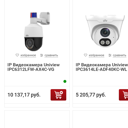
избранное
сравнить
избранное
сравнить
IP Видеокамера Uniview
IP Видеокамера Uniview
IPC6312LFW-AX4C-VG
IPC3614LE-ADF40KC-WL
10 137,17 руб.
5 205,77 руб.