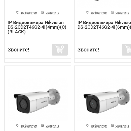
избранное
сравнить
избранное
сравнить
IP Видеокамера Hikvision
IP Видеокамера Hikvisi
DS-2CD2T46G2-4I(4mm)(C)
DS-2CD2T46G2-4I(6mm)
(BLACK)
Звоните!
Звоните!
избранное
сравнить
избранное
сравнить