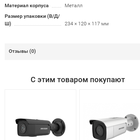
Материал корпуса
Металл
Размер упаковки (В/Д/
Ш)
234 × 120 × 117 мм
Отзывы (
0
)
С этим товаром покупают