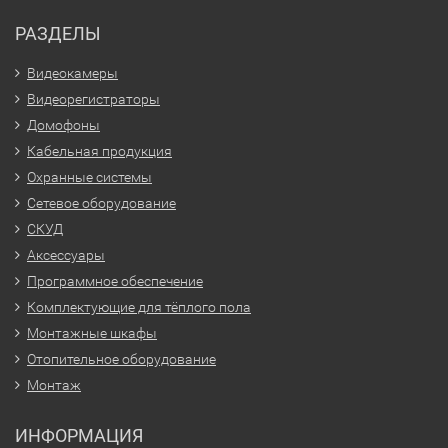
РАЗДЕЛЫ
Видеокамеры
Видеорегистраторы
Домофоны
Кабельная продукция
Охранные системы
Сетевое оборудование
СКУД
Аксессуары
Программное обеспечение
Комплектующие для тёплого пола
Монтажные шкафы
Отопительное оборудование
Монтаж
ИНФОРМАЦИЯ