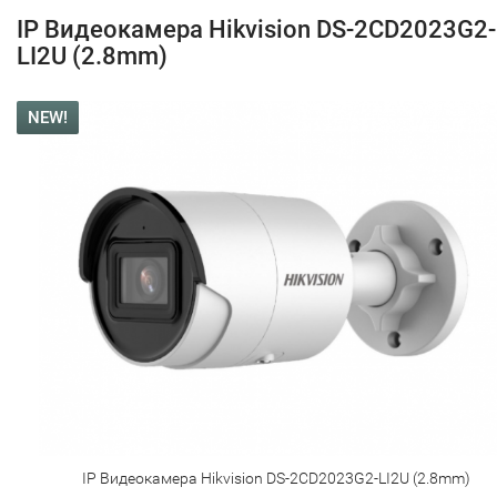
IP Видеокамера Hikvision DS-2CD2023G2-
LI2U (2.8mm)
NEW!
IP Видеокамера Hikvision DS-2CD2023G2-LI2U (2.8mm)