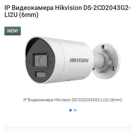
IP Видеокамера Hikvision DS-2CD2043G2-
LI2U (6mm)
NEW!
IP Видеокамера Hikvision DS-2CD2043G2-LI2U (6mm)