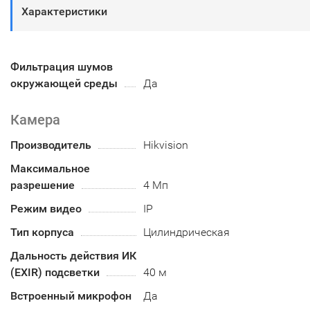
Характеристики
Фильтрация шумов
окружающей среды
Да
Камера
Производитель
Hikvision
Максимальное
разрешение
4 Мп
Режим видео
IP
Тип корпуса
Цилиндрическая
Дальность действия ИК
(EXIR) подсветки
40 м
Встроенный микрофон
Да