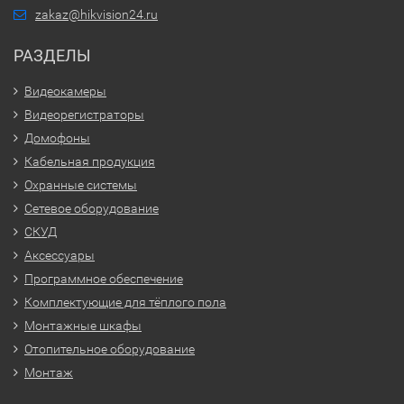
zakaz@hikvision24.ru
РАЗДЕЛЫ
Видеокамеры
Видеорегистраторы
Домофоны
Кабельная продукция
Охранные системы
Сетевое оборудование
СКУД
Аксессуары
Программное обеспечение
Комплектующие для тёплого пола
Монтажные шкафы
Отопительное оборудование
Монтаж