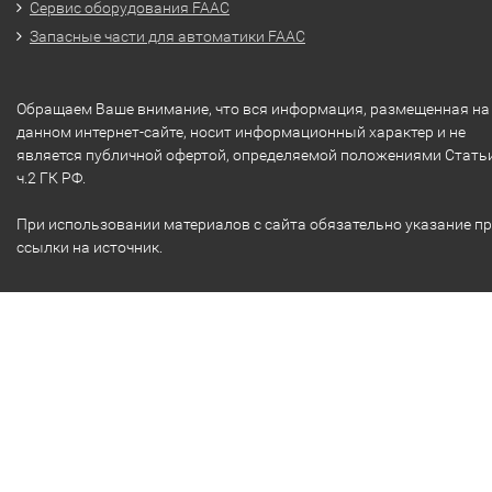
Сервис оборудования FAAC
Запасные части для автоматики FAAC
Обращаем Ваше внимание, что вся информация, размещенная на
данном интернет-сайте, носит информационный характер и не
является публичной офертой, определяемой положениями Стать
ч.2 ГК РФ.
При использовании материалов с сайта обязательно указание п
ссылки на источник.