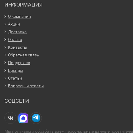
ИНФОРМАЦИЯ
О компании
Акции
Доставка
Оплата
Контакты
Обратная связь
Поддержка
Бренды
Статьи
Вопросы и ответы
СОЦСЕТИ
Мы получаем и обрабатываем персональные данные посетителе