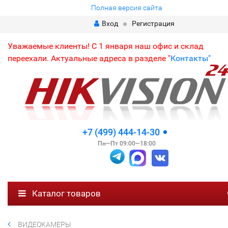
Полная версия сайта
Вход
Регистрация
Уважаемые клиенты! С 1 января наш офис и склад
переехали. Актуальные адреса в разделе "
Контакты"
+7 (499) 444-14-30
Пн—Пт 09:00—18:00
Каталог товаров
ВИДЕОКАМЕРЫ