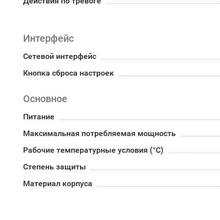
Действия по тревоге
Интерфейс
Сетевой интерфейс
Кнопка сброса настроек
Основное
Питание
Максимальная потребляемая мощность
Рабочие температурные условия (°С)
Степень защиты
Материал корпуса