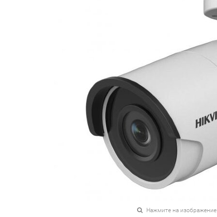
Нажмите на изображение