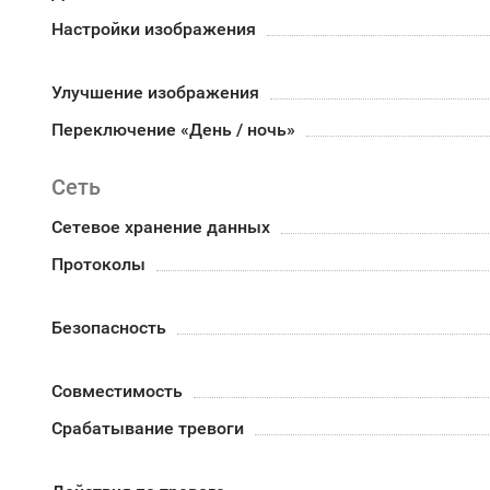
Настройки изображения
Улучшение изображения
Переключение «День / ночь»
Сеть
Сетевое хранение данных
Протоколы
Безопасность
Совместимость
Срабатывание тревоги