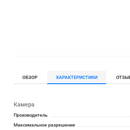
ОБЗОР
ХАРАКТЕРИСТИКИ
ОТЗЫ
Камера
Производитель
Максимальное разрешение