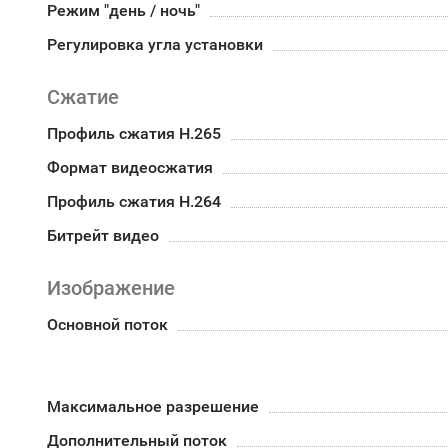
Режим "день / ночь"
Регулировка угла установки
Сжатие
Профиль сжатия H.265
Формат видеосжатия
Профиль сжатия H.264
Битрейт видео
Изображение
Основной поток
Максимальное разрешение
Дополнительный поток