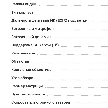
Режим видео
Тип корпуса
Дальность действия ИК (EXIR) подсветки
Встроенный микрофон
Встроенный динамик
Поддержка SD карты (Гб)
Размещение
Объектив
Крепление объектива
Угол обзора
Размер матрицы
Чувствительность
Скорость электронного затвора