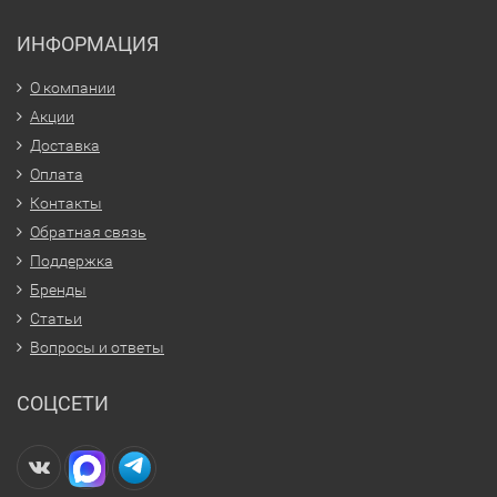
ИНФОРМАЦИЯ
О компании
Акции
Доставка
Оплата
Контакты
Обратная связь
Поддержка
Бренды
Статьи
Вопросы и ответы
СОЦСЕТИ