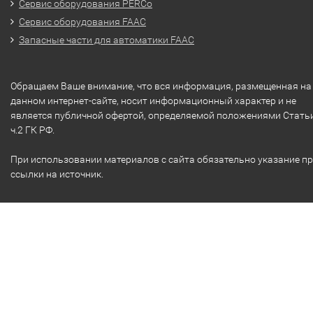
Сервис оборудования PERCo
Сервис оборудования FAAC
Запасные части для автоматики FAAC
Обращаем Ваше внимание, что вся информация, размещенная на
данном интернет-сайте, носит информационный характер и не
является публичной офертой, определяемой положениями Стать
ч.2 ГК РФ.
При использовании материалов с сайта обязательно указание п
ссылки на источник.