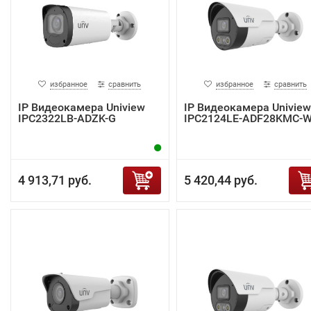
избранное
сравнить
избранное
сравнить
IP Видеокамера Uniview
IP Видеокамера Uniview
IPC2322LB-ADZK-G
IPC2124LE-ADF28KMC-
4 913,71 руб.
5 420,44 руб.