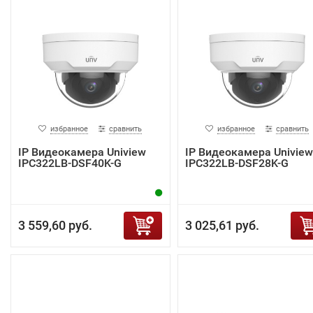
избранное
сравнить
избранное
сравнить
IP Видеокамера Uniview
IP Видеокамера Uniview
IPC322LB-DSF40K-G
IPC322LB-DSF28K-G
3 559,60 руб.
3 025,61 руб.