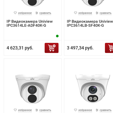
избранное
сравнить
избранное
сравнить
IP Видеокамера Uniview
IP Видеокамера Uniview
IPC3614LE-ADF40K-G
IPC3614LB-SF40K-G
4 623,31 руб.
3 497,34 руб.
избранное
сравнить
избранное
сравнить