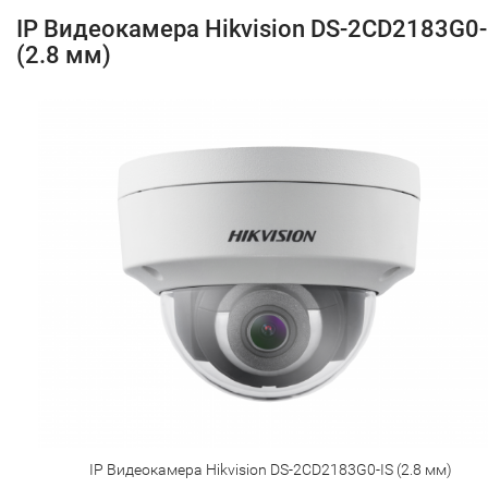
IP Видеокамера Hikvision DS-2CD2183G0-
(2.8 мм)
IP Видеокамера Hikvision DS-2CD2183G0-IS (2.8 мм)