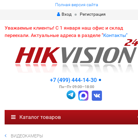
Полная версия сайта
Вход
Регистрация
Уважаемые клиенты! С 1 января наш офис и склад
переехали. Актуальные адреса в разделе "
Контакты"
+7 (499) 444-14-30
Пн—Пт 09:00—18:00
Каталог товаров
ВИДЕОКАМЕРЫ