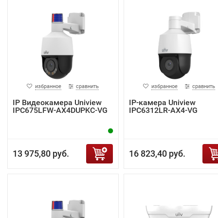
избранное
сравнить
избранное
сравнить
IP Видеокамера Uniview
IP-камера Uniview
IPC675LFW-AX4DUPKC-VG
IPC6312LR-AX4-VG
13 975,80 руб.
16 823,40 руб.