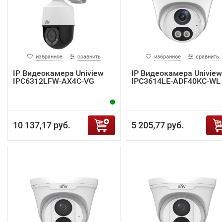
избранное
сравнить
избранное
сравнить
IP Видеокамера Uniview
IP Видеокамера Uniview
IPC6312LFW-AX4C-VG
IPC3614LE-ADF40KC-WL
10 137,17 руб.
5 205,77 руб.