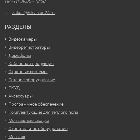
Пн—Пт 09:00—18:00
zakaz@hikvision24.ru
РАЗДЕЛЫ
Видеокамеры
Видеорегистраторы
Домофоны
Кабельная продукция
Охранные системы
Сетевое оборудование
СКУД
Аксессуары
Программное обеспечение
Комплектующие для тёплого пола
Монтажные шкафы
Отопительное оборудование
Монтаж