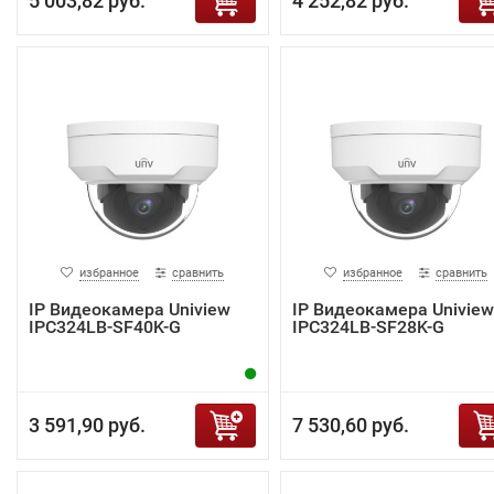
5 003,82 руб.
4 252,82 руб.
избранное
сравнить
избранное
сравнить
IP Видеокамера Uniview
IP Видеокамера Uniview
IPC324LB-SF40K-G
IPC324LB-SF28K-G
3 591,90 руб.
7 530,60 руб.