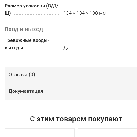
Размер упаковки (В/Д/
Ш)
134 × 134 × 108 мм
Вход и выход
Тревожные входы-
выходы
Да
Отзывы (
0
)
Документация
С этим товаром покупают