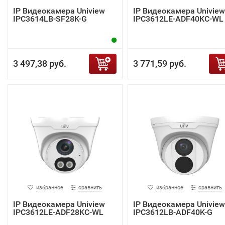
IP Видеокамера Uniview
IP Видеокамера Uniview
IPC3614LB-SF28K-G
IPC3612LE-ADF40KC-WL
3 497,38 руб.
3 771,59 руб.
избранное
сравнить
избранное
сравнить
IP Видеокамера Uniview
IP Видеокамера Uniview
IPC3612LE-ADF28KC-WL
IPC3612LB-ADF40K-G