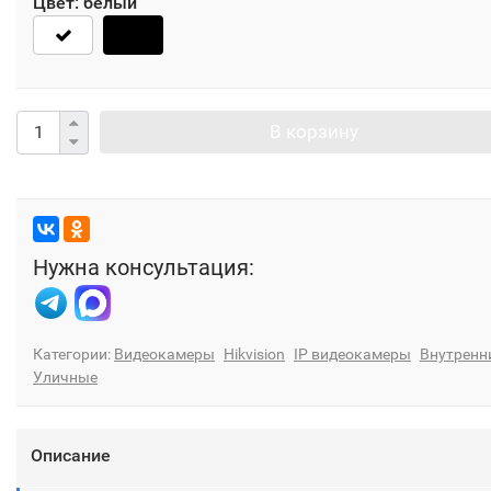
Цвет:
белый
В корзину
Нужна консультация:
Категории:
Видеокамеры
Hikvision
IP видеокамеры
Внутренн
Уличные
Описание