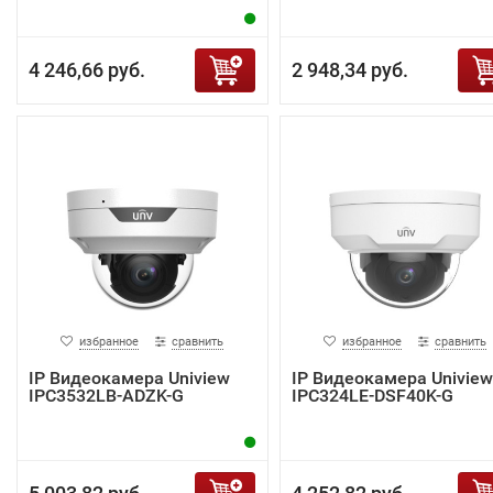
4 246,66 руб.
2 948,34 руб.
избранное
сравнить
избранное
сравнить
IP Видеокамера Uniview
IP Видеокамера Uniview
IPC3532LB-ADZK-G
IPC324LE-DSF40K-G