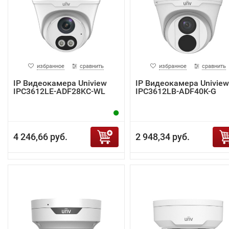
избранное
сравнить
избранное
сравнить
IP Видеокамера Uniview
IP Видеокамера Uniview
IPC3612LE-ADF28KC-WL
IPC3612LB-ADF40K-G
4 246,66 руб.
2 948,34 руб.