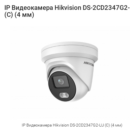
IP Видеокамера Hikvision DS-2CD2347G2
(C) (4 мм)
IP Видеокамера Hikvision DS-2CD2347G2-LU (C) (4 мм)