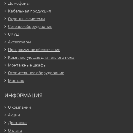
Домофоны
Кабельная продукция
Охранные системы
Сетевое оборудование
СКУД
Аксессуары
Программное обеспечение
Комплектующие для тёплого пола
Монтажные шкафы
Отопительное оборудование
Монтаж
ИНФОРМАЦИЯ
О компании
Акции
Доставка
Оплата