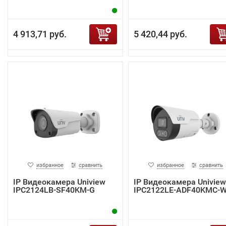
4 913,71 руб.
5 420,44 руб.
избранное
сравнить
избранное
сравнить
IP Видеокамера Uniview
IP Видеокамера Uniview
IPC2124LB-SF40KM-G
IPC2122LE-ADF40KMC-