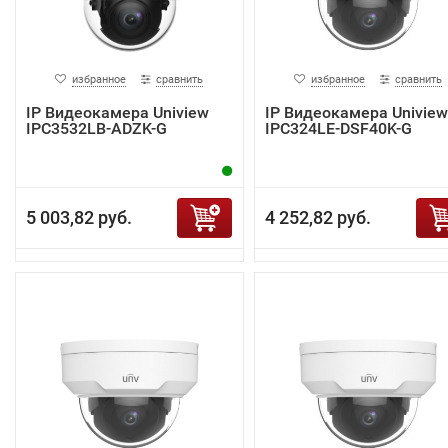
избранное
сравнить
избранное
сравнить
IP Видеокамера Uniview
IP Видеокамера Uniview
IPC3532LB-ADZK-G
IPC324LE-DSF40K-G
5 003,82 руб.
4 252,82 руб.