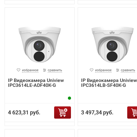
избранное
сравнить
избранное
сравнить
IP Видеокамера Uniview
IP Видеокамера Uniview
IPC3614LE-ADF40K-G
IPC3614LB-SF40K-G
4 623,31 руб.
3 497,34 руб.