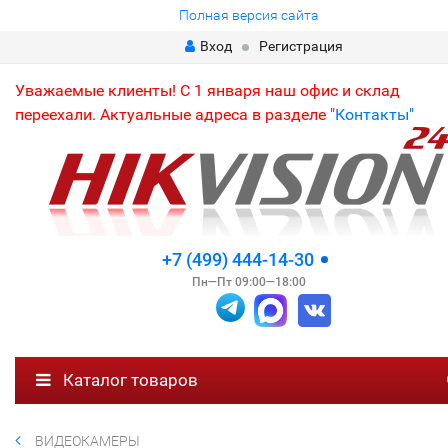
Полная версия сайта
Вход
Регистрация
Уважаемые клиенты! С 1 января наш офис и склад
переехали. Актуальные адреса в разделе "
Контакты"
+7 (499) 444-14-30
Пн—Пт 09:00—18:00
Каталог товаров
ВИДЕОКАМЕРЫ