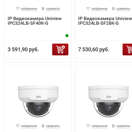
избранное
сравнить
избранное
сравнить
IP Видеокамера Uniview
IP Видеокамера Uniview
IPC324LB-SF40K-G
IPC324LB-SF28K-G
3 591,90 руб.
7 530,60 руб.
избранное
сравнить
избранное
сравнить