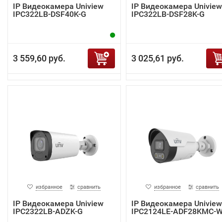
IP Видеокамера Uniview
IP Видеокамера Uniview
IPC322LB-DSF40K-G
IPC322LB-DSF28K-G
3 559,60 руб.
3 025,61 руб.
избранное
сравнить
избранное
сравнить
IP Видеокамера Uniview
IP Видеокамера Uniview
IPC2322LB-ADZK-G
IPC2124LE-ADF28KMC-