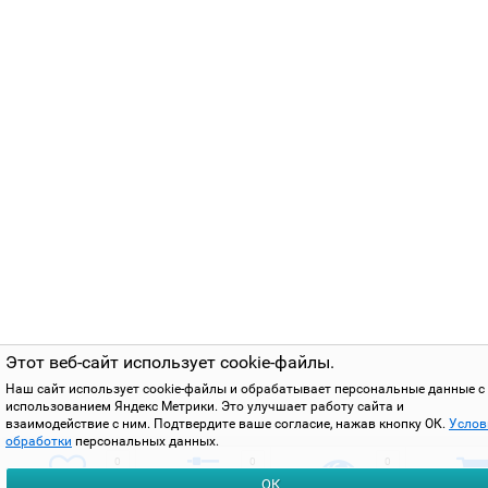
Этот веб-сайт использует cookie-файлы.
Наш сайт использует cookie-файлы и обрабатывает персональные данные с
использованием Яндекс Метрики. Это улучшает работу сайта и
взаимодействие с ним. Подтвердите ваше согласие, нажав кнопку ОК.
Услов
обработки
персональных данных.
0
0
0
ОК