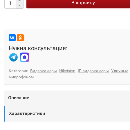
В корзину
Нужна консультация:
Категории:
Видеокамеры
Hikvision
IP видеокамеры
Уличные
микрофоном
Описание
Характеристики