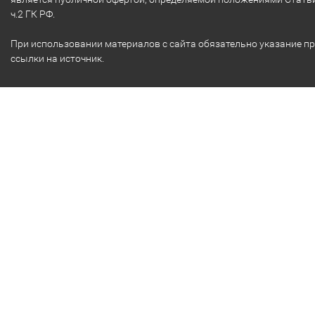
ч.2 ГК РФ.
При использовании материалов с сайта обязательно указание п
ссылки на источник.