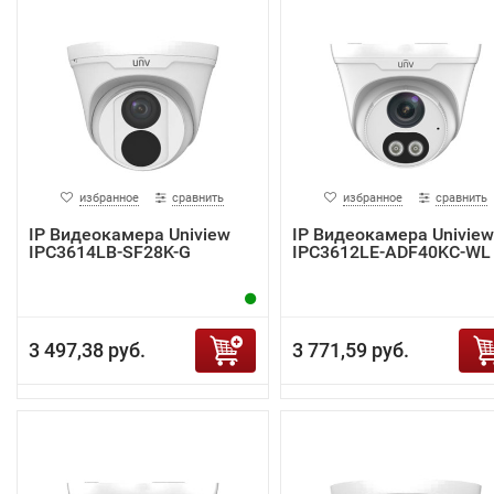
избранное
сравнить
избранное
сравнить
IP Видеокамера Uniview
IP Видеокамера Uniview
IPC3614LB-SF28K-G
IPC3612LE-ADF40KC-WL
3 497,38 руб.
3 771,59 руб.