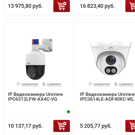
13 975,80 руб.
16 823,40 руб.
избранное
сравнить
избранное
сравнить
IP Видеокамера Uniview
IP Видеокамера Uniview
IPC6312LFW-AX4C-VG
IPC3614LE-ADF40KC-WL
10 137,17 руб.
5 205,77 руб.