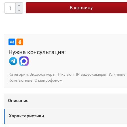
В корзину
Нужна консультация:
Категории:
Видеокамеры
Hikvision
IP видеокамеры
Уличные
Компактные
С микрофоном
Описание
Характеристики