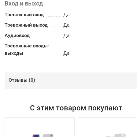
Вход и выход
Тревожный вход
Да
Тревожный выход
Да
Аудиовход
Да
Тревожные входы-
выходы
Да
Отзывы (
0
)
С этим товаром покупают