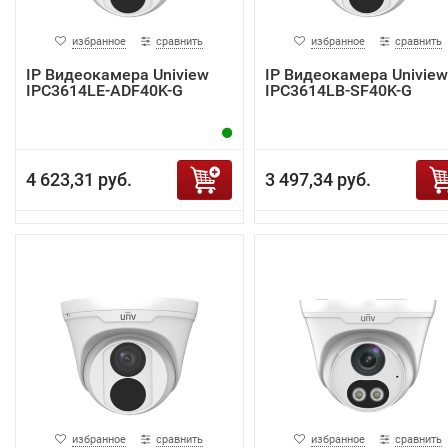
избранное
сравнить
избранное
сравнить
IP Видеокамера Uniview
IP Видеокамера Uniview
IPC3614LE-ADF40K-G
IPC3614LB-SF40K-G
4 623,31 руб.
3 497,34 руб.
избранное
сравнить
избранное
сравнить