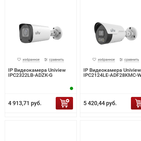
избранное
сравнить
избранное
сравнить
IP Видеокамера Uniview
IP Видеокамера Uniview
IPC2322LB-ADZK-G
IPC2124LE-ADF28KMC-
4 913,71 руб.
5 420,44 руб.