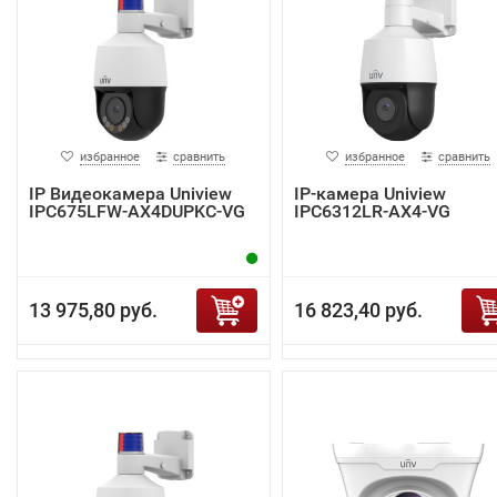
избранное
сравнить
избранное
сравнить
IP Видеокамера Uniview
IP-камера Uniview
IPC675LFW-AX4DUPKC-VG
IPC6312LR-AX4-VG
13 975,80 руб.
16 823,40 руб.