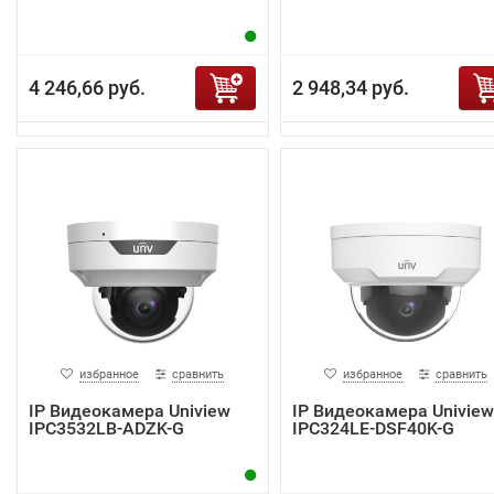
4 246,66 руб.
2 948,34 руб.
избранное
сравнить
избранное
сравнить
IP Видеокамера Uniview
IP Видеокамера Uniview
IPC3532LB-ADZK-G
IPC324LE-DSF40K-G