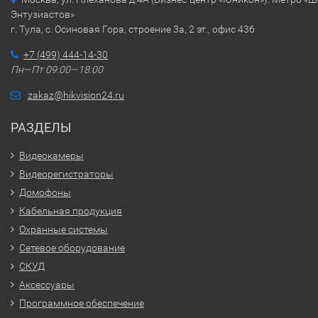
Энтузиастов»
г. Тула, с. Осиновая Гора, строение 3а, 2 эт., офис 436
+7 (499) 444-14-30
Пн—Пт 09:00—18:00
zakaz@hikvision24.ru
РАЗДЕЛЫ
Видеокамеры
Видеорегистраторы
Домофоны
Кабельная продукция
Охранные системы
Сетевое оборудование
СКУД
Аксессуары
Программное обеспечение