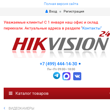
Полная версия сайта
Вход
Регистрация
Уважаемые клиенты! С 1 января наш офис и склад
переехали. Актуальные адреса в разделе "
Контакты"
+7 (499) 444-14-30
Пн—Пт 09:00—18:00
Каталог товаров
ВИДЕОКАМЕРЫ