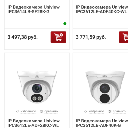
IP Видеокамера Uniview
IP Видеокамера Uniview
IPC3614LB-SF28K-G
IPC3612LE-ADF40KC-WL
3 497,38 руб.
3 771,59 руб.
избранное
сравнить
избранное
сравнить
IP Видеокамера Uniview
IP Видеокамера Uniview
IPC3612LE-ADF28KC-WL
IPC3612LB-ADF40K-G