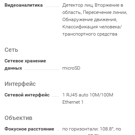
Видеоаналитика
Детектор лиц, Вторжение в
область, Пересечение линии,
Обнаружение движения,
Классификация человека/
транспортного средства
Сеть
Сетевое хранение
данных
microSD
Интерфейс
Сетевой интерфейс
1 RJ45 auto 10M/100M
Ethernet 1
Объектив
Фокусное расстояние
по горизонтали: 108.8°, по