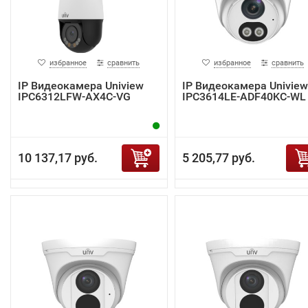
избранное
сравнить
избранное
сравнить
IP Видеокамера Uniview
IP Видеокамера Uniview
IPC6312LFW-AX4C-VG
IPC3614LE-ADF40KC-WL
10 137,17 руб.
5 205,77 руб.