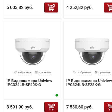
5 003,82 руб.
4 252,82 руб.
избранное
сравнить
избранное
сравнить
IP Видеокамера Uniview
IP Видеокамера Uniview
IPC324LB-SF40K-G
IPC324LB-SF28K-G
3 591,90 руб.
7 530,60 руб.