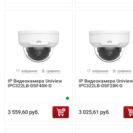
избранное
сравнить
избранное
сравнить
IP Видеокамера Uniview
IP Видеокамера Uniview
IPC322LB-DSF40K-G
IPC322LB-DSF28K-G
3 559,60 руб.
3 025,61 руб.