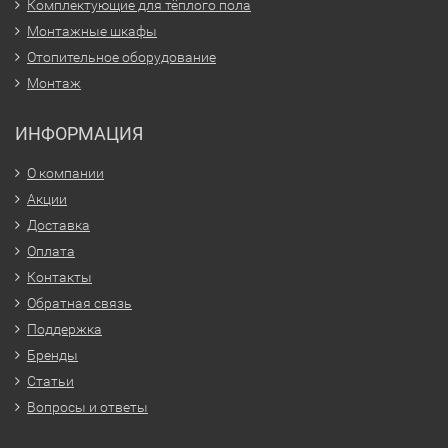
Комплектующие для тёплого пола
Монтажные шкафы
Отопительное оборудование
Монтаж
ИНФОРМАЦИЯ
О компании
Акции
Доставка
Оплата
Контакты
Обратная связь
Поддержка
Бренды
Статьи
Вопросы и ответы