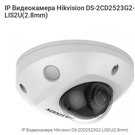
IP Видеокамера Hikvision DS-2CD2523G2-
LIS2U(2.8mm)
IP Видеокамера Hikvision DS-2CD2523G2-LIS2U(2.8mm)