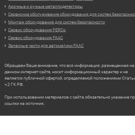
Арочные и ручные металлодетекторы
Сервисное обслуживание оборудования для систем безопасно
Монтаж оборудования для систем безопасности
Сервис оборудования PERCo
Сервис оборудования FAAC
Запасные части для автоматики FAAC
Обращаем Ваше внимание, что вся информация, размещенная на
данном интернет-сайте, носит информационный характер и не
является публичной офертой, определяемой положениями Стать
ч.2 ГК РФ.
При использовании материалов с сайта обязательно указание п
ссылки на источник.