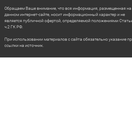
Обращаем Ваше внимание, что вся информация, размещенная на
данном интернет-сайте, носит информационный характер и не
является публичной офертой, определяемой положениями Стать
ч.2 ГК РФ.
При использовании материалов с сайта обязательно указание п
ссылки на источник.