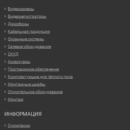
Видеокамеры
Видеорегистраторы
Домофоны
Кабельная продукция
Охранные системы
Сетевое оборудование
СКУД
Аксессуары
Программное обеспечение
Комплектующие для тёплого пола
Монтажные шкафы
Отопительное оборудование
Монтаж
ИНФОРМАЦИЯ
О компании