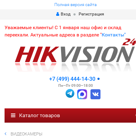
Полная версия сайта
Вход
Регистрация
Уважаемые клиенты! С 1 января наш офис и склад
переехали. Актуальные адреса в разделе "
Контакты"
+7 (499) 444-14-30
Пн—Пт 09:00—18:00
Каталог товаров
ВИДЕОКАМЕРЫ