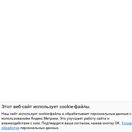
Этот веб-сайт использует cookie-файлы.
Наш сайт использует cookie-файлы и обрабатывает персональные данные с
использованием Яндекс Метрики. Это улучшает работу сайта и
взаимодействие с ним. Подтвердите ваше согласие, нажав кнопку ОК.
Услов
обработки
персональных данных.