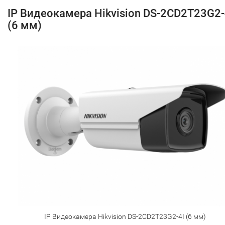
IP Видеокамера Hikvision DS-2CD2T23G2-
(6 мм)
IP Видеокамера Hikvision DS-2CD2T23G2-4I (6 мм)