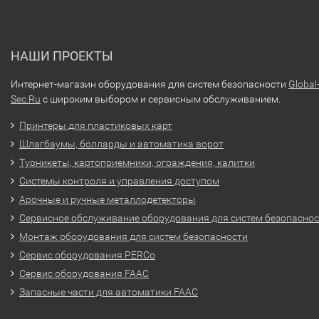
НАШИ ПРОЕКТЫ
Интернет-магазин оборудования для систем безопасности
Global
Sec.Ru
с широким выбором и сервисным обслуживанием.
Принтеры для пластиковых карт
Шлагбаумы, болларды и автоматика ворот
Турникеты, картоприемники, ограждения, калитки
Системы контроля и управления доступом
Арочные и ручные металлодетекторы
Сервисное обслуживание оборудования для систем безопасно
Монтаж оборудования для систем безопасности
Сервис оборудования PERCo
Сервис оборудования FAAC
Запасные части для автоматики FAAC