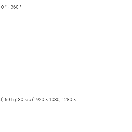
0 ° - 360 °
0) 60 Гц: 30 к/с (1920 × 1080, 1280 ×