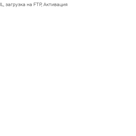
, загрузка на FTP, Активация