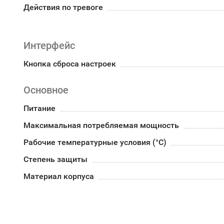
Действия по тревоге
Интерфейс
Кнопка сброса настроек
Основное
Питание
Максимальная потребляемая мощность
Рабочие температурные условия (°С)
Степень защиты
Материал корпуса