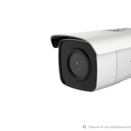
Нажмите на изображение