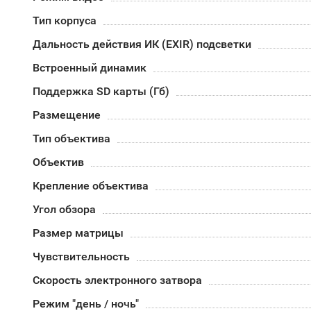
Тип корпуса
Дальность действия ИК (EXIR) подсветки
Встроенный динамик
Поддержка SD карты (Гб)
Размещение
Тип объектива
Объектив
Крепление объектива
Угол обзора
Размер матрицы
Чувствительность
Скорость электронного затвора
Режим "день / ночь"