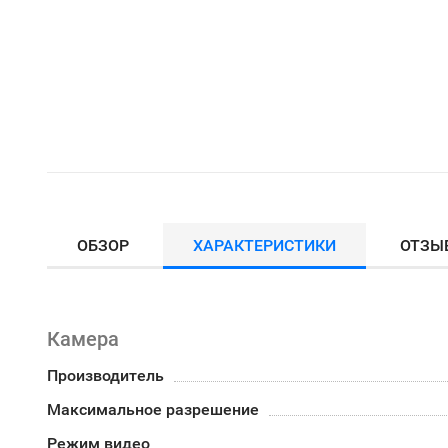
ОБЗОР
ХАРАКТЕРИСТИКИ
ОТЗЫ
Камера
Производитель
Максимальное разрешение
Режим видео