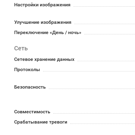
Настройки изображения
Улучшение изображения
Переключение «День / ночь»
Сеть
Сетевое хранение данных
Протоколы
Безопасность
Совместимость
Срабатывание тревоги