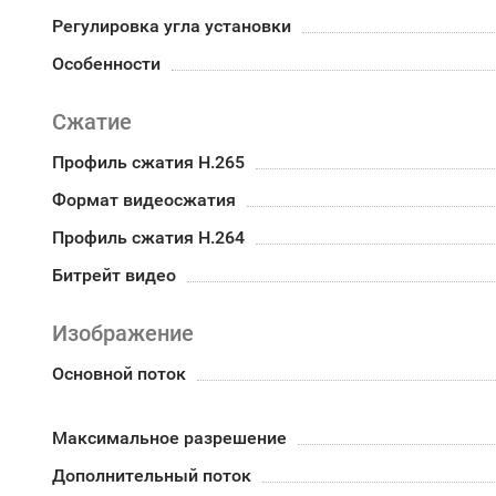
Регулировка угла установки
Особенности
Сжатие
Профиль сжатия H.265
Формат видеосжатия
Профиль сжатия H.264
Битрейт видео
Изображение
Основной поток
Максимальное разрешение
Дополнительный поток