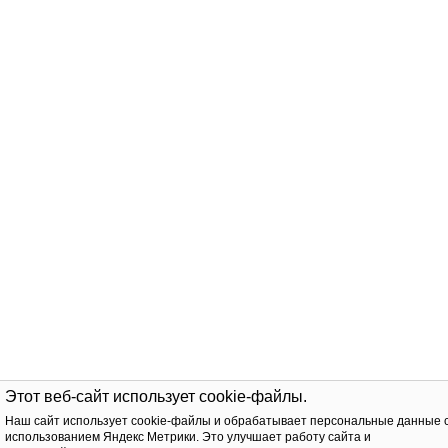
Этот веб-сайт использует cookie-файлы.
Наш сайт использует cookie-файлы и обрабатывает персональные данные 
использованием Яндекс Метрики. Это улучшает работу сайта и