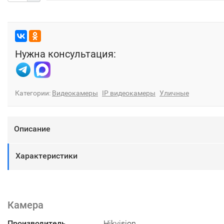
Нужна консультация:
Категории:
Видеокамеры
IP видеокамеры
Уличные
Описание
Характеристики
Камера
Производитель
Hikvision