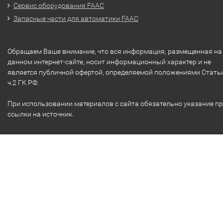
Сервис оборудования FAAC
Запасные части для автоматики FAAC
Обращаем Ваше внимание, что вся информация, размещенная на
данном интернет-сайте, носит информационный характер и не
является публичной офертой, определяемой положениями Стать
ч.2 ГК РФ.
При использовании материалов с сайта обязательно указание п
ссылки на источник.