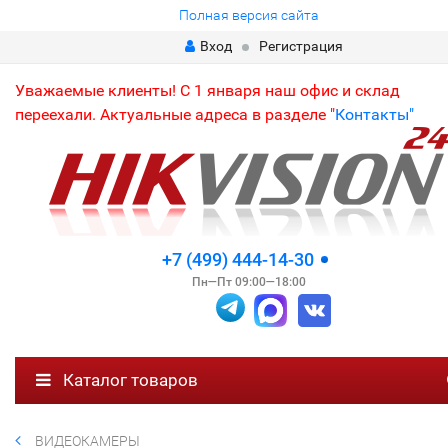
Полная версия сайта
Вход
Регистрация
Уважаемые клиенты! С 1 января наш офис и склад
переехали. Актуальные адреса в разделе "
Контакты"
+7 (499) 444-14-30
Пн—Пт 09:00—18:00
Каталог товаров
ВИДЕОКАМЕРЫ