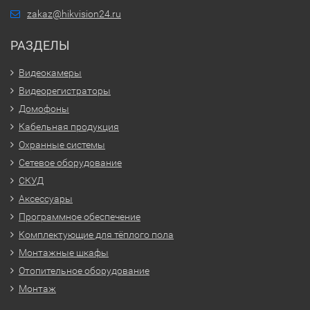
zakaz@hikvision24.ru
РАЗДЕЛЫ
Видеокамеры
Видеорегистраторы
Домофоны
Кабельная продукция
Охранные системы
Сетевое оборудование
СКУД
Аксессуары
Программное обеспечение
Комплектующие для тёплого пола
Монтажные шкафы
Отопительное оборудование
Монтаж