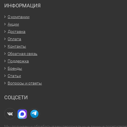
ИНФОРМАЦИЯ
О компании
Акции
Доставка
Оплата
Контакты
Обратная связь
Поддержка
Бренды
Статьи
Вопросы и ответы
СОЦСЕТИ
Мы получаем и обрабатываем персональные данные посетителе