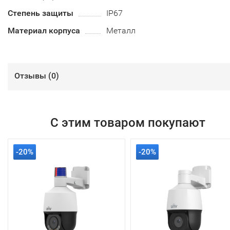
Степень защиты
IP67
Материал корпуса
Металл
Отзывы (
0
)
С этим товаром покупают
-20%
-20%