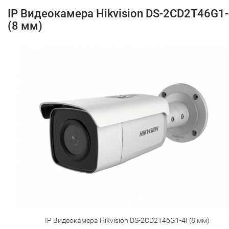
IP Видеокамера Hikvision DS-2CD2T46G1-
(8 мм)
IP Видеокамера Hikvision DS-2CD2T46G1-4I (8 мм)