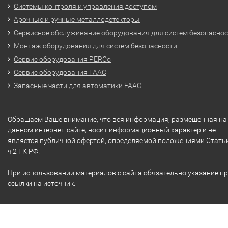
Системы контроля и управления доступом
Арочные и ручные металлодетекторы
Сервисное обслуживание оборудования для систем безопасно
Монтаж оборудования для систем безопасности
Сервис оборудования PERCo
Сервис оборудования FAAC
Запасные части для автоматики FAAC
Обращаем Ваше внимание, что вся информация, размещенная на
данном интернет-сайте, носит информационный характер и не
является публичной офертой, определяемой положениями Стать
ч.2 ГК РФ.
При использовании материалов с сайта обязательно указание п
ссылки на источник.