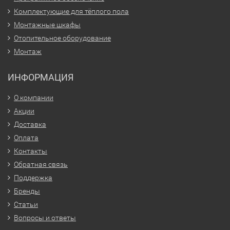
Комплектующие для тёплого пола
Монтажные шкафы
Отопительное оборудование
Монтаж
ИНФОРМАЦИЯ
О компании
Акции
Доставка
Оплата
Контакты
Обратная связь
Поддержка
Бренды
Статьи
Вопросы и ответы