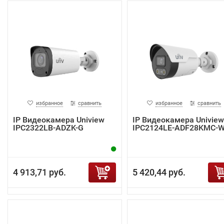
избранное
сравнить
избранное
сравнить
IP Видеокамера Uniview
IP Видеокамера Uniview
IPC2322LB-ADZK-G
IPC2124LE-ADF28KMC-
4 913,71 руб.
5 420,44 руб.