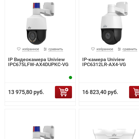
избранное
сравнить
избранное
сравнить
IP Видеокамера Uniview
IP-камера Uniview
IPC675LFW-AX4DUPKC-VG
IPC6312LR-AX4-VG
13 975,80 руб.
16 823,40 руб.