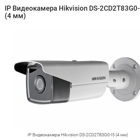
IP Видеокамера Hikvision DS-2CD2T83G0-
(4 мм)
IP Видеокамера Hikvision DS-2CD2T83G0-I5 (4 мм)