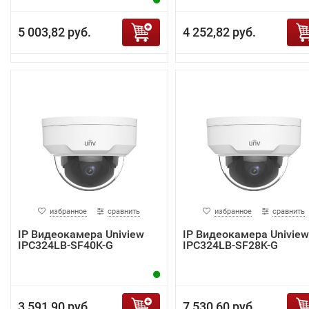
5 003,82 руб.
4 252,82 руб.
избранное
сравнить
избранное
сравнить
IP Видеокамера Uniview
IP Видеокамера Uniview
IPC324LB-SF40K-G
IPC324LB-SF28K-G
3 591,90 руб.
7 530,60 руб.