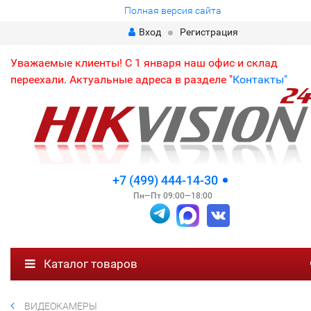
Полная версия сайта
Вход
Регистрация
Уважаемые клиенты! С 1 января наш офис и склад
переехали. Актуальные адреса в разделе "
Контакты"
+7 (499) 444-14-30
Пн—Пт 09:00—18:00
Каталог товаров
ВИДЕОКАМЕРЫ