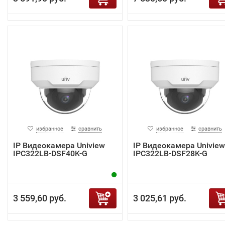
избранное
сравнить
избранное
сравнить
IP Видеокамера Uniview
IP Видеокамера Uniview
IPC322LB-DSF40K-G
IPC322LB-DSF28K-G
3 559,60 руб.
3 025,61 руб.