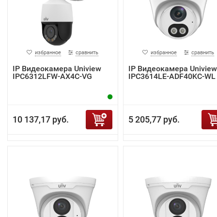
избранное
сравнить
избранное
сравнить
IP Видеокамера Uniview
IP Видеокамера Uniview
IPC6312LFW-AX4C-VG
IPC3614LE-ADF40KC-WL
10 137,17 руб.
5 205,77 руб.