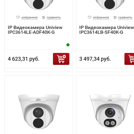
избранное
сравнить
избранное
сравнить
IP Видеокамера Uniview
IP Видеокамера Uniview
IPC3614LE-ADF40K-G
IPC3614LB-SF40K-G
4 623,31 руб.
3 497,34 руб.