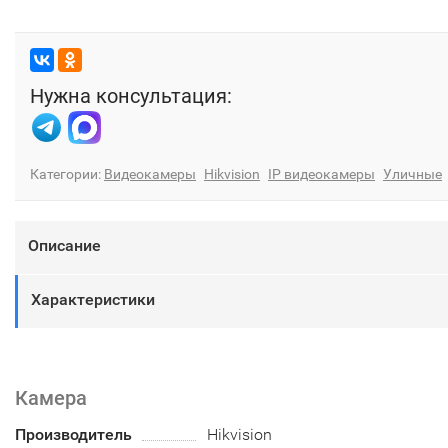
Нужна консультация:
Категории:
Видеокамеры
Hikvision
IP видеокамеры
Уличные
Описание
Характеристики
Камера
Производитель
Hikvision