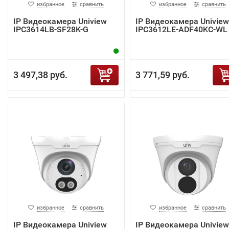
избранное
сравнить
избранное
сравнить
IP Видеокамера Uniview
IP Видеокамера Uniview
IPC3614LB-SF28K-G
IPC3612LE-ADF40KC-WL
3 497,38 руб.
3 771,59 руб.
избранное
сравнить
избранное
сравнить
IP Видеокамера Uniview
IP Видеокамера Uniview