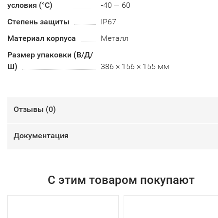
условия (°С)
-40 — 60
Степень защиты
IP67
Материал корпуса
Металл
Размер упаковки (В/Д/
Ш)
386 × 156 × 155 мм
Отзывы (
0
)
Документация
С этим товаром покупают