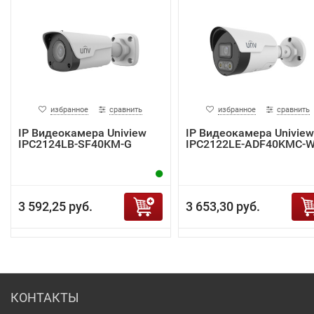
избранное
сравнить
избранное
сравнить
IP Видеокамера Uniview
IP Видеокамера Uniview
IPC2124LB-SF40KM-G
IPC2122LE-ADF40KMC-
3 592,25 руб.
3 653,30 руб.
КОНТАКТЫ