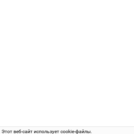
Этот веб-сайт использует cookie-файлы.