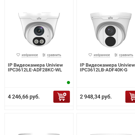
избранное
сравнить
избранное
сравнить
IP Видеокамера Uniview
IP Видеокамера Uniview
IPC3612LE-ADF28KC-WL
IPC3612LB-ADF40K-G
4 246,66 руб.
2 948,34 руб.