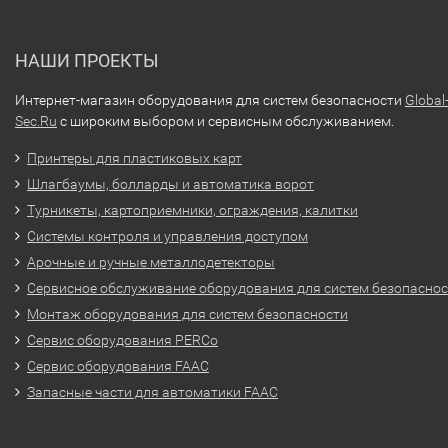
НАШИ ПРОЕКТЫ
Интернет-магазин оборудования для систем безопасности
Global
Sec.Ru
с широким выбором и сервисным обслуживанием.
Принтеры для пластиковых карт
Шлагбаумы, болларды и автоматика ворот
Турникеты, картоприемники, ограждения, калитки
Системы контроля и управления доступом
Арочные и ручные металлодетекторы
Сервисное обслуживание оборудования для систем безопасно
Монтаж оборудования для систем безопасности
Сервис оборудования PERCo
Сервис оборудования FAAC
Запасные части для автоматики FAAC