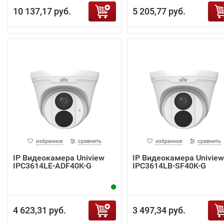
10 137,17 руб.
5 205,77 руб.
избранное
сравнить
избранное
сравнить
IP Видеокамера Uniview
IP Видеокамера Uniview
IPC3614LE-ADF40K-G
IPC3614LB-SF40K-G
4 623,31 руб.
3 497,34 руб.