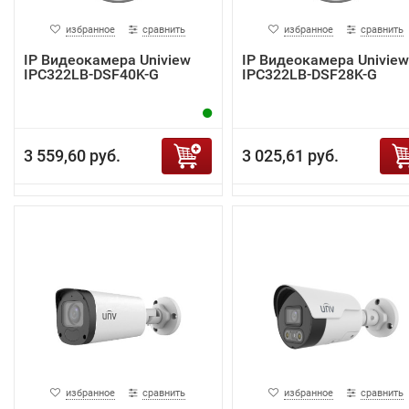
избранное
сравнить
избранное
сравнить
IP Видеокамера Uniview
IP Видеокамера Uniview
IPC322LB-DSF40K-G
IPC322LB-DSF28K-G
3 559,60 руб.
3 025,61 руб.
избранное
сравнить
избранное
сравнить