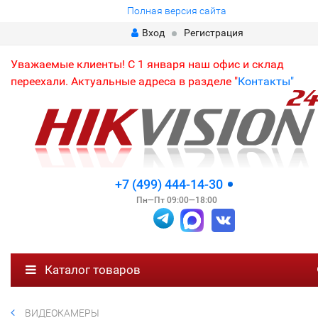
Полная версия сайта
Вход
Регистрация
Уважаемые клиенты! С 1 января наш офис и склад
переехали. Актуальные адреса в разделе "
Контакты"
+7 (499) 444-14-30
Пн—Пт 09:00—18:00
Каталог товаров
ВИДЕОКАМЕРЫ