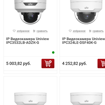
избранное
сравнить
избранное
сравнить
IP Видеокамера Uniview
IP Видеокамера Uniview
IPC3532LB-ADZK-G
IPC324LE-DSF40K-G
5 003,82 руб.
4 252,82 руб.