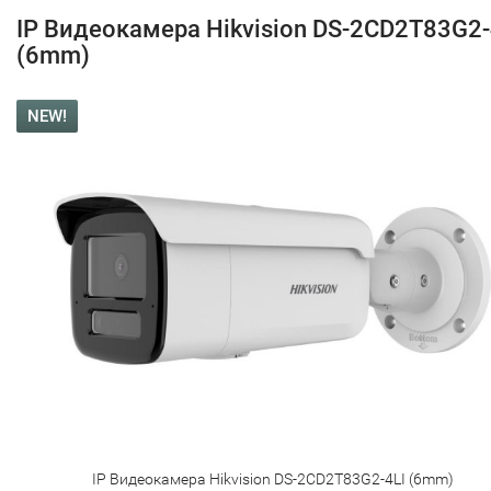
IP Видеокамера Hikvision DS-2CD2T83G2-
(6mm)
NEW!
IP Видеокамера Hikvision DS-2CD2T83G2-4LI (6mm)