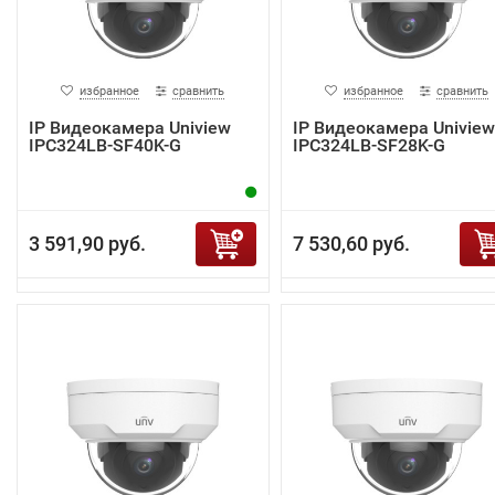
избранное
сравнить
избранное
сравнить
IP Видеокамера Uniview
IP Видеокамера Uniview
IPC324LB-SF40K-G
IPC324LB-SF28K-G
3 591,90 руб.
7 530,60 руб.