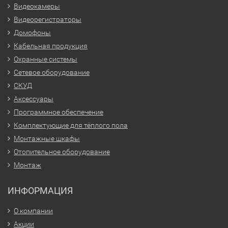
Видеокамеры
Видеорегистраторы
Домофоны
Кабельная продукция
Охранные системы
Сетевое оборудование
СКУД
Аксессуары
Программное обеспечение
Комплектующие для тёплого пола
Монтажные шкафы
Отопительное оборудование
Монтаж
ИНФОРМАЦИЯ
О компании
Акции