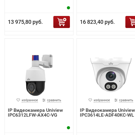
13 975,80 руб.
16 823,40 руб.
избранное
сравнить
избранное
сравнить
IP Видеокамера Uniview
IP Видеокамера Uniview
IPC6312LFW-AX4C-VG
IPC3614LE-ADF40KC-WL