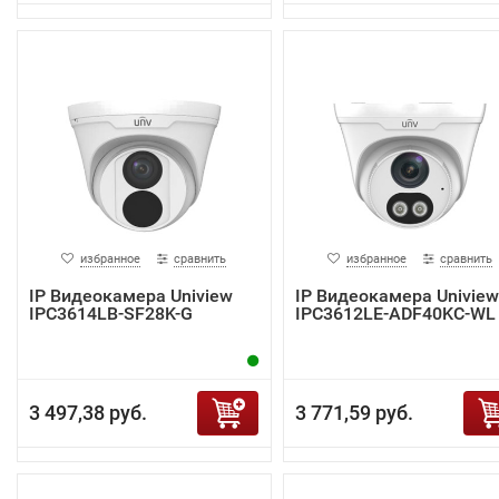
избранное
сравнить
избранное
сравнить
IP Видеокамера Uniview
IP Видеокамера Uniview
IPC3614LB-SF28K-G
IPC3612LE-ADF40KC-WL
3 497,38 руб.
3 771,59 руб.