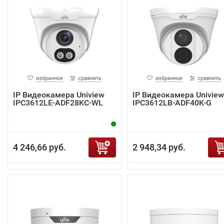
избранное
сравнить
избранное
сравнить
IP Видеокамера Uniview
IP Видеокамера Uniview
IPC3612LE-ADF28KC-WL
IPC3612LB-ADF40K-G
4 246,66 руб.
2 948,34 руб.