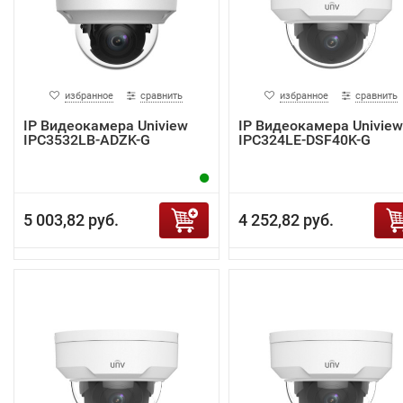
избранное
сравнить
избранное
сравнить
IP Видеокамера Uniview
IP Видеокамера Uniview
IPC3532LB-ADZK-G
IPC324LE-DSF40K-G
5 003,82 руб.
4 252,82 руб.