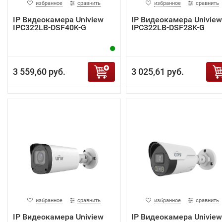
избранное
сравнить
избранное
сравнить
IP Видеокамера Uniview
IP Видеокамера Uniview
IPC322LB-DSF40K-G
IPC322LB-DSF28K-G
3 559,60 руб.
3 025,61 руб.
избранное
сравнить
избранное
сравнить
IP Видеокамера Uniview
IP Видеокамера Uniview