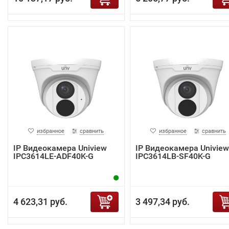
избранное
сравнить
избранное
сравнить
IP Видеокамера Uniview
IP Видеокамера Uniview
IPC3614LE-ADF40K-G
IPC3614LB-SF40K-G
4 623,31 руб.
3 497,34 руб.