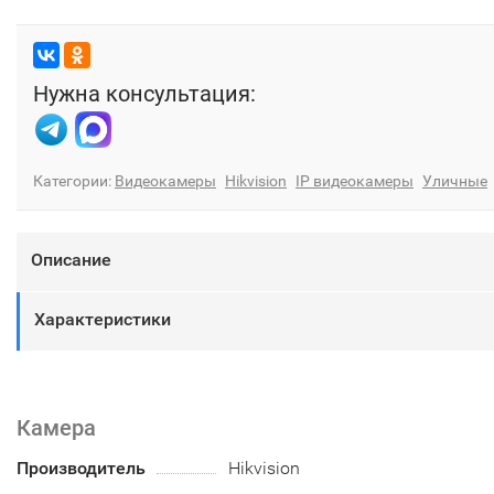
Нужна консультация:
Категории:
Видеокамеры
Hikvision
IP видеокамеры
Уличные
Описание
Характеристики
Камера
Производитель
Hikvision