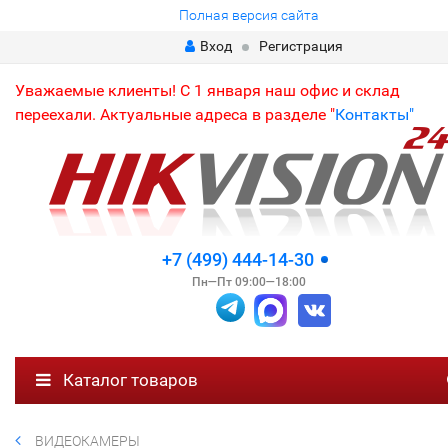
Полная версия сайта
Вход
Регистрация
Уважаемые клиенты! С 1 января наш офис и склад
переехали. Актуальные адреса в разделе "
Контакты"
+7 (499) 444-14-30
Пн—Пт 09:00—18:00
Каталог товаров
ВИДЕОКАМЕРЫ