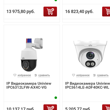
13 975,80 руб.
16 823,40 руб.
избранное
сравнить
избранное
сравнить
IP Видеокамера Uniview
IP Видеокамера Uniview
IPC6312LFW-AX4C-VG
IPC3614LE-ADF40KC-WL
10 137,17 руб.
5 205,77 руб.