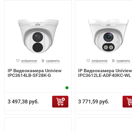
избранное
сравнить
избранное
сравнить
IP Видеокамера Uniview
IP Видеокамера Uniview
IPC3614LB-SF28K-G
IPC3612LE-ADF40KC-WL
3 497,38 руб.
3 771,59 руб.