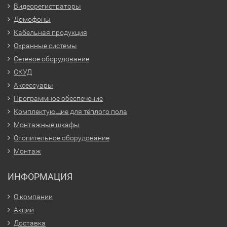
Видеорегистраторы
Домофоны
Кабельная продукция
Охранные системы
Сетевое оборудование
СКУД
Аксессуары
Программное обеспечение
Комплектующие для тёплого пола
Монтажные шкафы
Отопительное оборудование
Монтаж
ИНФОРМАЦИЯ
О компании
Акции
Доставка