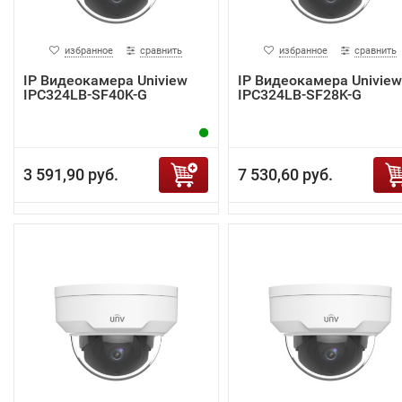
избранное
сравнить
избранное
сравнить
IP Видеокамера Uniview
IP Видеокамера Uniview
IPC324LB-SF40K-G
IPC324LB-SF28K-G
3 591,90 руб.
7 530,60 руб.