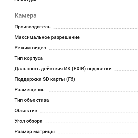
Камера
Производитель
Максимальное разрешение
Режим видео
Тип корпуса
Дальность действия ИК (EXIR) подсветки
Поддержка SD карты (Гб)
Размещение
Тип объектива
Объектив
Угол обзора
Размер матрицы