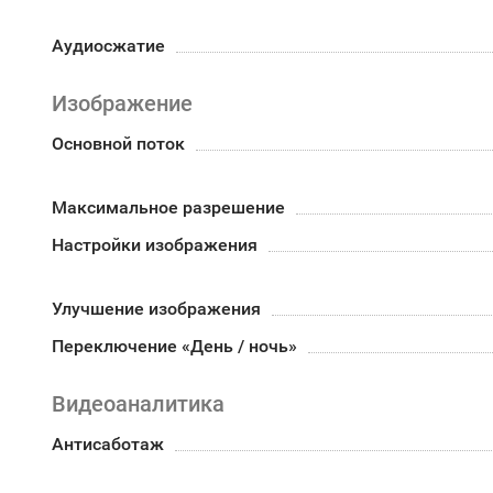
Аудиосжатие
Изображение
Основной поток
Максимальное разрешение
Настройки изображения
Улучшение изображения
Переключение «День / ночь»
Видеоаналитика
Антисаботаж