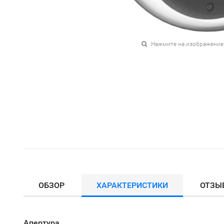
Нажмите на изображение
ОБЗОР
ХАРАКТЕРИСТИКИ
ОТЗЫ
Апертура