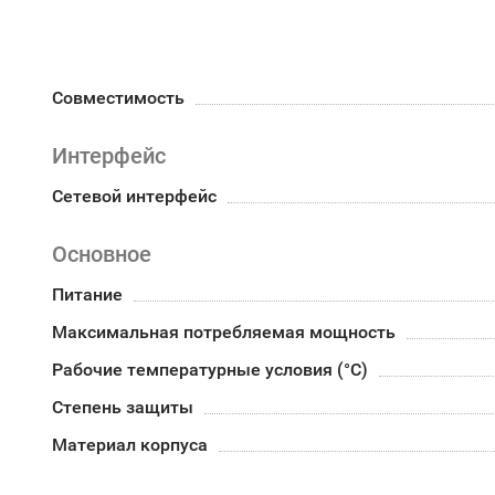
Совместимость
Интерфейс
Сетевой интерфейс
Основное
Питание
Максимальная потребляемая мощность
Рабочие температурные условия (°С)
Степень защиты
Материал корпуса