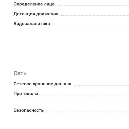
Определение лица
Детекция движения
Видеоаналитика
Сеть
Сетевое хранение данных
Протоколы
Безопасность