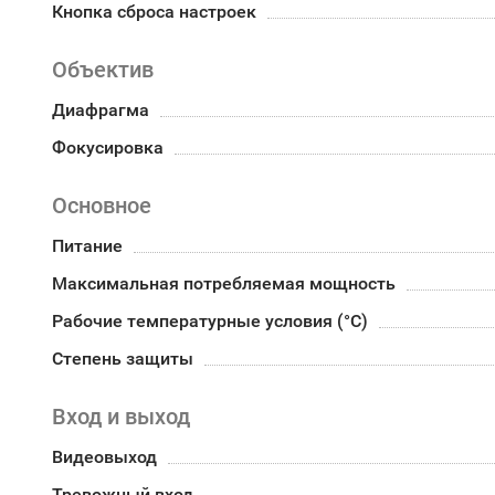
Кнопка сброса настроек
Объектив
Диафрагма
Фокусировка
Основное
Питание
Максимальная потребляемая мощность
Рабочие температурные условия (°С)
Степень защиты
Вход и выход
Видеовыход
Тревожный вход