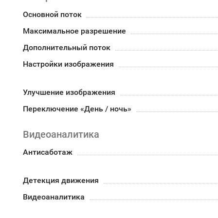
Основной поток
Максимальное разрешение
Дополнительный поток
Настройки изображения
Улучшение изображения
Переключение «День / ночь»
Видеоаналитика
Антисаботаж
Детекция движения
Видеоаналитика