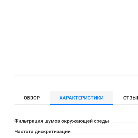
ОБЗОР
ХАРАКТЕРИСТИКИ
ОТЗЫ
Фильтрация шумов окружающей среды
Частота дискретизации