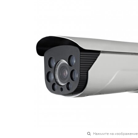
Нажмите на изображение