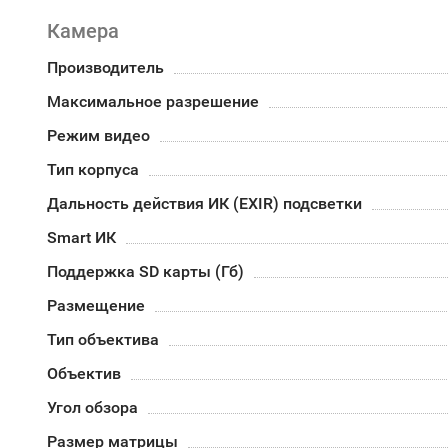
Камера
Производитель
Максимальное разрешение
Режим видео
Тип корпуса
Дальность действия ИК (EXIR) подсветки
Smart ИК
Поддержка SD карты (Гб)
Размещение
Тип объектива
Объектив
Угол обзора
Размер матрицы