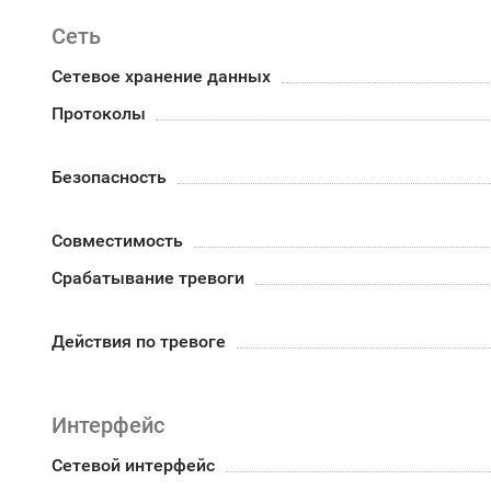
Сеть
Сетевое хранение данных
Протоколы
Безопасность
Совместимость
Срабатывание тревоги
Действия по тревоге
Интерфейс
Сетевой интерфейс