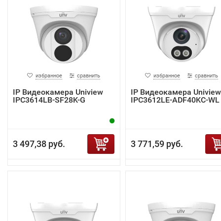
избранное
сравнить
избранное
сравнить
IP Видеокамера Uniview
IP Видеокамера Uniview
IPC3614LB-SF28K-G
IPC3612LE-ADF40KC-WL
3 497,38 руб.
3 771,59 руб.