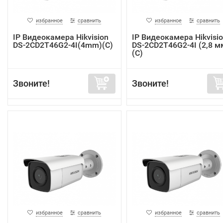
избранное
сравнить
избранное
сравнить
IP Видеокамера Hikvision
IP Видеокамера Hikvisi
DS-2CD2T46G2-4I(4mm)(C)
DS-2CD2T46G2-4I (2,8 м
(C)
Звоните!
Звоните!
избранное
сравнить
избранное
сравнить