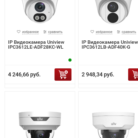
избранное
сравнить
избранное
сравнить
IP Видеокамера Uniview
IP Видеокамера Uniview
IPC3612LE-ADF28KC-WL
IPC3612LB-ADF40K-G
4 246,66 руб.
2 948,34 руб.