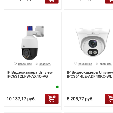
избранное
сравнить
избранное
сравнить
IP Видеокамера Uniview
IP Видеокамера Uniview
IPC6312LFW-AX4C-VG
IPC3614LE-ADF40KC-WL
10 137,17 руб.
5 205,77 руб.