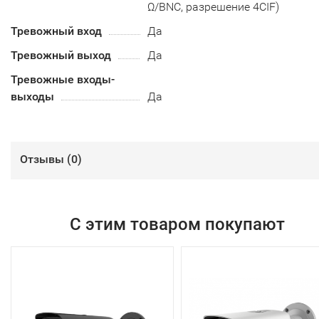
Ω/BNC, разрешение 4CIF)
Тревожный вход
Да
Тревожный выход
Да
Тревожные входы-
выходы
Да
Отзывы (
0
)
С этим товаром покупают