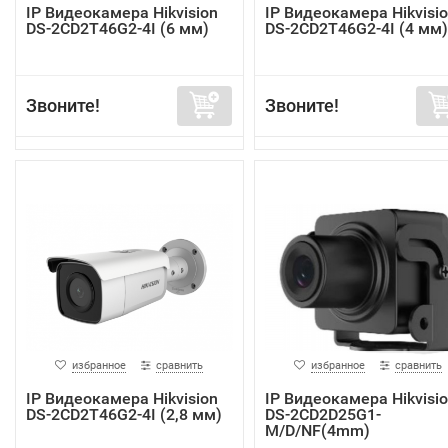
IP Видеокамера Hikvision
IP Видеокамера Hikvisi
DS-2CD2T46G2-4I (6 мм)
DS-2CD2T46G2-4I (4 мм)
Звоните!
Звоните!
избранное
сравнить
избранное
сравнить
IP Видеокамера Hikvision
IP Видеокамера Hikvisi
DS-2CD2T46G2-4I (2,8 мм)
DS-2CD2D25G1-
M/D/NF(4mm)