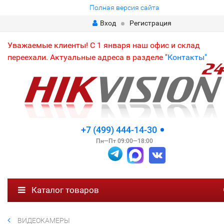
Полная версия сайта
Вход
Регистрация
Уважаемые клиенты! С 1 января наш офис и склад
переехали. Актуальные адреса в разделе "
Контакты"
+7 (499) 444-14-30
Пн—Пт 09:00—18:00
Каталог товаров
ВИДЕОКАМЕРЫ