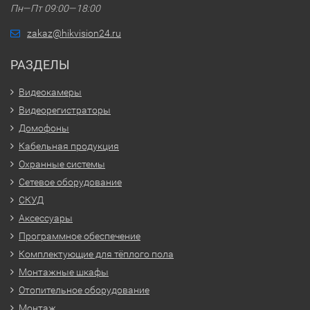
Пн—Пт 09:00—18:00
zakaz@hikvision24.ru
РАЗДЕЛЫ
Видеокамеры
Видеорегистраторы
Домофоны
Кабельная продукция
Охранные системы
Сетевое оборудование
СКУД
Аксессуары
Программное обеспечение
Комплектующие для тёплого пола
Монтажные шкафы
Отопительное оборудование
Монтаж