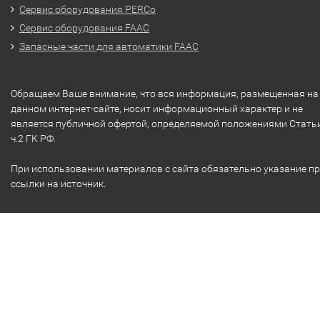
Сервис оборудования PERCo
Сервис оборудования FAAC
Запасные части для автоматики FAAC
Обращаем Ваше внимание, что вся информация, размещенная на
данном интернет-сайте, носит информационный характер и не
является публичной офертой, определяемой положениями Стать
ч.2 ГК РФ.
При использовании материалов с сайта обязательно указание п
ссылки на источник.