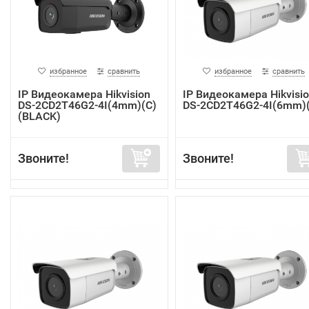
избранное
сравнить
избранное
сравнить
IP Видеокамера Hikvision
IP Видеокамера Hikvisi
DS-2CD2T46G2-4I(4mm)(C)
DS-2CD2T46G2-4I(6mm)
(BLACK)
Звоните!
Звоните!