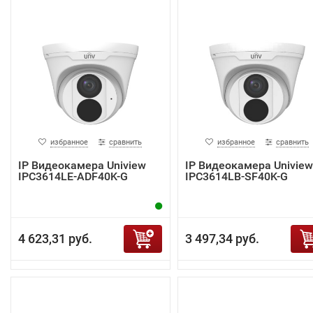
избранное
сравнить
избранное
сравнить
IP Видеокамера Uniview
IP Видеокамера Uniview
IPC3614LE-ADF40K-G
IPC3614LB-SF40K-G
4 623,31 руб.
3 497,34 руб.