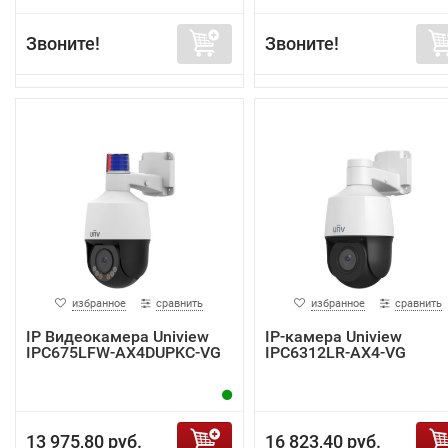
Звоните!
Звоните!
избранное
сравнить
избранное
сравнить
IP Видеокамера Uniview
IP-камера Uniview
IPC675LFW-AX4DUPKC-VG
IPC6312LR-AX4-VG
13 975,80 руб.
16 823,40 руб.