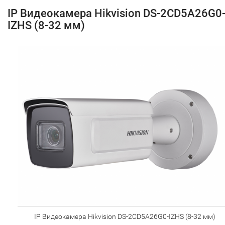
IP Видеокамера Hikvision DS-2CD5A26G0
IZHS (8-32 мм)
IP Видеокамера Hikvision DS-2CD5A26G0-IZHS (8-32 мм)