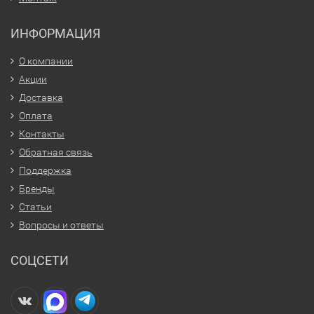
ИНФОРМАЦИЯ
О компании
Акции
Доставка
Оплата
Контакты
Обратная связь
Поддержка
Бренды
Статьи
Вопросы и ответы
СОЦСЕТИ