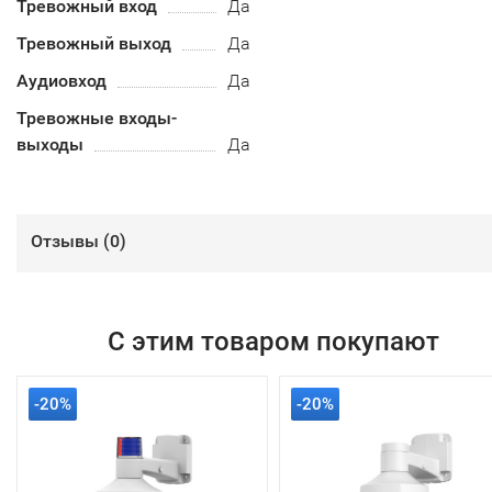
Тревожный вход
Да
Тревожный выход
Да
Аудиовход
Да
Тревожные входы-
выходы
Да
Отзывы (
0
)
С этим товаром покупают
-20%
-20%