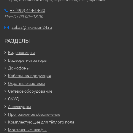
+7 (499) 444-14-30
Пн—Пт 09:00—18:00
zakaz@hikvision24.ru
РАЗДЕЛЫ
Видеокамеры
Видеорегистраторы
Домофоны
Кабельная продукция
Охранные системы
Сетевое оборудование
СКУД
Аксессуары
Программное обеспечение
Комплектующие для тёплого пола
Монтажные шкафы