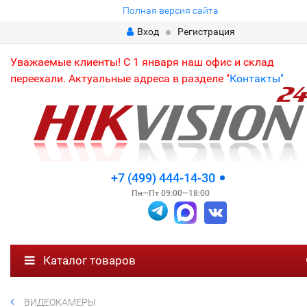
Полная версия сайта
Вход
Регистрация
Уважаемые клиенты! С 1 января наш офис и склад
переехали. Актуальные адреса в разделе "
Контакты"
+7 (499) 444-14-30
Пн—Пт 09:00—18:00
Каталог товаров
ВИДЕОКАМЕРЫ