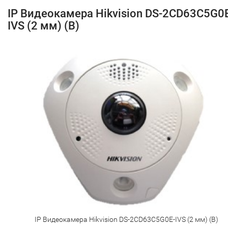
IP Видеокамера Hikvision DS-2CD63C5G0
IVS (2 мм) (B)
IP Видеокамера Hikvision DS-2CD63C5G0E-IVS (2 мм) (B)