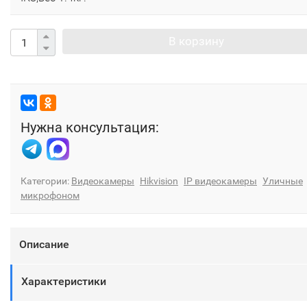
В корзину
Нужна консультация:
Категории:
Видеокамеры
Hikvision
IP видеокамеры
Уличные
микрофоном
Описание
Характеристики