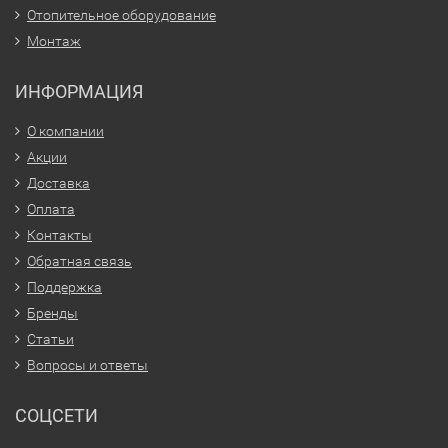
Отопительное оборудование
Монтаж
ИНФОРМАЦИЯ
О компании
Акции
Доставка
Оплата
Контакты
Обратная связь
Поддержка
Бренды
Статьи
Вопросы и ответы
СОЦСЕТИ