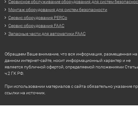
Сервисное обслуживание оборудования для систем безопасно
Монтаж оборудования для систем безопасности
Сервис оборудования PERCo
Сервис оборудования FAAC
Запасные части для автоматики FAAC
Обращаем Ваше внимание, что вся информация, размещенная на
данном интернет-сайте, носит информационный характер и не
является публичной офертой, определяемой положениями Стать
ч.2 ГК РФ.
При использовании материалов с сайта обязательно указание п
ссылки на источник.