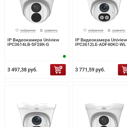
избранное
сравнить
избранное
сравнить
IP Видеокамера Uniview
IP Видеокамера Uniview
IPC3614LB-SF28K-G
IPC3612LE-ADF40KC-WL
3 497,38 руб.
3 771,59 руб.