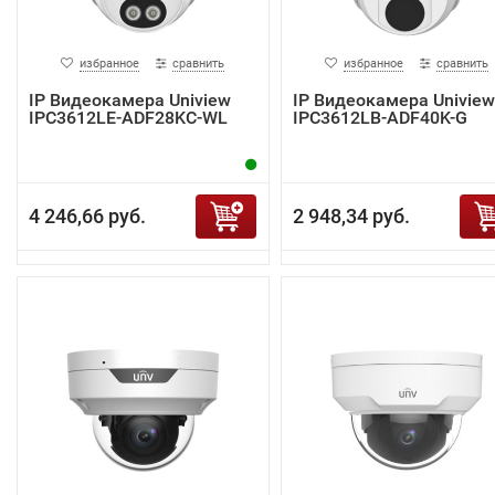
избранное
сравнить
избранное
сравнить
IP Видеокамера Uniview
IP Видеокамера Uniview
IPC3612LE-ADF28KC-WL
IPC3612LB-ADF40K-G
4 246,66 руб.
2 948,34 руб.