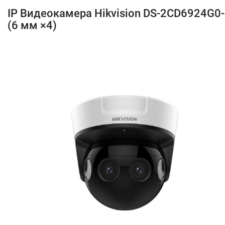
IP Видеокамера Hikvision DS-2CD6924G0-
(6 мм ×4)