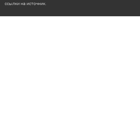
ссылки на источник.