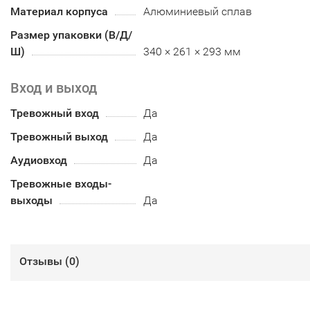
Материал корпуса
Алюминиевый сплав
Размер упаковки (В/Д/
Ш)
340 × 261 × 293 мм
Вход и выход
Тревожный вход
Да
Тревожный выход
Да
Аудиовход
Да
Тревожные входы-
выходы
Да
Отзывы (
0
)