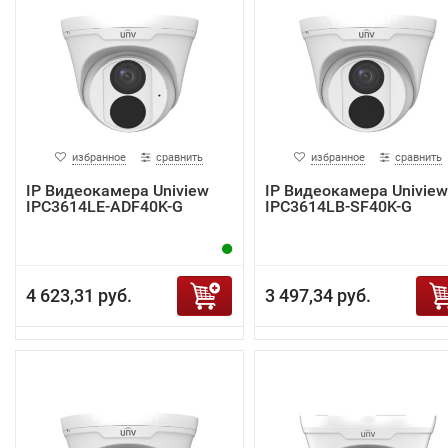
избранное
сравнить
избранное
сравнить
IP Видеокамера Uniview
IP Видеокамера Uniview
IPC3614LE-ADF40K-G
IPC3614LB-SF40K-G
4 623,31 руб.
3 497,34 руб.