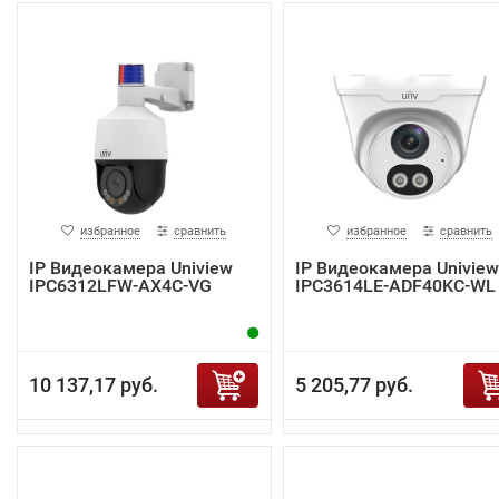
избранное
сравнить
избранное
сравнить
IP Видеокамера Uniview
IP Видеокамера Uniview
IPC6312LFW-AX4C-VG
IPC3614LE-ADF40KC-WL
10 137,17 руб.
5 205,77 руб.