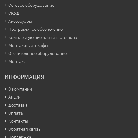
Сетевое оборудование
СКУД
Аксессуары
Программное обеспечение
Комплектующие для тёплого пола
Монтажные шкафы
Отопительное оборудование
Монтаж
ИНФОРМАЦИЯ
О компании
Акции
Доставка
Оплата
Контакты
Обратная связь
Поддержка