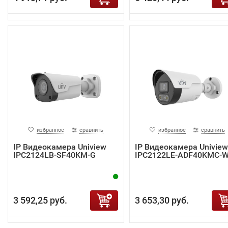
избранное
сравнить
избранное
сравнить
IP Видеокамера Uniview
IP Видеокамера Uniview
IPC2124LB-SF40KM-G
IPC2122LE-ADF40KMC-
3 592,25 руб.
3 653,30 руб.