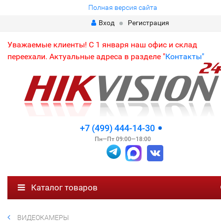
Полная версия сайта
Вход
Регистрация
Уважаемые клиенты! С 1 января наш офис и склад
переехали. Актуальные адреса в разделе "
Контакты"
+7 (499) 444-14-30
Пн—Пт 09:00—18:00
Каталог товаров
ВИДЕОКАМЕРЫ