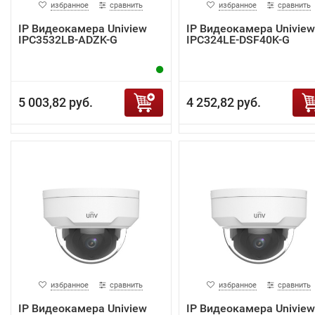
избранное
сравнить
избранное
сравнить
IP Видеокамера Uniview
IP Видеокамера Uniview
IPC3532LB-ADZK-G
IPC324LE-DSF40K-G
5 003,82 руб.
4 252,82 руб.
избранное
сравнить
избранное
сравнить
IP Видеокамера Uniview
IP Видеокамера Uniview