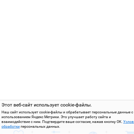
Этот веб-сайт использует cookie-файлы.
Наш сайт использует cookie-файлы и обрабатывает персональные данные с
использованием Яндекс Метрики. Это улучшает работу сайта и
взаимодействие с ним. Подтвердите ваше согласие, нажав кнопку ОК.
Услов
обработки
персональных данных.
0
0
0