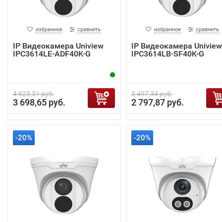
избранное
сравнить
избранное
сравнить
IP Видеокамера Uniview
IP Видеокамера Uniview
IPC3614LE-ADF40K-G
IPC3614LB-SF40K-G
4 623,31 руб.
3 497,34 руб.
3 698,65 руб.
2 797,87 руб.
-20%
-20%