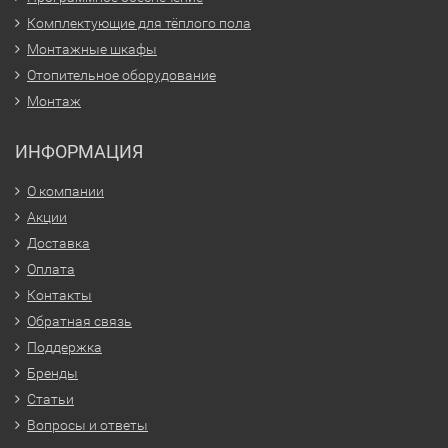
Комплектующие для тёплого пола
Монтажные шкафы
Отопительное оборудование
Монтаж
ИНФОРМАЦИЯ
О компании
Акции
Доставка
Оплата
Контакты
Обратная связь
Поддержка
Бренды
Статьи
Вопросы и ответы