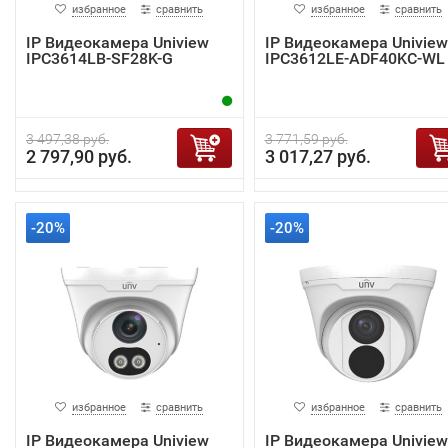
избранное
сравнить
избранное
сравнить
IP Видеокамера Uniview
IP Видеокамера Uniview
IPC3614LB-SF28K-G
IPC3612LE-ADF40KC-WL
3 497,38 руб.
3 771,59 руб.
2 797,90 руб.
3 017,27 руб.
-20%
-20%
избранное
сравнить
избранное
сравнить
IP Видеокамера Uniview
IP Видеокамера Uniview