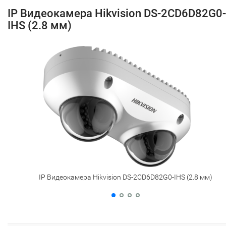
IP Видеокамера Hikvision DS-2CD6D82G0-
IHS (2.8 мм)
IP Видеокамера Hikvision DS-2CD6D82G0-IHS (2.8 мм)