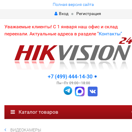
Полная версия сайта
Вход
Регистрация
Уважаемые клиенты! С 1 января наш офис и склад
переехали. Актуальные адреса в разделе "
Контакты"
+7 (499) 444-14-30
Пн—Пт 09:00—18:00
Каталог товаров
ВИДЕОКАМЕРЫ