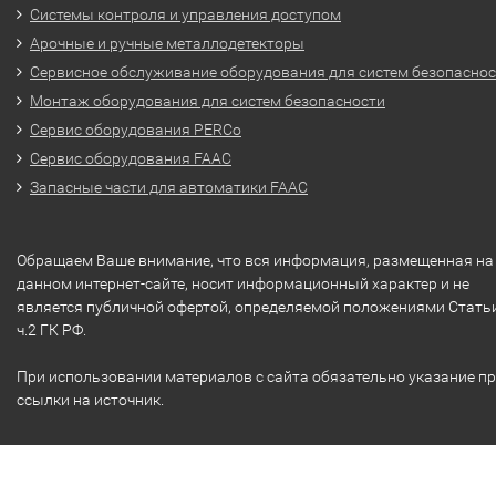
Системы контроля и управления доступом
Арочные и ручные металлодетекторы
Сервисное обслуживание оборудования для систем безопасно
Монтаж оборудования для систем безопасности
Сервис оборудования PERCo
Сервис оборудования FAAC
Запасные части для автоматики FAAC
Обращаем Ваше внимание, что вся информация, размещенная на
данном интернет-сайте, носит информационный характер и не
является публичной офертой, определяемой положениями Стать
ч.2 ГК РФ.
При использовании материалов с сайта обязательно указание п
ссылки на источник.