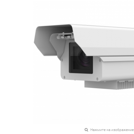
Нажмите на изображение