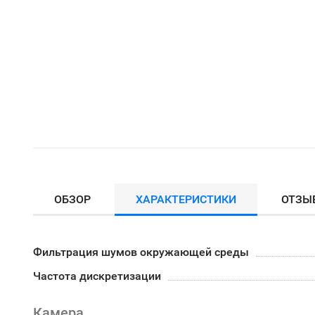
ОБЗОР
ХАРАКТЕРИСТИКИ
ОТЗЫ
Фильтрация шумов окружающей среды
Частота дискретизации
Камера