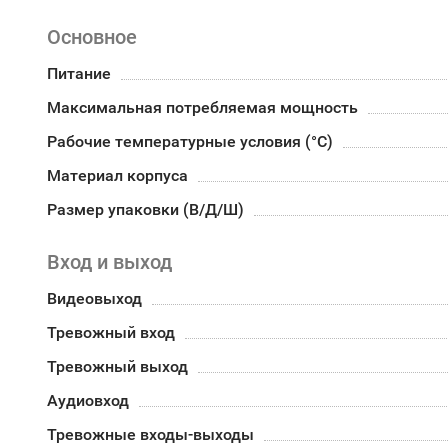
Основное
Питание
Максимальная потребляемая мощность
Рабочие температурные условия (°С)
Материал корпуса
Размер упаковки (В/Д/Ш)
Вход и выход
Видеовыход
Тревожный вход
Тревожный выход
Аудиовход
Тревожные входы-выходы