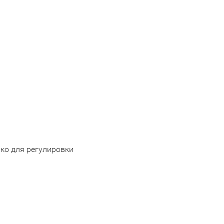
ько для регулировки