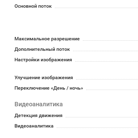
Основной поток
Максимальное разрешение
Дополнительный поток
Настройки изображения
Улучшение изображения
Переключение «День / ночь»
Видеоаналитика
Детекция движения
Видеоаналитика