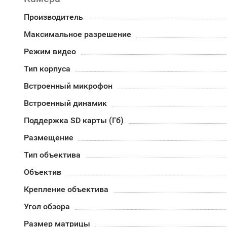
Производитель
Максимальное разрешение
Режим видео
Тип корпуса
Встроенный микрофон
Встроенный динамик
Поддержка SD карты (Гб)
Размещение
Тип объектива
Объектив
Крепление объектива
Угол обзора
Размер матрицы