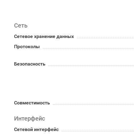
Сеть
Сетевое хранение данных
Протоколы
Безопасность
Совместимость
Интерфейс
Сетевой интерфейс