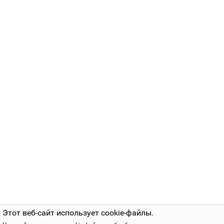
Этот веб-сайт использует cookie-файлы.