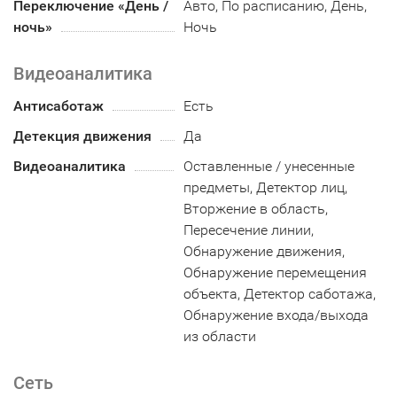
Переключение «День /
Авто, По расписанию, День,
ночь»
Ночь
Видеоаналитика
Антисаботаж
Есть
Детекция движения
Да
Видеоаналитика
Оставленные / унесенные
предметы, Детектор лиц,
Вторжение в область,
Пересечение линии,
Обнаружение движения,
Обнаружение перемещения
объекта, Детектор саботажа,
Обнаружение входа/выхода
из области
Сеть