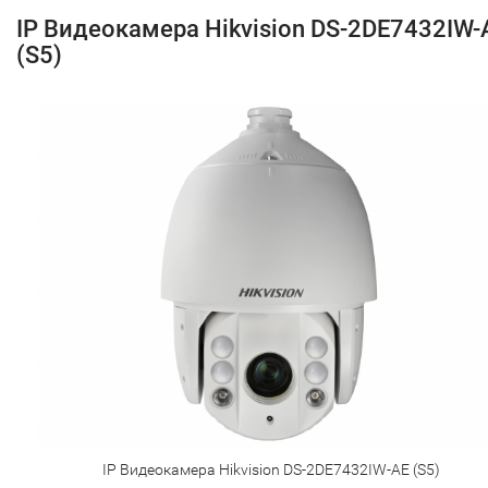
IP Видеокамера Hikvision DS-2DE7432IW-
(S5)
IP Видеокамера Hikvision DS-2DE7432IW-AE (S5)