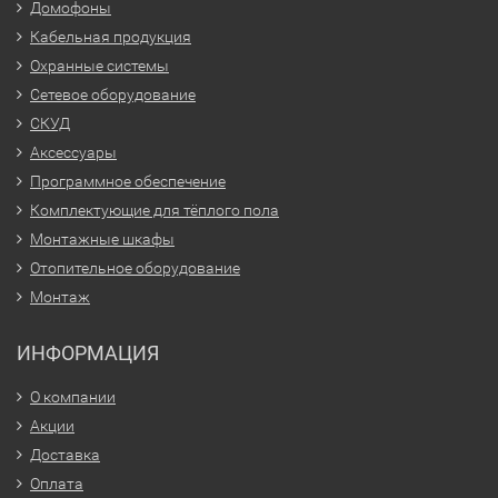
Домофоны
Кабельная продукция
Охранные системы
Сетевое оборудование
СКУД
Аксессуары
Программное обеспечение
Комплектующие для тёплого пола
Монтажные шкафы
Отопительное оборудование
Монтаж
ИНФОРМАЦИЯ
О компании
Акции
Доставка
Оплата