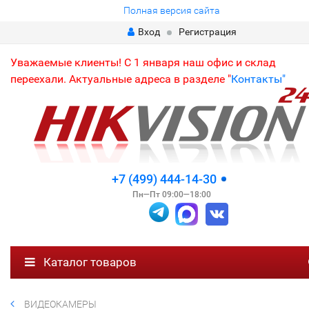
Полная версия сайта
Вход
Регистрация
Уважаемые клиенты! С 1 января наш офис и склад
переехали. Актуальные адреса в разделе "
Контакты"
+7 (499) 444-14-30
Пн—Пт 09:00—18:00
Каталог товаров
ВИДЕОКАМЕРЫ