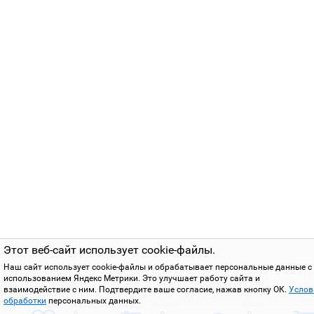
Этот веб-сайт использует cookie-файлы.
Наш сайт использует cookie-файлы и обрабатывает персональные данные с
использованием Яндекс Метрики. Это улучшает работу сайта и
взаимодействие с ним. Подтвердите ваше согласие, нажав кнопку ОК.
Услов
обработки
персональных данных.
0
0
0