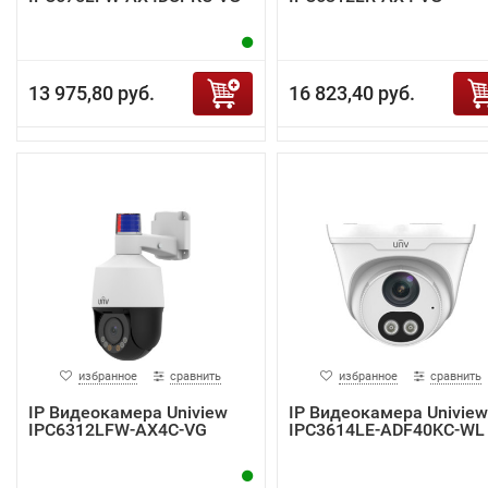
13 975,80 руб.
16 823,40 руб.
избранное
сравнить
избранное
сравнить
IP Видеокамера Uniview
IP Видеокамера Uniview
IPC6312LFW-AX4C-VG
IPC3614LE-ADF40KC-WL