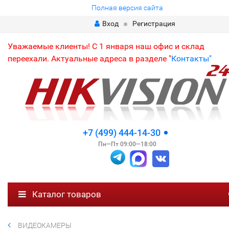
Полная версия сайта
Вход
Регистрация
Уважаемые клиенты! С 1 января наш офис и склад
переехали. Актуальные адреса в разделе "
Контакты"
+7 (499) 444-14-30
Пн—Пт 09:00—18:00
Каталог товаров
ВИДЕОКАМЕРЫ