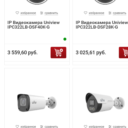
избранное
сравнить
избранное
сравнить
IP Видеокамера Uniview
IP Видеокамера Uniview
IPC322LB-DSF40K-G
IPC322LB-DSF28K-G
3 559,60 руб.
3 025,61 руб.
избранное
сравнить
избранное
сравнить