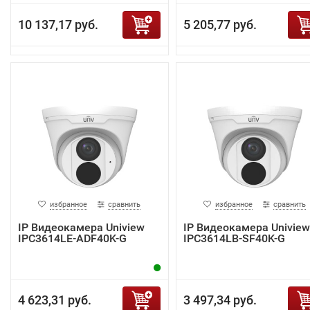
10 137,17 руб.
5 205,77 руб.
избранное
сравнить
избранное
сравнить
IP Видеокамера Uniview
IP Видеокамера Uniview
IPC3614LE-ADF40K-G
IPC3614LB-SF40K-G
4 623,31 руб.
3 497,34 руб.