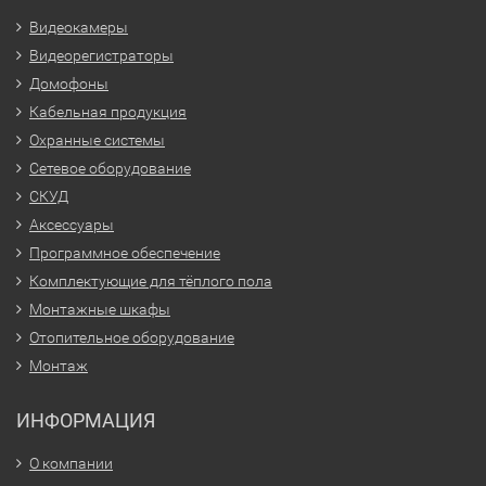
Видеокамеры
Видеорегистраторы
Домофоны
Кабельная продукция
Охранные системы
Сетевое оборудование
СКУД
Аксессуары
Программное обеспечение
Комплектующие для тёплого пола
Монтажные шкафы
Отопительное оборудование
Монтаж
ИНФОРМАЦИЯ
О компании