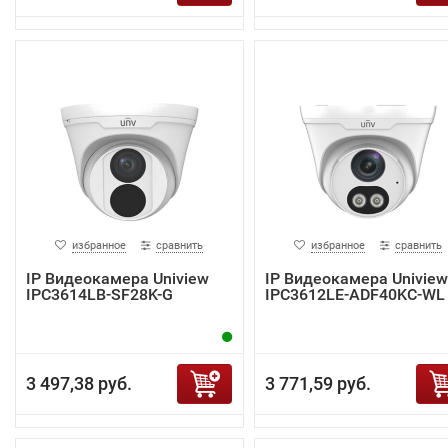
избранное
сравнить
избранное
сравнить
IP Видеокамера Uniview
IP Видеокамера Uniview
IPC3614LB-SF28K-G
IPC3612LE-ADF40KC-WL
3 497,38 руб.
3 771,59 руб.