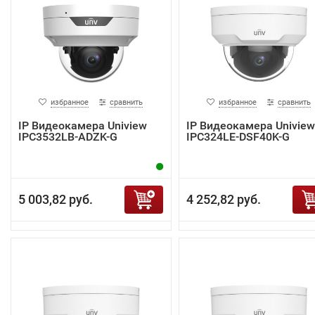
избранное
сравнить
избранное
сравнить
IP Видеокамера Uniview
IP Видеокамера Uniview
IPC3532LB-ADZK-G
IPC324LE-DSF40K-G
5 003,82 руб.
4 252,82 руб.