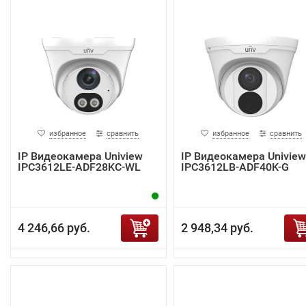
избранное
сравнить
избранное
сравнить
IP Видеокамера Uniview
IP Видеокамера Uniview
IPC3612LE-ADF28KC-WL
IPC3612LB-ADF40K-G
4 246,66 руб.
2 948,34 руб.