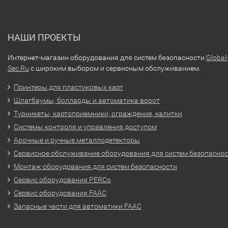
НАШИ ПРОЕКТЫ
Интернет-магазин оборудования для систем безопасности
Global
Sec.Ru
с широким выбором и сервисным обслуживанием.
Принтеры для пластиковых карт
Шлагбаумы, болларды и автоматика ворот
Турникеты, картоприемники, ограждения, калитки
Системы контроля и управления доступом
Арочные и ручные металлодетекторы
Сервисное обслуживание оборудования для систем безопасно
Монтаж оборудования для систем безопасности
Сервис оборудования PERCo
Сервис оборудования FAAC
Запасные части для автоматики FAAC