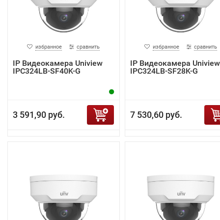
избранное
сравнить
избранное
сравнить
IP Видеокамера Uniview
IP Видеокамера Uniview
IPC324LB-SF40K-G
IPC324LB-SF28K-G
3 591,90 руб.
7 530,60 руб.