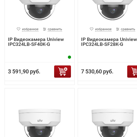
избранное
сравнить
избранное
сравнить
IP Видеокамера Uniview
IP Видеокамера Uniview
IPC324LB-SF40K-G
IPC324LB-SF28K-G
3 591,90 руб.
7 530,60 руб.