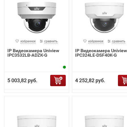
избранное
сравнить
избранное
сравнить
IP Видеокамера Uniview
IP Видеокамера Uniview
IPC3532LB-ADZK-G
IPC324LE-DSF40K-G
5 003,82 руб.
4 252,82 руб.