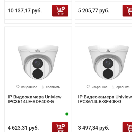
10 137,17 руб.
5 205,77 руб.
избранное
сравнить
избранное
сравнить
IP Видеокамера Uniview
IP Видеокамера Uniview
IPC3614LE-ADF40K-G
IPC3614LB-SF40K-G
4 623,31 руб.
3 497,34 руб.