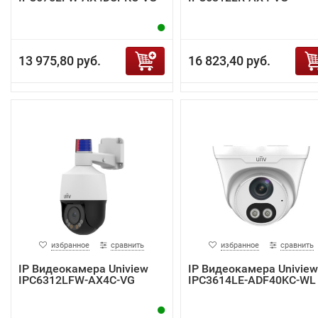
13 975,80 руб.
16 823,40 руб.
избранное
сравнить
избранное
сравнить
IP Видеокамера Uniview
IP Видеокамера Uniview
IPC6312LFW-AX4C-VG
IPC3614LE-ADF40KC-WL