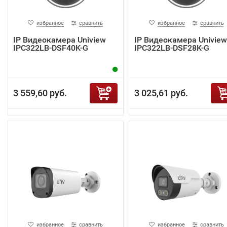
избранное
сравнить
избранное
сравнить
IP Видеокамера Uniview
IP Видеокамера Uniview
IPC322LB-DSF40K-G
IPC322LB-DSF28K-G
3 559,60 руб.
3 025,61 руб.
избранное
сравнить
избранное
сравнить