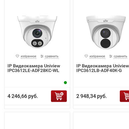
избранное
сравнить
избранное
сравнить
IP Видеокамера Uniview
IP Видеокамера Uniview
IPC3612LE-ADF28KC-WL
IPC3612LB-ADF40K-G
4 246,66 руб.
2 948,34 руб.