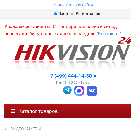
Полная версия сайта
Вход
Регистрация
Уважаемые клиенты! С 1 января наш офис и склад
переехали. Актуальные адреса в разделе "
Контакты"
+7 (499) 444-14-30
Пн—Пт 09:00—18:00
Каталог товаров
ВИДЕОКАМЕРЫ