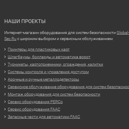
НАШИ ПРОЕКТЫ
Интернет-магазин оборудования для систем безопасности
Global
Sec.Ru
с широким выбором и сервисным обслуживанием.
Принтеры для пластиковых карт
Шлагбаумы, болларды и автоматика ворот
Турникеты, картоприемники, ограждения, калитки
Системы контроля и управления доступом
Арочные и ручные металлодетекторы
Сервисное обслуживание оборудования для систем безопасно
Монтаж оборудования для систем безопасности
Сервис оборудования PERCo
Сервис оборудования FAAC
Запасные части для автоматики FAAC