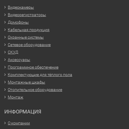
Видеокамеры
Видеорегистраторы
Домофоны
Кабельная продукция
Охранные системы
Сетевое оборудование
СКУД
Аксессуары
Программное обеспечение
Комплектующие для тёплого пола
Монтажные шкафы
Отопительное оборудование
Монтаж
ИНФОРМАЦИЯ
О компании