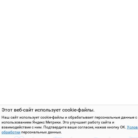
Этот веб-сайт использует cookie-файлы.
Наш сайт использует cookie-файлы и обрабатывает персональные данные с
использованием Яндекс Метрики. Это улучшает работу сайта и
взаимодействие с ним. Подтвердите ваше согласие, нажав кнопку ОК.
Услов
обработки
персональных данных.
0
0
0