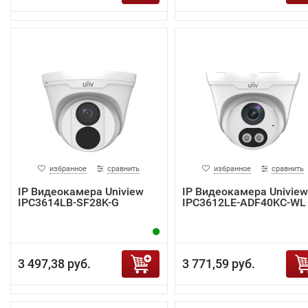
избранное
сравнить
избранное
сравнить
IP Видеокамера Uniview
IP Видеокамера Uniview
IPC3614LB-SF28K-G
IPC3612LE-ADF40KC-WL
3 497,38 руб.
3 771,59 руб.