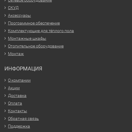
Сетевое оборудование
СКУД
Аксессуары
Программное обеспечение
Комплектующие для тёплого пола
Монтажные шкафы
Отопительное оборудование
Монтаж
ИНФОРМАЦИЯ
О компании
Акции
Доставка
Оплата
Контакты
Обратная связь
Поддержка