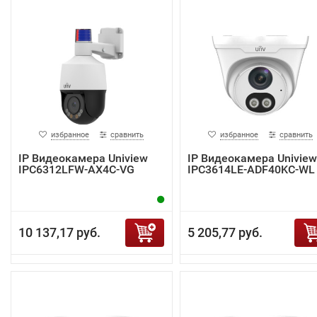
избранное
сравнить
избранное
сравнить
IP Видеокамера Uniview
IP Видеокамера Uniview
IPC6312LFW-AX4C-VG
IPC3614LE-ADF40KC-WL
10 137,17 руб.
5 205,77 руб.