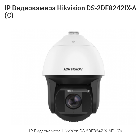
IP Видеокамера Hikvision DS-2DF8242IX-
(C)
IP Видеокамера Hikvision DS-2DF8242IX-AEL (C)