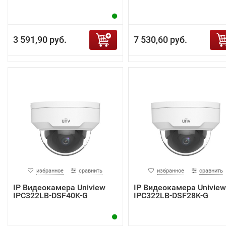
3 591,90 руб.
7 530,60 руб.
избранное
сравнить
избранное
сравнить
IP Видеокамера Uniview
IP Видеокамера Uniview
IPC322LB-DSF40K-G
IPC322LB-DSF28K-G