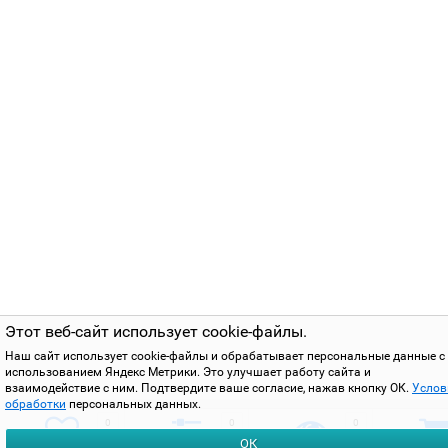
Этот веб-сайт использует cookie-файлы.
Наш сайт использует cookie-файлы и обрабатывает персональные данные с
использованием Яндекс Метрики. Это улучшает работу сайта и
взаимодействие с ним. Подтвердите ваше согласие, нажав кнопку ОК.
Услов
обработки
персональных данных.
0
0
0
ОК