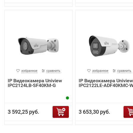
избранное
сравнить
избранное
сравнить
IP Видеокамера Uniview
IP Видеокамера Uniview
IPC2124LB-SF40KM-G
IPC2122LE-ADF40KMC-
3 592,25 руб.
3 653,30 руб.