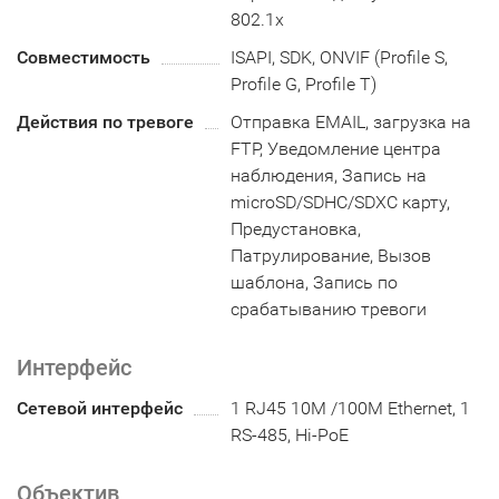
802.1x
Совместимость
ISAPI, SDK, ONVIF (Profile S,
Profile G, Profile T)
Действия по тревоге
Отправка EMAIL, загрузка на
FTP, Уведомление центра
наблюдения, Запись на
microSD/SDHC/SDXC карту,
Предустановка,
Патрулирование, Вызов
шаблона, Запись по
срабатыванию тревоги
Интерфейс
Сетевой интерфейс
1 RJ45 10M /100M Ethernet, 1
RS-485, Hi-PoE
Объектив