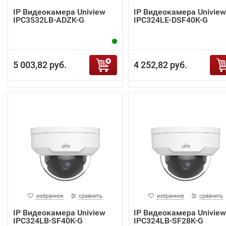
IP Видеокамера Uniview
IP Видеокамера Uniview
IPC3532LB-ADZK-G
IPC324LE-DSF40K-G
5 003,82 руб.
4 252,82 руб.
избранное
сравнить
избранное
сравнить
IP Видеокамера Uniview
IP Видеокамера Uniview
IPC324LB-SF40K-G
IPC324LB-SF28K-G