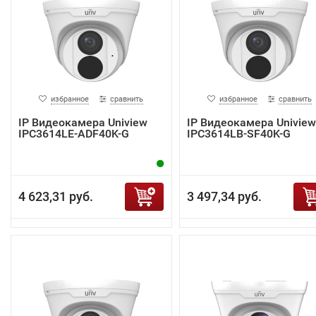
избранное
сравнить
избранное
сравнить
IP Видеокамера Uniview
IP Видеокамера Uniview
IPC3614LE-ADF40K-G
IPC3614LB-SF40K-G
4 623,31 руб.
3 497,34 руб.