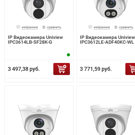
избранное
сравнить
избранное
сравнить
IP Видеокамера Uniview
IP Видеокамера Uniview
IPC3614LB-SF28K-G
IPC3612LE-ADF40KC-WL
3 497,38 руб.
3 771,59 руб.