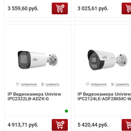
3 559,60 руб.
3 025,61 руб.
избранное
сравнить
избранное
сравнить
IP Видеокамера Uniview
IP Видеокамера Uniview
IPC2322LB-ADZK-G
IPC2124LE-ADF28KMC-
4 913,71 руб.
5 420,44 руб.