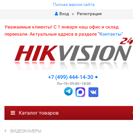
Полная версия сайта
Вход
Регистрация
Уважаемые клиенты! С 1 января наш офис и склад
переехали. Актуальные адреса в разделе "
Контакты"
+7 (499) 444-14-30
Пн—Пт 09:00—18:00
Каталог товаров
ВИДЕОКАМЕРЫ