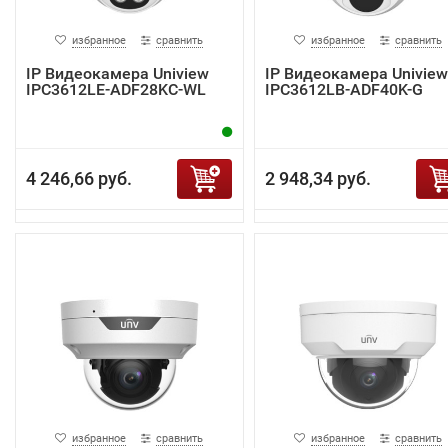
избранное
сравнить
избранное
сравнить
IP Видеокамера Uniview
IP Видеокамера Uniview
IPC3612LE-ADF28KC-WL
IPC3612LB-ADF40K-G
4 246,66 руб.
2 948,34 руб.
избранное
сравнить
избранное
сравнить