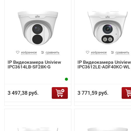
избранное
сравнить
избранное
сравнить
IP Видеокамера Uniview
IP Видеокамера Uniview
IPC3614LB-SF28K-G
IPC3612LE-ADF40KC-WL
3 497,38 руб.
3 771,59 руб.