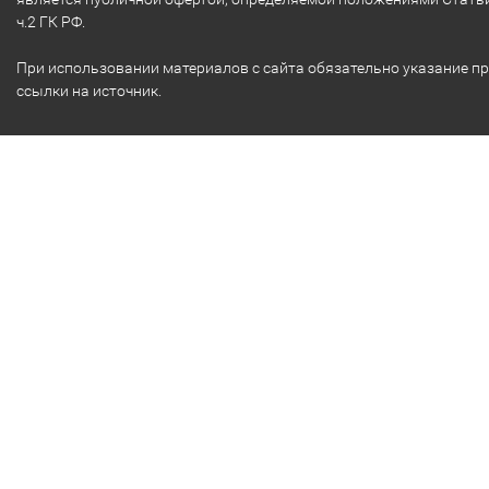
ч.2 ГК РФ.
При использовании материалов с сайта обязательно указание п
ссылки на источник.