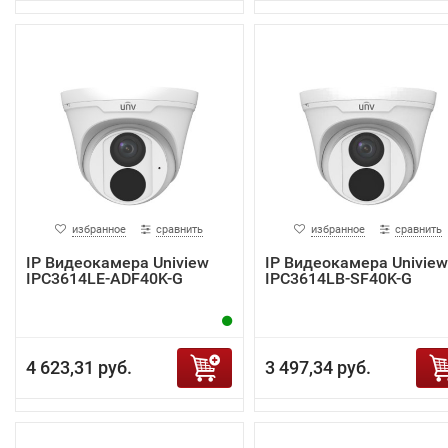
избранное
сравнить
избранное
сравнить
IP Видеокамера Uniview
IP Видеокамера Uniview
IPC3614LE-ADF40K-G
IPC3614LB-SF40K-G
4 623,31 руб.
3 497,34 руб.