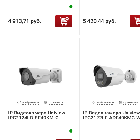
4 913,71 руб.
5 420,44 руб.
избранное
сравнить
избранное
сравнить
IP Видеокамера Uniview
IP Видеокамера Uniview
IPC2124LB-SF40KM-G
IPC2122LE-ADF40KMC-