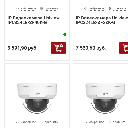
избранное
сравнить
избранное
сравнить
IP Видеокамера Uniview
IP Видеокамера Uniview
IPC324LB-SF40K-G
IPC324LB-SF28K-G
3 591,90 руб.
7 530,60 руб.
избранное
сравнить
избранное
сравнить