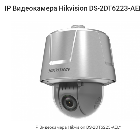
IP Видеокамера Hikvision DS-2DT6223-AE
IP Видеокамера Hikvision DS-2DT6223-AELY