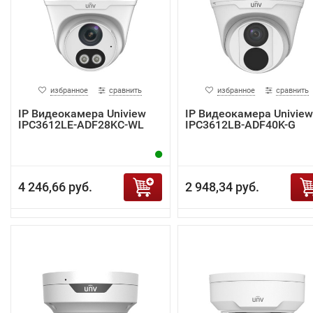
избранное
сравнить
избранное
сравнить
IP Видеокамера Uniview
IP Видеокамера Uniview
IPC3612LE-ADF28KC-WL
IPC3612LB-ADF40K-G
4 246,66 руб.
2 948,34 руб.