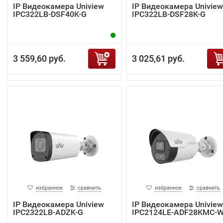
IP Видеокамера Uniview
IP Видеокамера Uniview
IPC322LB-DSF40K-G
IPC322LB-DSF28K-G
3 559,60 руб.
3 025,61 руб.
избранное
сравнить
избранное
сравнить
IP Видеокамера Uniview
IP Видеокамера Uniview
IPC2322LB-ADZK-G
IPC2124LE-ADF28KMC-