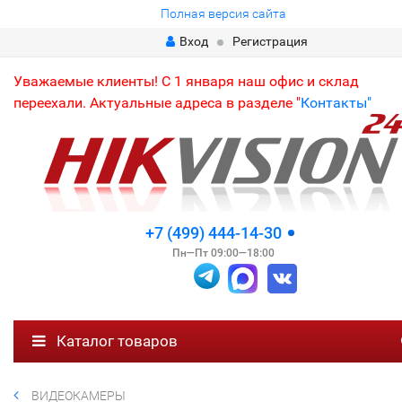
Полная версия сайта
Вход
Регистрация
Уважаемые клиенты! С 1 января наш офис и склад
переехали. Актуальные адреса в разделе "
Контакты"
+7 (499) 444-14-30
Пн—Пт 09:00—18:00
Каталог товаров
ВИДЕОКАМЕРЫ