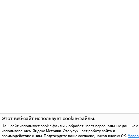
Этот веб-сайт использует cookie-файлы.
Наш сайт использует cookie-файлы и обрабатывает персональные данные с
использованием Яндекс Метрики. Это улучшает работу сайта и
взаимодействие с ним. Подтвердите ваше согласие, нажав кнопку ОК.
Услов