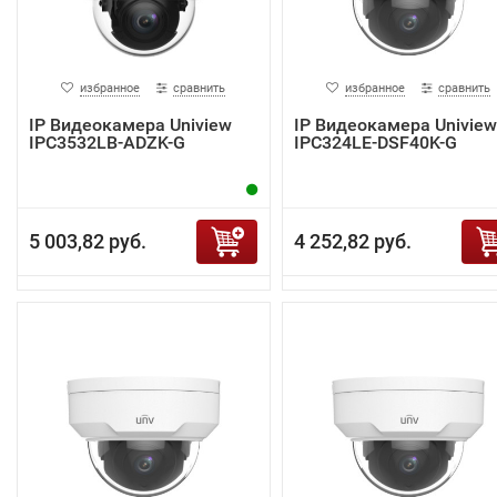
избранное
сравнить
избранное
сравнить
IP Видеокамера Uniview
IP Видеокамера Uniview
IPC3532LB-ADZK-G
IPC324LE-DSF40K-G
5 003,82 руб.
4 252,82 руб.