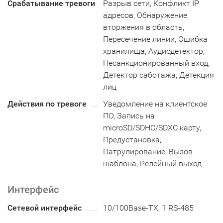
Срабатывание тревоги
Разрыв сети, Конфликт IP
адресов, Обнаружение
вторжения в область,
Пересечение линии, Ошибка
хранилища, Аудиодетектор,
Несанкционированный вход,
Детектор саботажа, Детекция
лиц
Действия по тревоге
Уведомление на клиентское
ПО, Запись на
microSD/SDHC/SDXC карту,
Предустановка,
Патрулирование, Вызов
шаблона, Релейный выход
Интерфейс
Сетевой интерфейс
10/100Base-TX, 1 RS-485