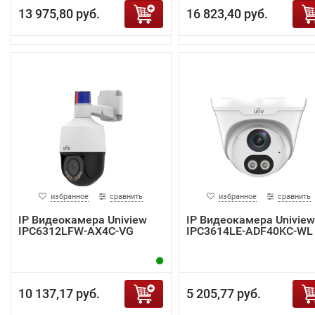
13 975,80 руб.
16 823,40 руб.
избранное
сравнить
избранное
сравнить
IP Видеокамера Uniview
IP Видеокамера Uniview
IPC6312LFW-AX4C-VG
IPC3614LE-ADF40KC-WL
10 137,17 руб.
5 205,77 руб.