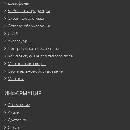
Домофоны
Кабельная продукция
Охранные системы
Сетевое оборудование
СКУД
Аксессуары
Программное обеспечение
Комплектующие для тёплого пола
Монтажные шкафы
Отопительное оборудование
Монтаж
ИНФОРМАЦИЯ
О компании
Акции
Доставка
Оплата