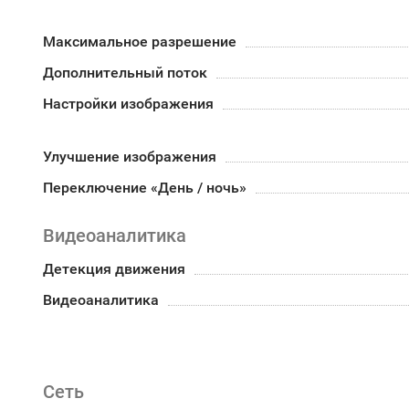
Максимальное разрешение
Дополнительный поток
Настройки изображения
Улучшение изображения
Переключение «День / ночь»
Видеоаналитика
Детекция движения
Видеоаналитика
Сеть