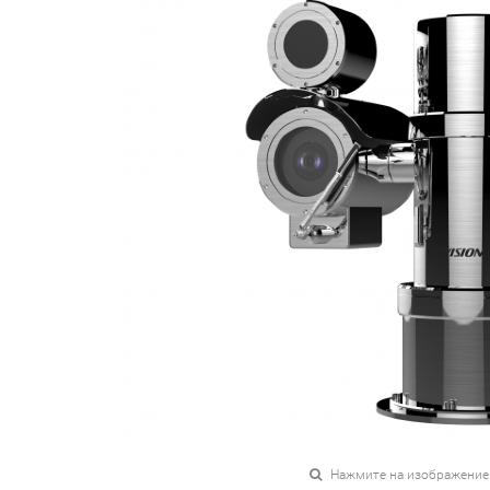
Нажмите на изображение