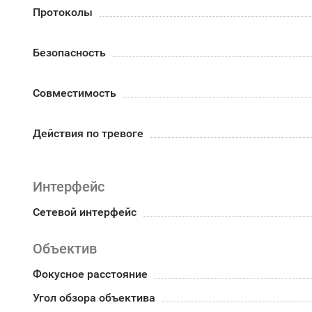
Протоколы
Безопасность
Совместимость
Действия по тревоге
Интерфейс
Сетевой интерфейс
Объектив
Фокусное расстояние
Угол обзора объектива