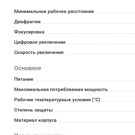
Минимальное рабочее расстояние
Диафрагма
Фокусировка
Цифровое увеличение
Скорость увеличения
Основное
Питание
Максимальная потребляемая мощность
Рабочие температурные условия (°С)
Степень защиты
Материал корпуса