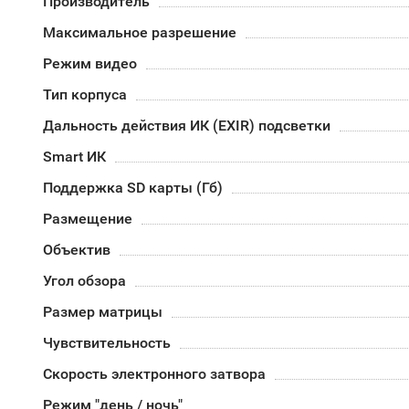
Производитель
Максимальное разрешение
Режим видео
Тип корпуса
Дальность действия ИК (EXIR) подсветки
Smart ИК
Поддержка SD карты (Гб)
Размещение
Объектив
Угол обзора
Размер матрицы
Чувствительность
Скорость электронного затвора
Режим "день / ночь"