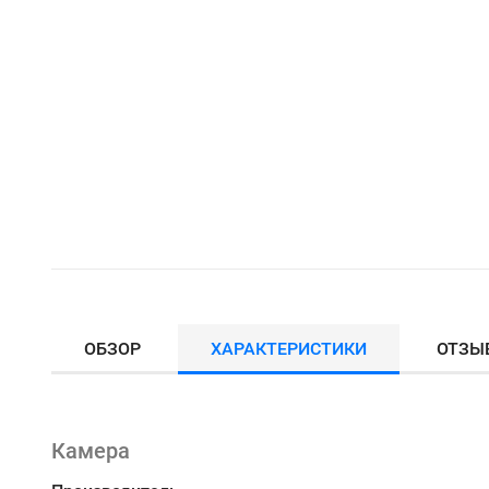
ОБЗОР
ХАРАКТЕРИСТИКИ
ОТЗЫ
Камера