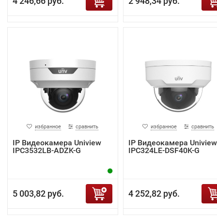
4 246,66 руб.
2 948,34 руб.
избранное
сравнить
избранное
сравнить
IP Видеокамера Uniview
IP Видеокамера Uniview
IPC3532LB-ADZK-G
IPC324LE-DSF40K-G
5 003,82 руб.
4 252,82 руб.