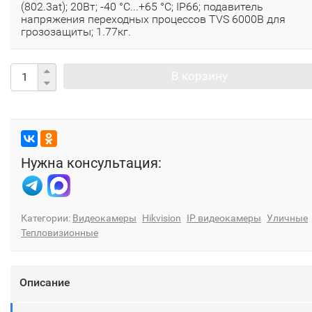
(802.3at); 20Вт; -40 °C...+65 °C; IP66; подавитель
напряжения переходных процессов TVS 6000B для
грозозащиты; 1.77кг.
В корзину
Нужна консультация:
Категории:
Видеокамеры
Hikvision
IP видеокамеры
Уличные
Тепловизионные
Описание