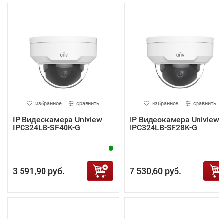
избранное
сравнить
избранное
сравнить
IP Видеокамера Uniview
IP Видеокамера Uniview
IPC324LB-SF40K-G
IPC324LB-SF28K-G
3 591,90 руб.
7 530,60 руб.