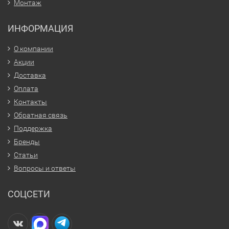
Монтаж
ИНФОРМАЦИЯ
О компании
Акции
Доставка
Оплата
Контакты
Обратная связь
Поддержка
Бренды
Статьи
Вопросы и ответы
СОЦСЕТИ