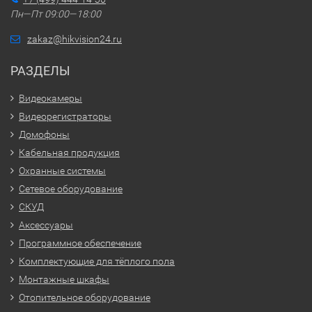
Пн—Пт 09:00—18:00
zakaz@hikvision24.ru
РАЗДЕЛЫ
Видеокамеры
Видеорегистраторы
Домофоны
Кабельная продукция
Охранные системы
Сетевое оборудование
СКУД
Аксессуары
Программное обеспечение
Комплектующие для тёплого пола
Монтажные шкафы
Отопительное оборудование