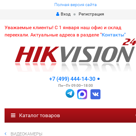
Полная версия сайта
Вход
Регистрация
Уважаемые клиенты! С 1 января наш офис и склад
переехали. Актуальные адреса в разделе "
Контакты"
+7 (499) 444-14-30
Пн—Пт 09:00—18:00
Каталог товаров
ВИДЕОКАМЕРЫ