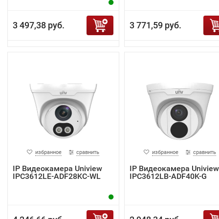
3 497,38 руб.
3 771,59 руб.
избранное
сравнить
избранное
сравнить
IP Видеокамера Uniview
IP Видеокамера Uniview
IPC3612LE-ADF28KC-WL
IPC3612LB-ADF40K-G