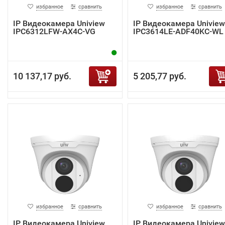
избранное
сравнить
избранное
сравнить
IP Видеокамера Uniview
IP Видеокамера Uniview
IPC6312LFW-AX4C-VG
IPC3614LE-ADF40KC-WL
10 137,17 руб.
5 205,77 руб.
избранное
сравнить
избранное
сравнить
IP Видеокамера Uniview
IP Видеокамера Uniview