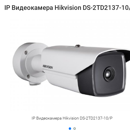
IP Видеокамера Hikvision DS-2TD2137-10
IP Видеокамера Hikvision DS-2TD2137-10/P