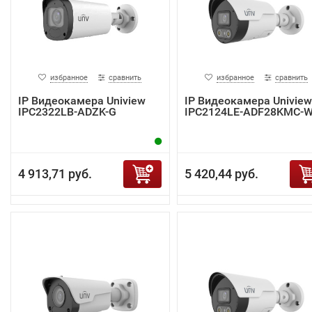
избранное
сравнить
избранное
сравнить
IP Видеокамера Uniview
IP Видеокамера Uniview
IPC2322LB-ADZK-G
IPC2124LE-ADF28KMC-
4 913,71 руб.
5 420,44 руб.