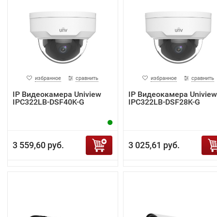
избранное
сравнить
избранное
сравнить
IP Видеокамера Uniview
IP Видеокамера Uniview
IPC322LB-DSF40K-G
IPC322LB-DSF28K-G
3 559,60 руб.
3 025,61 руб.