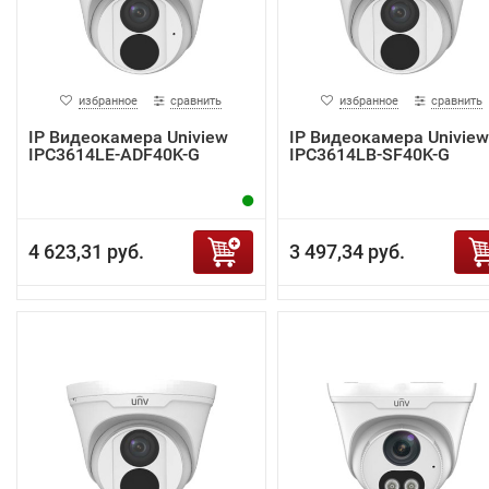
избранное
сравнить
избранное
сравнить
IP Видеокамера Uniview
IP Видеокамера Uniview
IPC3614LE-ADF40K-G
IPC3614LB-SF40K-G
4 623,31 руб.
3 497,34 руб.