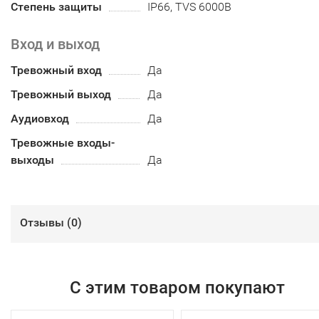
Степень защиты
IP66, TVS 6000В
Вход и выход
Тревожный вход
Да
Тревожный выход
Да
Аудиовход
Да
Тревожные входы-
выходы
Да
Отзывы (
0
)
С этим товаром покупают