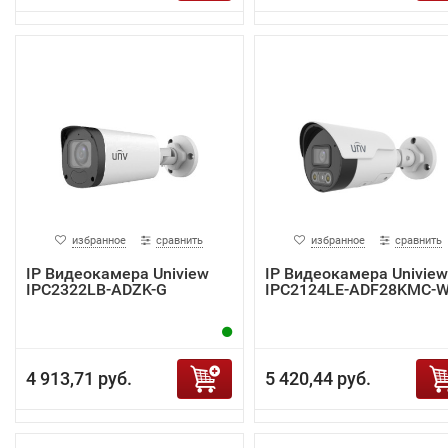
избранное
сравнить
избранное
сравнить
IP Видеокамера Uniview
IP Видеокамера Uniview
IPC2322LB-ADZK-G
IPC2124LE-ADF28KMC-
4 913,71 руб.
5 420,44 руб.