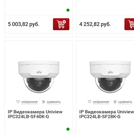
5 003,82 руб.
4 252,82 руб.
избранное
сравнить
избранное
сравнить
IP Видеокамера Uniview
IP Видеокамера Uniview
IPC324LB-SF40K-G
IPC324LB-SF28K-G