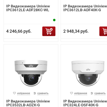
IP Видеокамера Uniview
IP Видеокамера Uniview
IPC3612LE-ADF28KC-WL
IPC3612LB-ADF40K-G
4 246,66 руб.
2 948,34 руб.
избранное
сравнить
избранное
сравнить
IP Видеокамера Uniview
IP Видеокамера Uniview
IPC3532LB-ADZK-G
IPC324LE-DSF40K-G