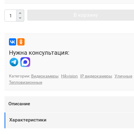
В корзину
Нужна консультация:
Категории:
Видеокамеры
Hikvision
IP видеокамеры
Уличные
Тепловизионные
Описание
Характеристики