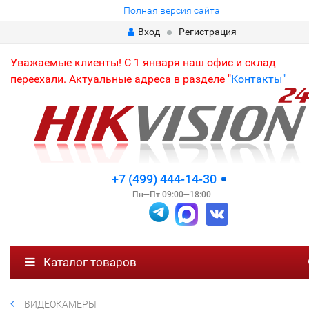
Полная версия сайта
Вход
Регистрация
Уважаемые клиенты! С 1 января наш офис и склад
переехали. Актуальные адреса в разделе "
Контакты"
+7 (499) 444-14-30
Пн—Пт 09:00—18:00
Каталог товаров
ВИДЕОКАМЕРЫ