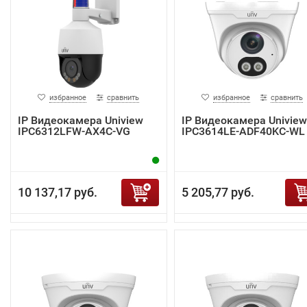
избранное
сравнить
избранное
сравнить
IP Видеокамера Uniview
IP Видеокамера Uniview
IPC6312LFW-AX4C-VG
IPC3614LE-ADF40KC-WL
10 137,17 руб.
5 205,77 руб.