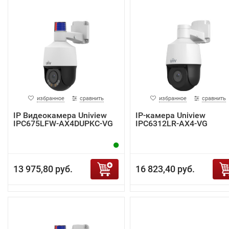
избранное
сравнить
избранное
сравнить
IP Видеокамера Uniview
IP-камера Uniview
IPC675LFW-AX4DUPKC-VG
IPC6312LR-AX4-VG
13 975,80 руб.
16 823,40 руб.