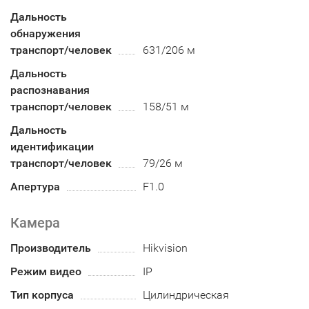
Дальность
обнаружения
транспорт/человек
631/206 м
Дальность
распознавания
транспорт/человек
158/51 м
Дальность
идентификации
транспорт/человек
79/26 м
Апертура
F1.0
Камера
Производитель
Hikvision
Режим видео
IP
Тип корпуса
Цилиндрическая