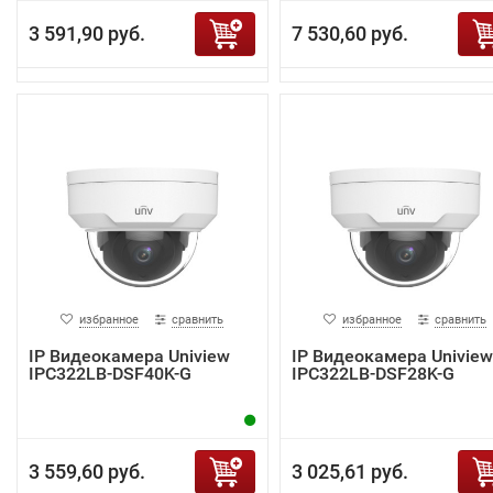
3 591,90 руб.
7 530,60 руб.
избранное
сравнить
избранное
сравнить
IP Видеокамера Uniview
IP Видеокамера Uniview
IPC322LB-DSF40K-G
IPC322LB-DSF28K-G
3 559,60 руб.
3 025,61 руб.