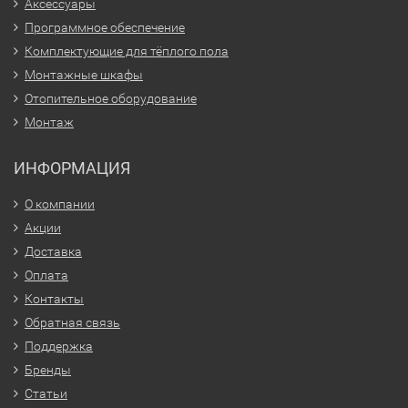
Аксессуары
Программное обеспечение
Комплектующие для тёплого пола
Монтажные шкафы
Отопительное оборудование
Монтаж
ИНФОРМАЦИЯ
О компании
Акции
Доставка
Оплата
Контакты
Обратная связь
Поддержка
Бренды
Статьи