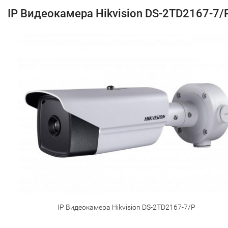
IP Видеокамера Hikvision DS-2TD2167-7/
IP Видеокамера Hikvision DS-2TD2167-7/P