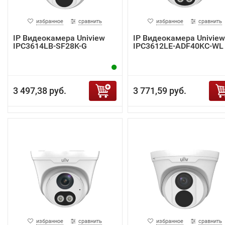
избранное
сравнить
избранное
сравнить
IP Видеокамера Uniview
IP Видеокамера Uniview
IPC3614LB-SF28K-G
IPC3612LE-ADF40KC-WL
3 497,38 руб.
3 771,59 руб.
избранное
сравнить
избранное
сравнить