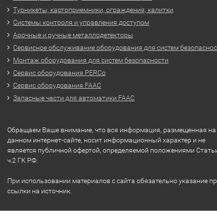
Турникеты, картоприемники, ограждения, калитки
Системы контроля и управления доступом
Арочные и ручные металлодетекторы
Сервисное обслуживание оборудования для систем безопасно
Монтаж оборудования для систем безопасности
Сервис оборудования PERCo
Сервис оборудования FAAC
Запасные части для автоматики FAAC
Обращаем Ваше внимание, что вся информация, размещенная на
данном интернет-сайте, носит информационный характер и не
является публичной офертой, определяемой положениями Стать
ч.2 ГК РФ.
При использовании материалов с сайта обязательно указание п
ссылки на источник.