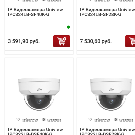
IP Видеокамера Uniview
IP Видеокамера Uniview
IPC324LB-SF40K-G
IPC324LB-SF28K-G
3 591,90 руб.
7 530,60 руб.
избранное
сравнить
избранное
сравнить
IP Видеокамера Uniview
IP Видеокамера Uniview
IPC322LB-DSF40K-G
IPC322LB-DSF28K-G