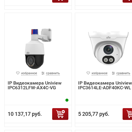
избранное
сравнить
избранное
сравнить
IP Видеокамера Uniview
IP Видеокамера Uniview
IPC6312LFW-AX4C-VG
IPC3614LE-ADF40KC-WL
10 137,17 руб.
5 205,77 руб.