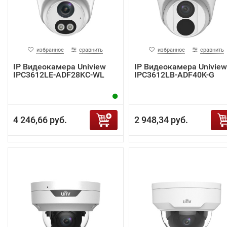
избранное
сравнить
избранное
сравнить
IP Видеокамера Uniview
IP Видеокамера Uniview
IPC3612LE-ADF28KC-WL
IPC3612LB-ADF40K-G
4 246,66 руб.
2 948,34 руб.