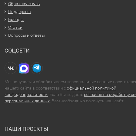
Обратная связь
Поддержка
Бренды
Статьи
Вопросы и ответы
СОЦСЕТИ
Мы получаем и обрабатываем персональные данные посетителе
нашего сайта в соответствии с
официальной политикой
конфиденциальности
. Если Вы не даете
согласия на обработку св
персональных данных
, Вам необходимо покинуть наш сайт.
НАШИ ПРОЕКТЫ