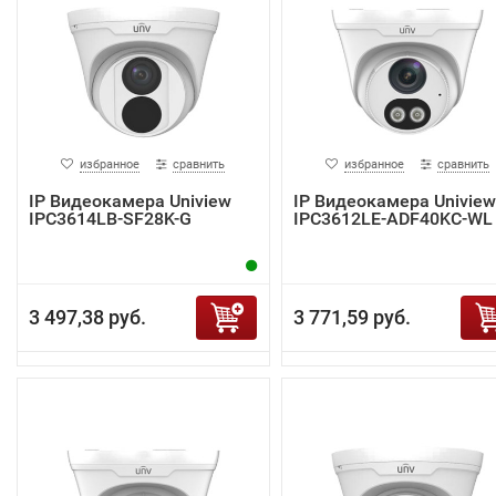
избранное
сравнить
избранное
сравнить
IP Видеокамера Uniview
IP Видеокамера Uniview
IPC3614LB-SF28K-G
IPC3612LE-ADF40KC-WL
3 497,38 руб.
3 771,59 руб.