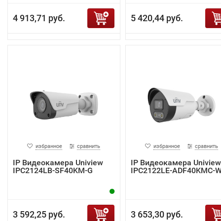
4 913,71 руб.
5 420,44 руб.
избранное
сравнить
избранное
сравнить
IP Видеокамера Uniview
IP Видеокамера Uniview
IPC2124LB-SF40KM-G
IPC2122LE-ADF40KMC-
3 592,25 руб.
3 653,30 руб.