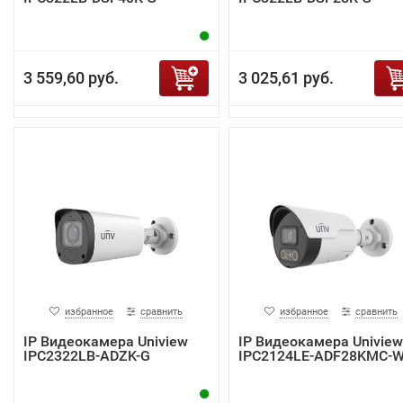
3 559,60 руб.
3 025,61 руб.
избранное
сравнить
избранное
сравнить
IP Видеокамера Uniview
IP Видеокамера Uniview
IPC2322LB-ADZK-G
IPC2124LE-ADF28KMC-