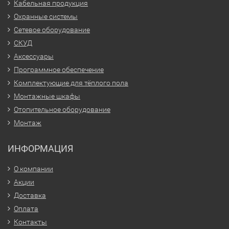
Кабельная продукция
Охранные системы
Сетевое оборудование
СКУД
Аксессуары
Программное обеспечение
Комплектующие для тёплого пола
Монтажные шкафы
Отопительное оборудование
Монтаж
ИНФОРМАЦИЯ
О компании
Акции
Доставка
Оплата
Контакты