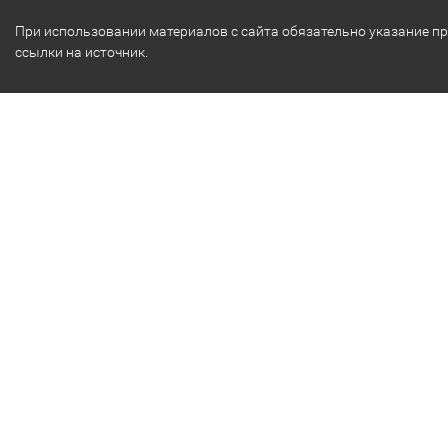
При использовании материалов с сайта обязательно указание п
ссылки на источник.