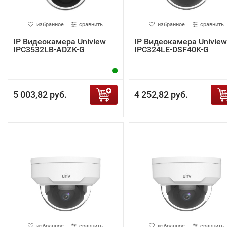
избранное
сравнить
избранное
сравнить
IP Видеокамера Uniview
IP Видеокамера Uniview
IPC3532LB-ADZK-G
IPC324LE-DSF40K-G
5 003,82 руб.
4 252,82 руб.
избранное
сравнить
избранное
сравнить