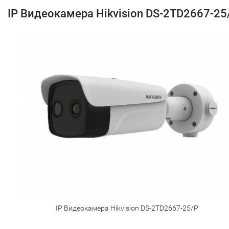
IP Видеокамера Hikvision DS-2TD2667-25
IP Видеокамера Hikvision DS-2TD2667-25/P