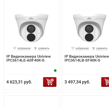
избранное
сравнить
избранное
сравнить
IP Видеокамера Uniview
IP Видеокамера Uniview
IPC3614LE-ADF40K-G
IPC3614LB-SF40K-G
4 623,31 руб.
3 497,34 руб.