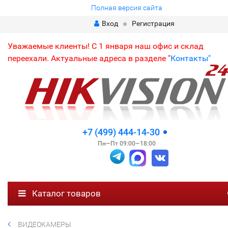
Полная версия сайта
Вход
Регистрация
Уважаемые клиенты! С 1 января наш офис и склад
переехали. Актуальные адреса в разделе "
Контакты"
+7 (499) 444-14-30
Пн—Пт 09:00—18:00
Каталог товаров
ВИДЕОКАМЕРЫ