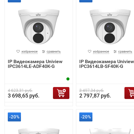
избранное
сравнить
избранное
сравнить
IP Видеокамера Uniview
IP Видеокамера Uniview
IPC3614LE-ADF40K-G
IPC3614LB-SF40K-G
4 623,31 руб.
3 497,34 руб.
3 698,65 руб.
2 797,87 руб.
-20%
-20%