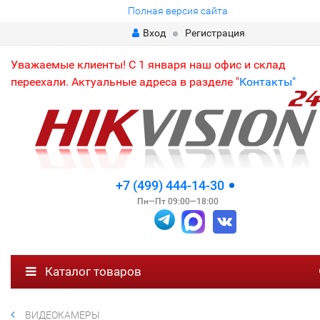
Полная версия сайта
Вход
Регистрация
Уважаемые клиенты! С 1 января наш офис и склад
переехали. Актуальные адреса в разделе "
Контакты"
+7 (499) 444-14-30
Пн—Пт 09:00—18:00
Каталог товаров
ВИДЕОКАМЕРЫ