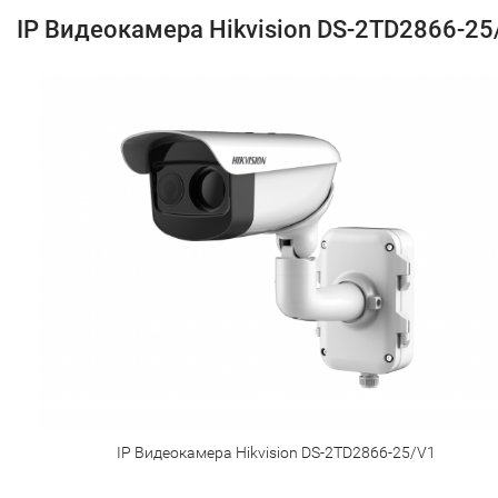
IP Видеокамера Hikvision DS-2TD2866-25
IP Видеокамера Hikvision DS-2TD2866-25/V1