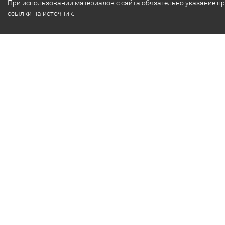
При использовании материалов с сайта обязательно указание п
ссылки на источник.