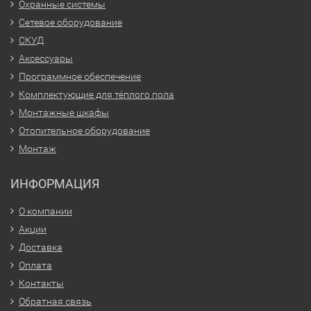
Охранные системы
Сетевое оборудование
СКУД
Аксессуары
Программное обеспечение
Комплектующие для тёплого пола
Монтажные шкафы
Отопительное оборудование
Монтаж
ИНФОРМАЦИЯ
О компании
Акции
Доставка
Оплата
Контакты
Обратная связь