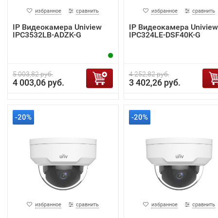
избранное
сравнить
избранное
сравнить
IP Видеокамера Uniview
IP Видеокамера Uniview
IPC3532LB-ADZK-G
IPC324LE-DSF40K-G
5 003,82 руб.
4 252,82 руб.
4 003,06 руб.
3 402,26 руб.
-20%
-20%
избранное
сравнить
избранное
сравнить