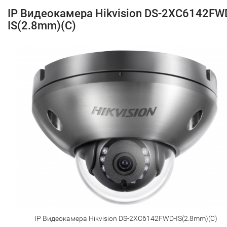
IP Видеокамера Hikvision DS-2XC6142FW
IS(2.8mm)(C)
IP Видеокамера Hikvision DS-2XC6142FWD-IS(2.8mm)(C)