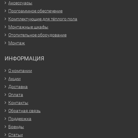
Аксессуары
Программное обеспечение
Комплектующие для тёплого пола
Монтажные шкафы
Отопительное оборудование
Монтаж
ИНФОРМАЦИЯ
О компании
Акции
Доставка
Оплата
Контакты
Обратная связь
Поддержка
Бренды
Статьи