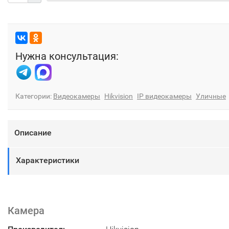
Нужна консультация:
Категории:
Видеокамеры
Hikvision
IP видеокамеры
Уличные
Описание
Характеристики
Камера