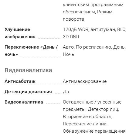
клиентским программным
обеспечением, Режим
поворота
Улучшение
120дБ WDR, антитуман, BLC,
изображения
3D DNR
Переключение «День /
Авто, По расписанию, День,
ночь»
Ночь
Видеоаналитика
Антисаботаж
Антимаскирование
Детекция движения
Да
Видеоаналитика
Оставленные / унесенные
предметы, Детектор лиц,
Вторжение в область,
Пересечение линии,
Обнаружение перемещения