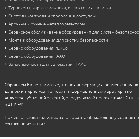
Турникеты, картоприемники, ограждения, калитки
Системы контроля и управления доступом
Арочные и ручные металлодетекторы
Сервисное обслуживание оборудования для систем безопасно
Монтаж оборудования для систем безопасности
Сервис оборудования PERCo
Сервис оборудования FAAC
Запасные части для автоматики FAAC
Обращаем Ваше внимание, что вся информация, размещенная на
данном интернет-сайте, носит информационный характер и не
является публичной офертой, определяемой положениями Стать
ч.2 ГК РФ.
При использовании материалов с сайта обязательно указание п
ссылки на источник.