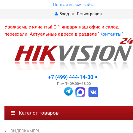
Полная версия сайта
Вход
Регистрация
Уважаемые клиенты! С 1 января наш офис и склад
переехали. Актуальные адреса в разделе "
Контакты"
+7 (499) 444-14-30
Пн—Пт 09:00—18:00
Каталог товаров
ВИДЕОКАМЕРЫ