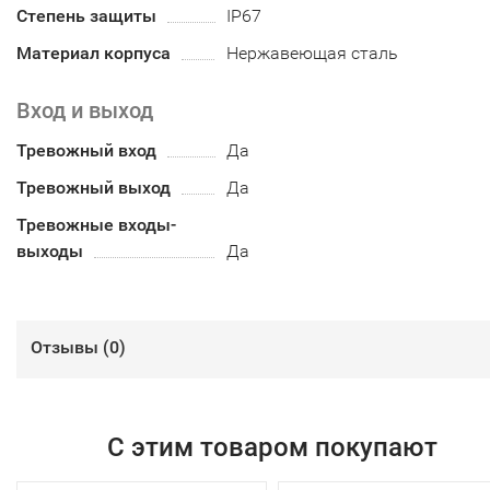
Степень защиты
IP67
Материал корпуса
Нержавеющая сталь
Вход и выход
Тревожный вход
Да
Тревожный выход
Да
Тревожные входы-
выходы
Да
Отзывы (
0
)
С этим товаром покупают