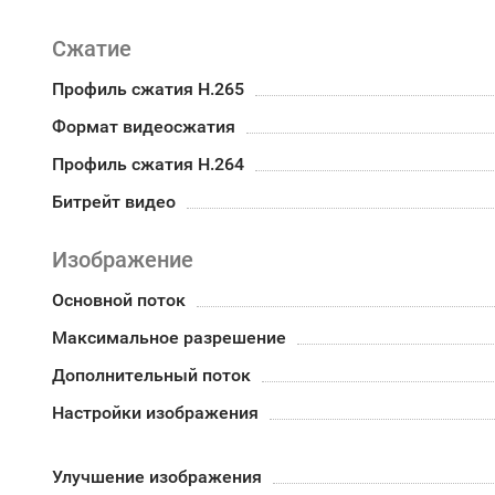
Сжатие
Профиль сжатия H.265
Формат видеосжатия
Профиль сжатия H.264
Битрейт видео
Изображение
Основной поток
Максимальное разрешение
Дополнительный поток
Настройки изображения
Улучшение изображения