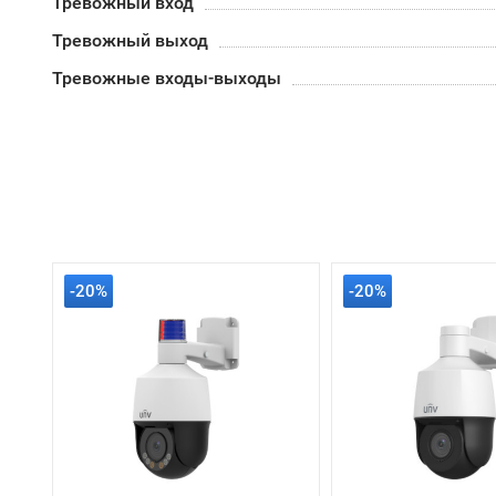
Тревожный вход
Тревожный выход
Тревожные входы-выходы
-20%
-20%