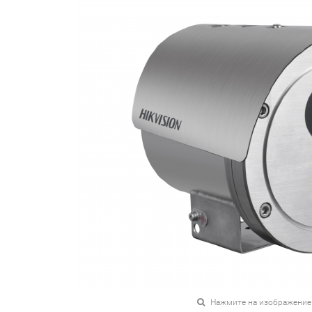
Нажмите на изображение