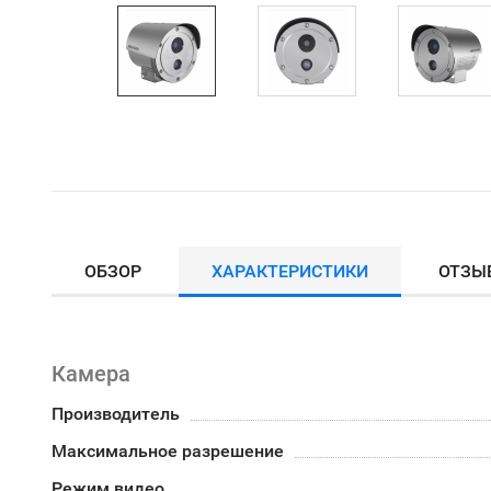
ОБЗОР
ХАРАКТЕРИСТИКИ
ОТЗЫ
Камера
Производитель
Максимальное разрешение
Режим видео