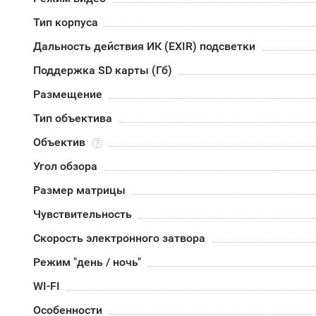
Тип корпуса
Дальность действия ИК (EXIR) подсветки
Поддержка SD карты (Гб)
Размещение
Тип объектива
Объектив
Угол обзора
Размер матрицы
Чувствительность
Скорость электронного затвора
Режим "день / ночь"
WI-FI
Особенности