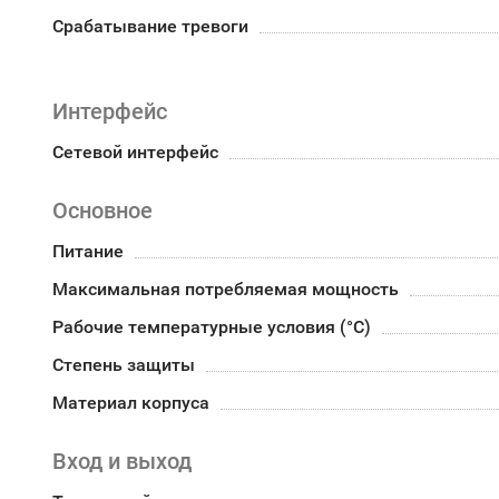
Срабатывание тревоги
Интерфейс
Сетевой интерфейс
Основное
Питание
Максимальная потребляемая мощность
Рабочие температурные условия (°С)
Степень защиты
Материал корпуса
Вход и выход