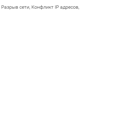
Разрыв сети, Конфликт IP адресов,