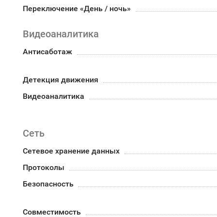
Переключение «День / ночь»
Видеоаналитика
Антисаботаж
Детекция движения
Видеоаналитика
Сеть
Сетевое хранение данных
Протоколы
Безопасность
Совместимость