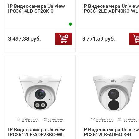
IP Видеокамера Uniview
IP Видеокамера Uniview
IPC3614LB-SF28K-G
IPC3612LE-ADF40KC-WL
3 497,38 руб.
3 771,59 руб.
избранное
сравнить
избранное
сравнить
IP Видеокамера Uniview
IP Видеокамера Uniview
IPC3612LE-ADF28KC-WL
IPC3612LB-ADF40K-G