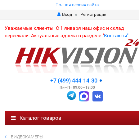
Полная версия сайта
Вход
Регистрация
Уважаемые клиенты! С 1 января наш офис и склад
переехали. Актуальные адреса в разделе "
Контакты"
+7 (499) 444-14-30
Пн—Пт 09:00—18:00
Каталог товаров
ВИДЕОКАМЕРЫ