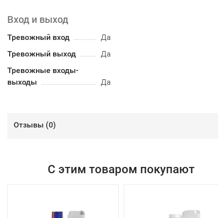
Вход и выход
Тревожный вход
Да
Тревожный выход
Да
Тревожные входы-
выходы
Да
Отзывы (
0
)
С этим товаром покупают