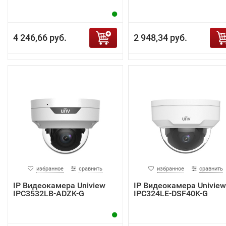
4 246,66 руб.
2 948,34 руб.
избранное
сравнить
избранное
сравнить
IP Видеокамера Uniview
IP Видеокамера Uniview
IPC3532LB-ADZK-G
IPC324LE-DSF40K-G