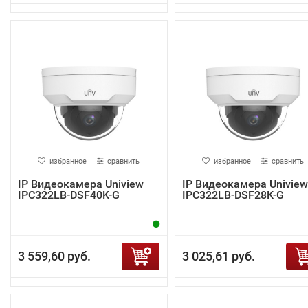
избранное
сравнить
избранное
сравнить
IP Видеокамера Uniview
IP Видеокамера Uniview
IPC322LB-DSF40K-G
IPC322LB-DSF28K-G
3 559,60 руб.
3 025,61 руб.