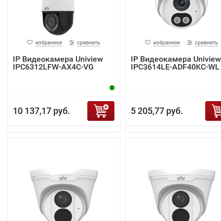
избранное
сравнить
избранное
сравнить
IP Видеокамера Uniview
IP Видеокамера Uniview
IPC6312LFW-AX4C-VG
IPC3614LE-ADF40KC-WL
10 137,17 руб.
5 205,77 руб.