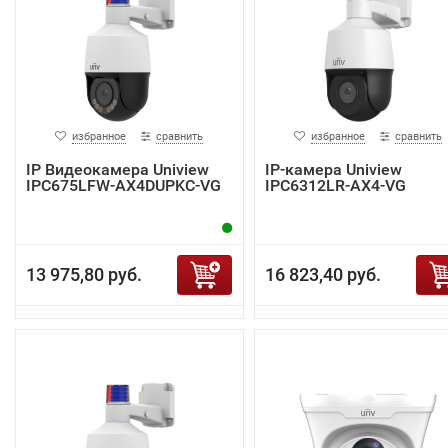
избранное
сравнить
избранное
сравнить
IP Видеокамера Uniview
IP-камера Uniview
IPC675LFW-AX4DUPKC-VG
IPC6312LR-AX4-VG
13 975,80 руб.
16 823,40 руб.