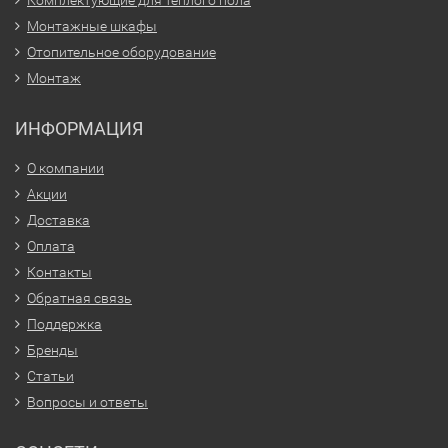
Монтажные шкафы
Отопительное оборудование
Монтаж
ИНФОРМАЦИЯ
О компании
Акции
Доставка
Оплата
Контакты
Обратная связь
Поддержка
Бренды
Статьи
Вопросы и ответы