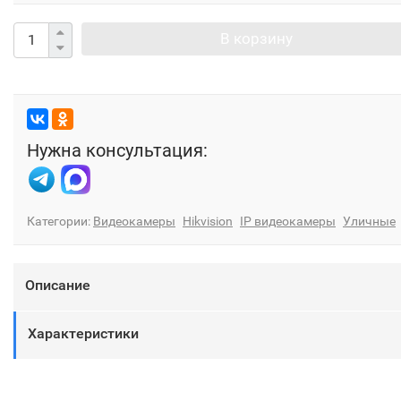
В корзину
Нужна консультация:
Категории:
Видеокамеры
Hikvision
IP видеокамеры
Уличные
Описание
Характеристики