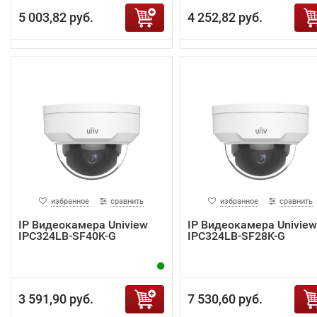
5 003,82 руб.
4 252,82 руб.
избранное
сравнить
избранное
сравнить
IP Видеокамера Uniview
IP Видеокамера Uniview
IPC324LB-SF40K-G
IPC324LB-SF28K-G
3 591,90 руб.
7 530,60 руб.