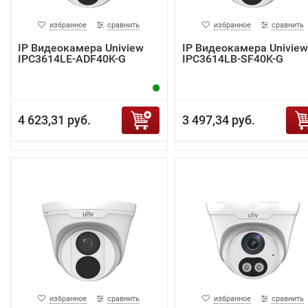
избранное
сравнить
избранное
сравнить
IP Видеокамера Uniview
IP Видеокамера Uniview
IPC3614LE-ADF40K-G
IPC3614LB-SF40K-G
4 623,31 руб.
3 497,34 руб.
избранное
сравнить
избранное
сравнить