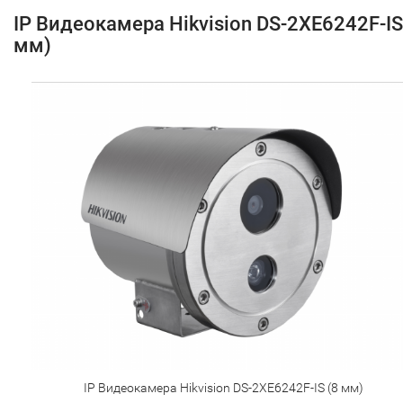
IP Видеокамера Hikvision DS-2XE6242F-IS
мм)
IP Видеокамера Hikvision DS-2XE6242F-IS (8 мм)