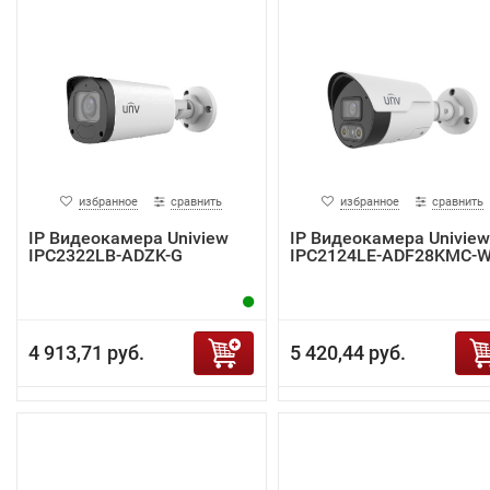
избранное
сравнить
избранное
сравнить
IP Видеокамера Uniview
IP Видеокамера Uniview
IPC2322LB-ADZK-G
IPC2124LE-ADF28KMC-
4 913,71 руб.
5 420,44 руб.