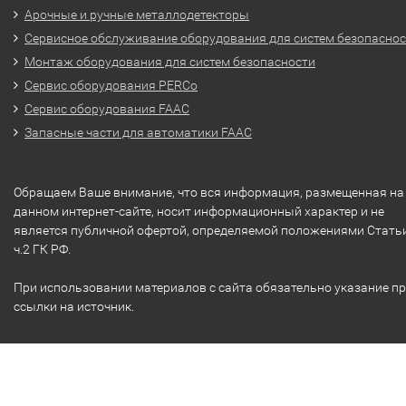
Арочные и ручные металлодетекторы
Сервисное обслуживание оборудования для систем безопасно
Монтаж оборудования для систем безопасности
Сервис оборудования PERCo
Сервис оборудования FAAC
Запасные части для автоматики FAAC
Обращаем Ваше внимание, что вся информация, размещенная на
данном интернет-сайте, носит информационный характер и не
является публичной офертой, определяемой положениями Стать
ч.2 ГК РФ.
При использовании материалов с сайта обязательно указание п
ссылки на источник.