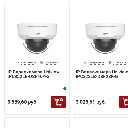
избранное
сравнить
избранное
сравнить
IP Видеокамера Uniview
IP Видеокамера Uniview
IPC322LB-DSF40K-G
IPC322LB-DSF28K-G
3 559,60 руб.
3 025,61 руб.