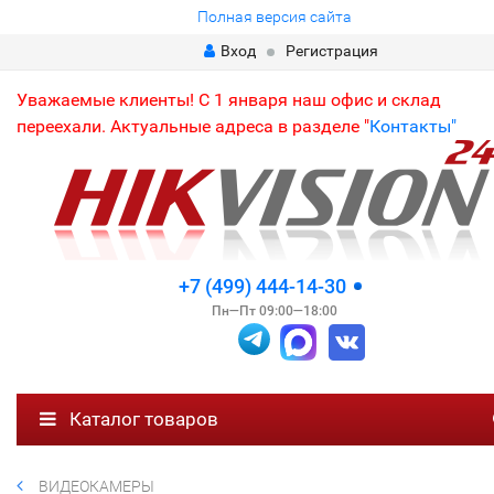
Полная версия сайта
Вход
Регистрация
Уважаемые клиенты! С 1 января наш офис и склад
переехали. Актуальные адреса в разделе "
Контакты"
+7 (499) 444-14-30
Пн—Пт 09:00—18:00
Каталог товаров
ВИДЕОКАМЕРЫ