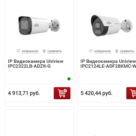
избранное
сравнить
избранное
сравнить
IP Видеокамера Uniview
IP Видеокамера Uniview
IPC2322LB-ADZK-G
IPC2124LE-ADF28KMC-
4 913,71 руб.
5 420,44 руб.