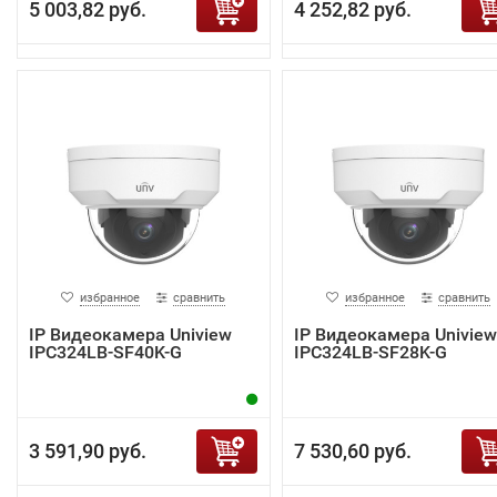
5 003,82 руб.
4 252,82 руб.
избранное
сравнить
избранное
сравнить
IP Видеокамера Uniview
IP Видеокамера Uniview
IPC324LB-SF40K-G
IPC324LB-SF28K-G
3 591,90 руб.
7 530,60 руб.