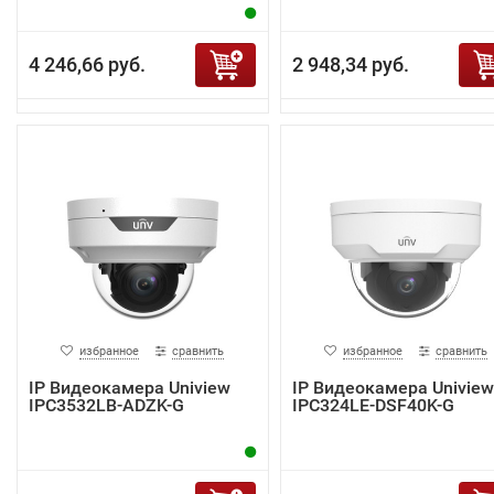
4 246,66 руб.
2 948,34 руб.
избранное
сравнить
избранное
сравнить
IP Видеокамера Uniview
IP Видеокамера Uniview
IPC3532LB-ADZK-G
IPC324LE-DSF40K-G