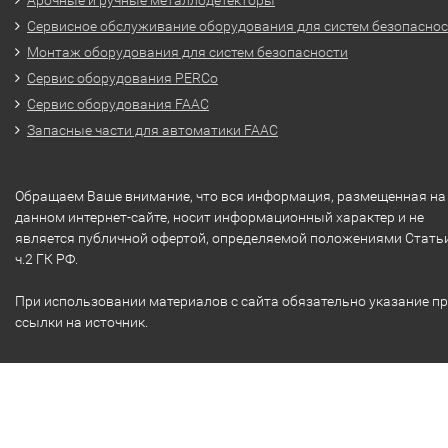
Сервисное обслуживание оборудования для систем безопасно
Монтаж оборудования для систем безопасности
Сервис оборудования PERCo
Сервис оборудования FAAC
Запасные части для автоматики FAAC
Обращаем Ваше внимание, что вся информация, размещенная на
данном интернет-сайте, носит информационный характер и не
является публичной офертой, определяемой положениями Стать
ч.2 ГК РФ.
При использовании материалов с сайта обязательно указание п
ссылки на источник.