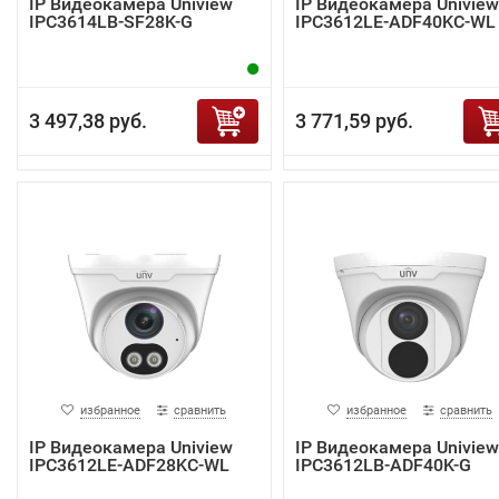
IP Видеокамера Uniview
IP Видеокамера Uniview
IPC3614LB-SF28K-G
IPC3612LE-ADF40KC-WL
3 497,38 руб.
3 771,59 руб.
избранное
сравнить
избранное
сравнить
IP Видеокамера Uniview
IP Видеокамера Uniview
IPC3612LE-ADF28KC-WL
IPC3612LB-ADF40K-G