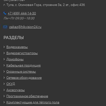
г. Тула, с. Осиновая Гора, строение 3а, 2 эт., офис 436
+7 (499) 444-14-30
Пн—Пт 09:00—18:00
zakaz@hikvision24.ru
РАЗДЕЛЫ
Видеокамеры
Видеорегистраторы
Домофоны
Кабельная продукция
Охранные системы
Сетевое оборудование
СКУД
Аксессуары
Программное обеспечение
Комплектующие для тёплого пола