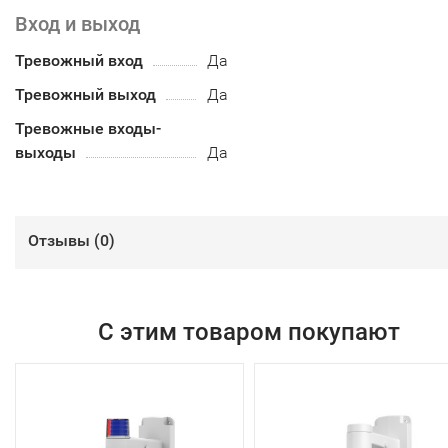
Вход и выход
Тревожный вход
Да
Тревожный выход
Да
Тревожные входы-
выходы
Да
Отзывы (
0
)
С этим товаром покупают