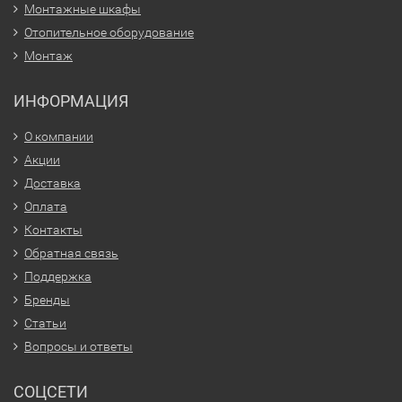
Монтажные шкафы
Отопительное оборудование
Монтаж
ИНФОРМАЦИЯ
О компании
Акции
Доставка
Оплата
Контакты
Обратная связь
Поддержка
Бренды
Статьи
Вопросы и ответы
СОЦСЕТИ