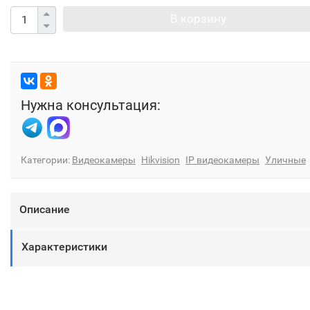
В корзину
Нужна консультация:
Категории:
Видеокамеры
Hikvision
IP видеокамеры
Уличные
Описание
Характеристики