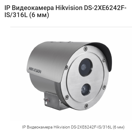
IP Видеокамера Hikvision DS-2XE6242F-
IS/316L (6 мм)
IP Видеокамера Hikvision DS-2XE6242F-IS/316L (6 мм)