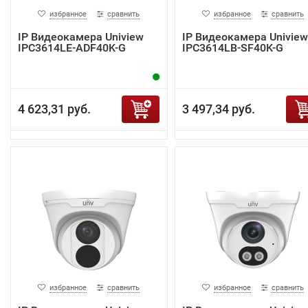
избранное
сравнить
избранное
сравнить
IP Видеокамера Uniview
IP Видеокамера Uniview
IPC3614LE-ADF40K-G
IPC3614LB-SF40K-G
4 623,31 руб.
3 497,34 руб.
избранное
сравнить
избранное
сравнить