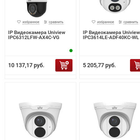
избранное
сравнить
избранное
сравнить
IP Видеокамера Uniview
IP Видеокамера Uniview
IPC6312LFW-AX4C-VG
IPC3614LE-ADF40KC-WL
10 137,17 руб.
5 205,77 руб.