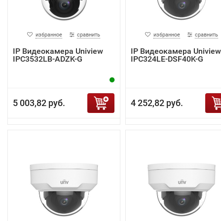
избранное
сравнить
избранное
сравнить
IP Видеокамера Uniview
IP Видеокамера Uniview
IPC3532LB-ADZK-G
IPC324LE-DSF40K-G
5 003,82 руб.
4 252,82 руб.