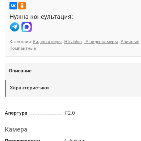
Нужна консультация:
Категории:
Видеокамеры
Hikvision
IP видеокамеры
Уличные
Компактные
Описание
Характеристики
Апертура
F2.0
Камера
Производитель
Hikvision