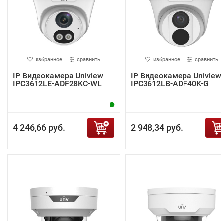
избранное
сравнить
избранное
сравнить
IP Видеокамера Uniview
IP Видеокамера Uniview
IPC3612LE-ADF28KC-WL
IPC3612LB-ADF40K-G
4 246,66 руб.
2 948,34 руб.