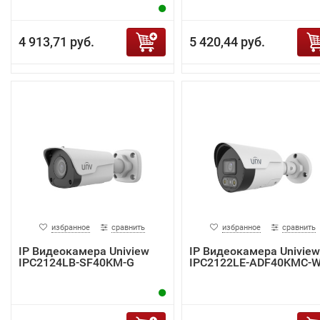
4 913,71 руб.
5 420,44 руб.
избранное
сравнить
избранное
сравнить
IP Видеокамера Uniview
IP Видеокамера Uniview
IPC2124LB-SF40KM-G
IPC2122LE-ADF40KMC-