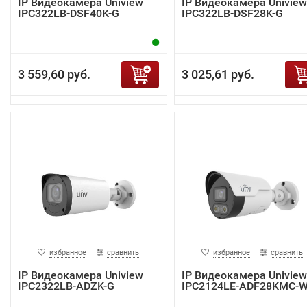
IP Видеокамера Uniview
IP Видеокамера Uniview
IPC322LB-DSF40K-G
IPC322LB-DSF28K-G
3 559,60 руб.
3 025,61 руб.
избранное
сравнить
избранное
сравнить
IP Видеокамера Uniview
IP Видеокамера Uniview
IPC2322LB-ADZK-G
IPC2124LE-ADF28KMC-