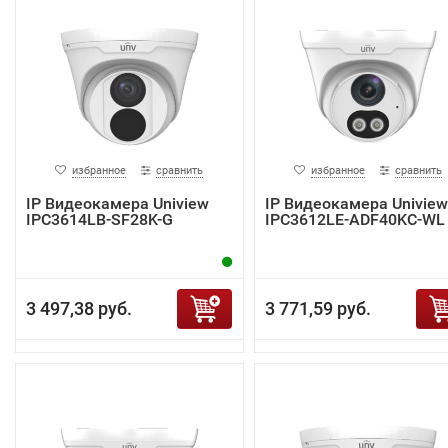
избранное
сравнить
избранное
сравнить
IP Видеокамера Uniview
IP Видеокамера Uniview
IPC3614LB-SF28K-G
IPC3612LE-ADF40KC-WL
3 497,38 руб.
3 771,59 руб.