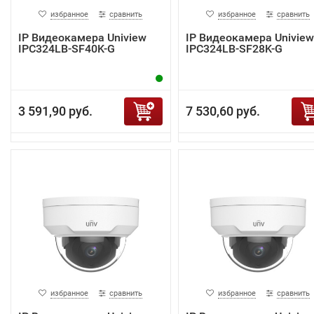
избранное
сравнить
избранное
сравнить
IP Видеокамера Uniview
IP Видеокамера Uniview
IPC324LB-SF40K-G
IPC324LB-SF28K-G
3 591,90 руб.
7 530,60 руб.
избранное
сравнить
избранное
сравнить