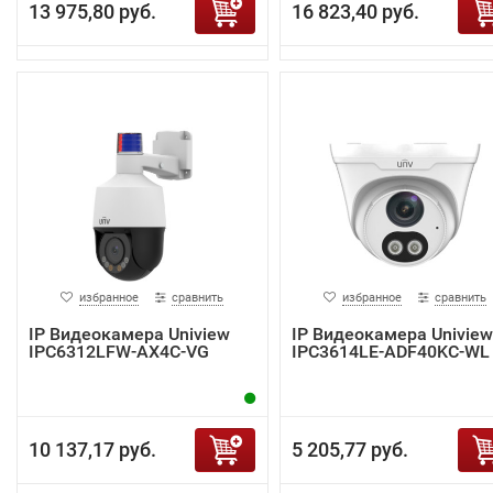
13 975,80 руб.
16 823,40 руб.
избранное
сравнить
избранное
сравнить
IP Видеокамера Uniview
IP Видеокамера Uniview
IPC6312LFW-AX4C-VG
IPC3614LE-ADF40KC-WL
10 137,17 руб.
5 205,77 руб.