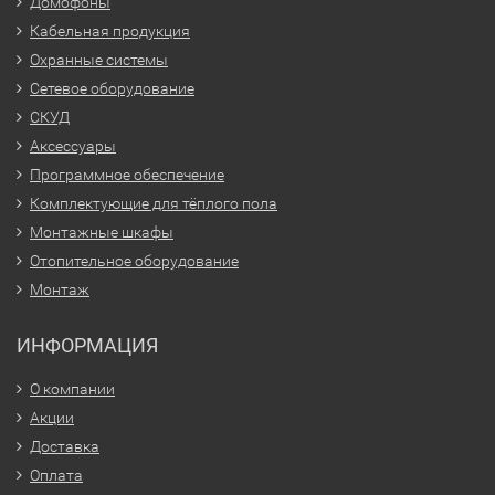
Домофоны
Кабельная продукция
Охранные системы
Сетевое оборудование
СКУД
Аксессуары
Программное обеспечение
Комплектующие для тёплого пола
Монтажные шкафы
Отопительное оборудование
Монтаж
ИНФОРМАЦИЯ
О компании
Акции
Доставка
Оплата