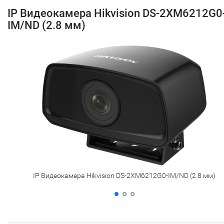
IP Видеокамера Hikvision DS-2XM6212G0
IM/ND (2.8 мм)
IP Видеокамера Hikvision DS-2XM6212G0-IM/ND (2.8 мм)