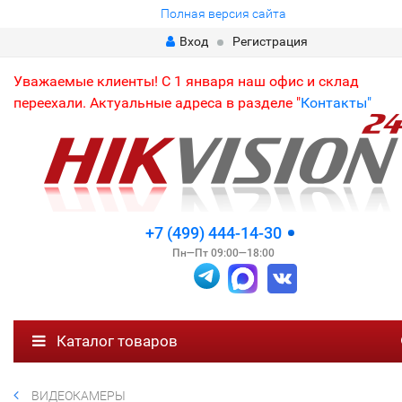
Полная версия сайта
Вход
Регистрация
Уважаемые клиенты! С 1 января наш офис и склад
переехали. Актуальные адреса в разделе "
Контакты"
+7 (499) 444-14-30
Пн—Пт 09:00—18:00
Каталог товаров
ВИДЕОКАМЕРЫ