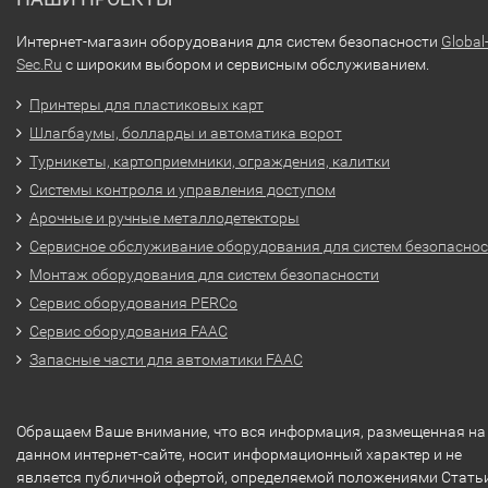
Интернет-магазин оборудования для систем безопасности
Global
Sec.Ru
с широким выбором и сервисным обслуживанием.
Принтеры для пластиковых карт
Шлагбаумы, болларды и автоматика ворот
Турникеты, картоприемники, ограждения, калитки
Системы контроля и управления доступом
Арочные и ручные металлодетекторы
Сервисное обслуживание оборудования для систем безопасно
Монтаж оборудования для систем безопасности
Сервис оборудования PERCo
Сервис оборудования FAAC
Запасные части для автоматики FAAC
Обращаем Ваше внимание, что вся информация, размещенная на
данном интернет-сайте, носит информационный характер и не
является публичной офертой, определяемой положениями Стать