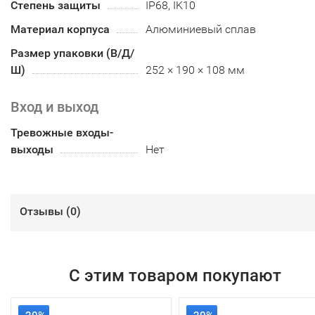
Степень защиты
IP68, IK10
Материал корпуса
Алюминиевый сплав
Размер упаковки (В/Д/
Ш)
252 × 190 × 108 мм
Вход и выход
Тревожные входы-
выходы
Нет
Отзывы (
0
)
С этим товаром покупают