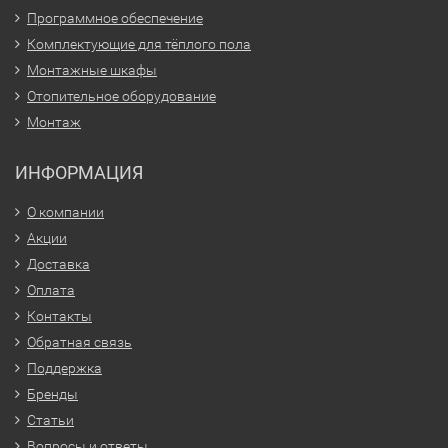
Программное обеспечение
Комплектующие для тёплого пола
Монтажные шкафы
Отопительное оборудование
Монтаж
ИНФОРМАЦИЯ
О компании
Акции
Доставка
Оплата
Контакты
Обратная связь
Поддержка
Бренды
Статьи
Вопросы и ответы