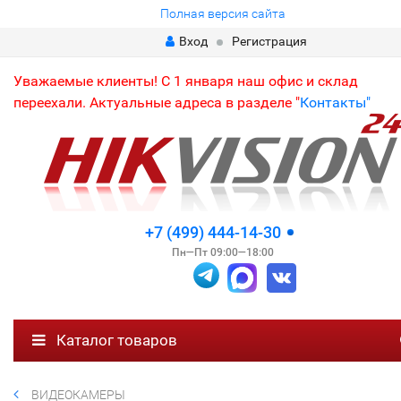
Полная версия сайта
Вход
Регистрация
Уважаемые клиенты! С 1 января наш офис и склад
переехали. Актуальные адреса в разделе "
Контакты"
+7 (499) 444-14-30
Пн—Пт 09:00—18:00
Каталог товаров
ВИДЕОКАМЕРЫ