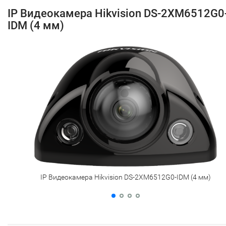
IP Видеокамера Hikvision DS-2XM6512G0
IDM (4 мм)
IP Видеокамера Hikvision DS-2XM6512G0-IDM (4 мм)