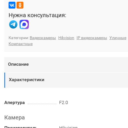
Нужна консультация:
Категории:
Видеокамеры
Hikvision
IP видеокамеры
Уличные
Компактные
Описание
Характеристики
Апертура
F2.0
Камера
Производитель
Hikvision