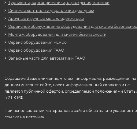
Турникеты, картоприемники, ограждения, калитки
Системы контроля и управления доступом
Арочные и ручные металлодетекторы
Сервисное обслуживание оборудования для систем безопасно
Монтаж оборудования для систем безопасности
Сервис оборудования PERCo
Сервис оборудования FAAC
Запасные части для автоматики FAAC
Обращаем Ваше внимание, что вся информация, размещенная на
данном интернет-сайте, носит информационный характер и не
является публичной офертой, определяемой положениями Стать
ч.2 ГК РФ.
При использовании материалов с сайта обязательно указание п
ссылки на источник.