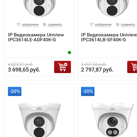
избранное
сравнить
избранное
сравнить
IP Видеокамера Uniview
IP Видеокамера Uniview
IPC3614LE-ADF40K-G
IPC3614LB-SF40K-G
4 623,31 руб.
3 497,34 руб.
3 698,65 руб.
2 797,87 руб.
-20%
-20%