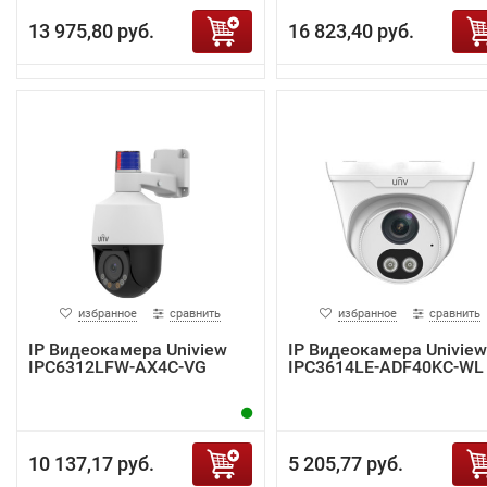
13 975,80 руб.
16 823,40 руб.
избранное
сравнить
избранное
сравнить
IP Видеокамера Uniview
IP Видеокамера Uniview
IPC6312LFW-AX4C-VG
IPC3614LE-ADF40KC-WL
10 137,17 руб.
5 205,77 руб.