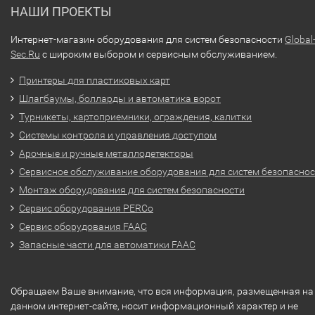
НАШИ ПРОЕКТЫ
Интернет-магазин оборудования для систем безопасности
Global
Sec.Ru
с широким выбором и сервисным обслуживанием.
Принтеры для пластиковых карт
Шлагбаумы, болларды и автоматика ворот
Турникеты, картоприемники, ограждения, калитки
Системы контроля и управления доступом
Арочные и ручные металлодетекторы
Сервисное обслуживание оборудования для систем безопасно
Монтаж оборудования для систем безопасности
Сервис оборудования PERCo
Сервис оборудования FAAC
Запасные части для автоматики FAAC
Обращаем Ваше внимание, что вся информация, размещенная на
данном интернет-сайте, носит информационный характер и не