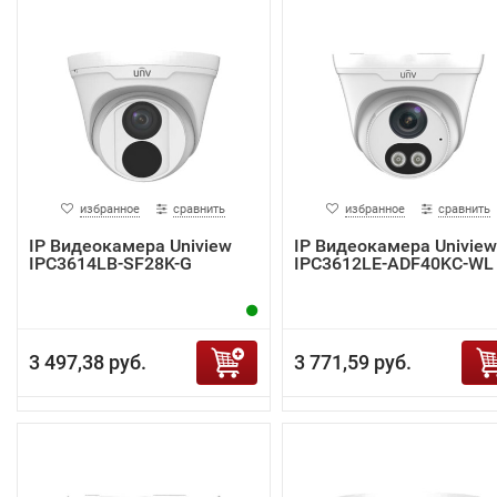
избранное
сравнить
избранное
сравнить
IP Видеокамера Uniview
IP Видеокамера Uniview
IPC3614LB-SF28K-G
IPC3612LE-ADF40KC-WL
3 497,38 руб.
3 771,59 руб.