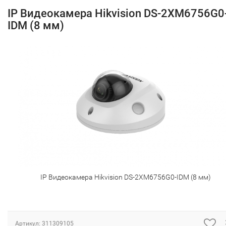
IP Видеокамера Hikvision DS-2XM6756G0
IDM (8 мм)
IP Видеокамера Hikvision DS-2XM6756G0-IDM (8 мм)
Артикул:
311309105