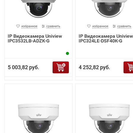
избранное
сравнить
избранное
сравнить
IP Видеокамера Uniview
IP Видеокамера Uniview
IPC3532LB-ADZK-G
IPC324LE-DSF40K-G
5 003,82 руб.
4 252,82 руб.