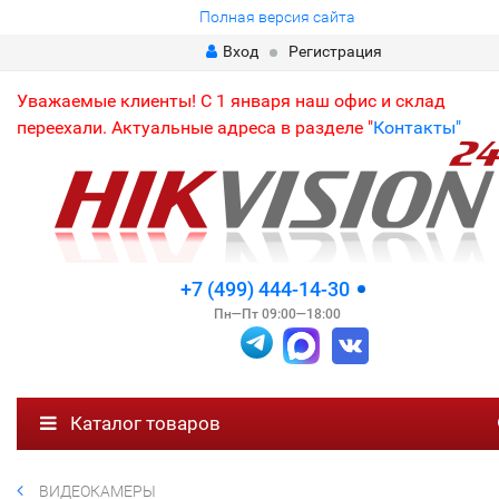
Полная версия сайта
Вход
Регистрация
Уважаемые клиенты! С 1 января наш офис и склад
переехали. Актуальные адреса в разделе "
Контакты"
+7 (499) 444-14-30
Пн—Пт 09:00—18:00
Каталог товаров
ВИДЕОКАМЕРЫ