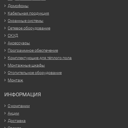
Домофоны
Кабельная продукция
Охранные системы
Сетевое оборудование
СКУД
Аксессуары
Программное обеспечение
Комплектующие для тёплого пола
Монтажные шкафы
Отопительное оборудование
Монтаж
ИНФОРМАЦИЯ
О компании
Акции
Доставка