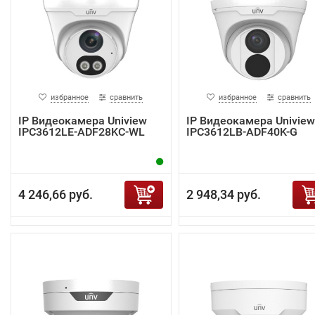
избранное
сравнить
избранное
сравнить
IP Видеокамера Uniview
IP Видеокамера Uniview
IPC3612LE-ADF28KC-WL
IPC3612LB-ADF40K-G
4 246,66 руб.
2 948,34 руб.