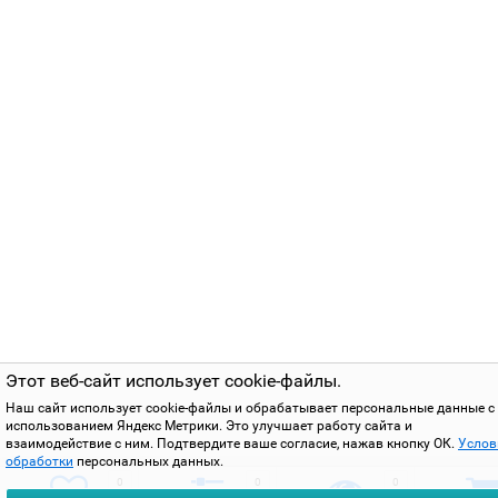
Этот веб-сайт использует cookie-файлы.
Наш сайт использует cookie-файлы и обрабатывает персональные данные с
использованием Яндекс Метрики. Это улучшает работу сайта и
взаимодействие с ним. Подтвердите ваше согласие, нажав кнопку ОК.
Услов
обработки
персональных данных.
0
0
0