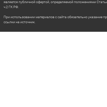
является публичной офертой, определяемой положениями Стать
ч.2 ГК РФ.
При использовании материалов с сайта обязательно указание п
ссылки на источник.