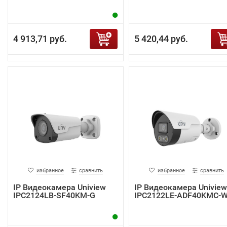
4 913,71 руб.
5 420,44 руб.
избранное
сравнить
избранное
сравнить
IP Видеокамера Uniview
IP Видеокамера Uniview
IPC2124LB-SF40KM-G
IPC2122LE-ADF40KMC-