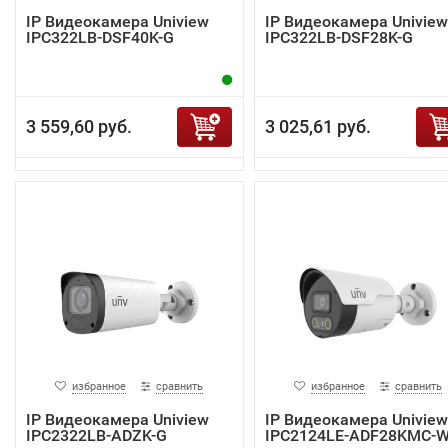
IP Видеокамера Uniview
IP Видеокамера Uniview
IPC322LB-DSF40K-G
IPC322LB-DSF28K-G
3 559,60 руб.
3 025,61 руб.
избранное
сравнить
избранное
сравнить
IP Видеокамера Uniview
IP Видеокамера Uniview
IPC2322LB-ADZK-G
IPC2124LE-ADF28KMC-