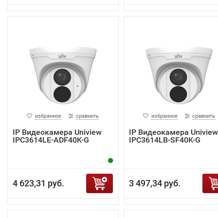
избранное
сравнить
избранное
сравнить
IP Видеокамера Uniview
IP Видеокамера Uniview
IPC3614LE-ADF40K-G
IPC3614LB-SF40K-G
4 623,31 руб.
3 497,34 руб.