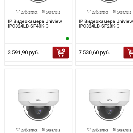
избранное
сравнить
избранное
сравнить
IP Видеокамера Uniview
IP Видеокамера Uniview
IPC324LB-SF40K-G
IPC324LB-SF28K-G
3 591,90 руб.
7 530,60 руб.
избранное
сравнить
избранное
сравнить