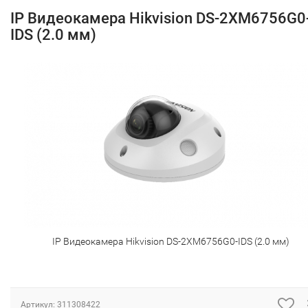
IP Видеокамера Hikvision DS-2XM6756G0
IDS (2.0 мм)
IP Видеокамера Hikvision DS-2XM6756G0-IDS (2.0 мм)
Артикул:
311308422