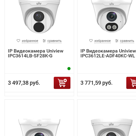
избранное
сравнить
избранное
сравнить
IP Видеокамера Uniview
IP Видеокамера Uniview
IPC3614LB-SF28K-G
IPC3612LE-ADF40KC-WL
3 497,38 руб.
3 771,59 руб.