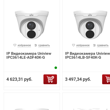
избранное
сравнить
избранное
сравнить
IP Видеокамера Uniview
IP Видеокамера Uniview
IPC3614LE-ADF40K-G
IPC3614LB-SF40K-G
4 623,31 руб.
3 497,34 руб.