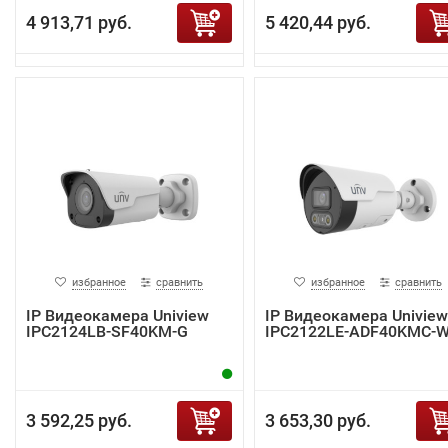
4 913,71 руб.
5 420,44 руб.
избранное
сравнить
избранное
сравнить
IP Видеокамера Uniview
IP Видеокамера Uniview
IPC2124LB-SF40KM-G
IPC2122LE-ADF40KMC-
3 592,25 руб.
3 653,30 руб.