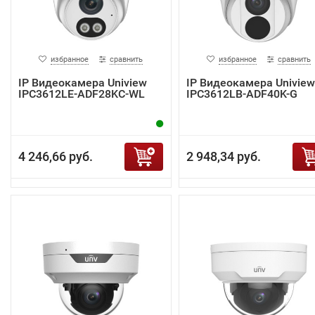
избранное
сравнить
избранное
сравнить
IP Видеокамера Uniview
IP Видеокамера Uniview
IPC3612LE-ADF28KC-WL
IPC3612LB-ADF40K-G
4 246,66 руб.
2 948,34 руб.