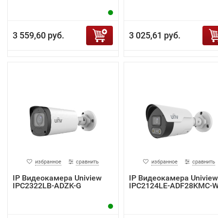
3 559,60 руб.
3 025,61 руб.
избранное
сравнить
избранное
сравнить
IP Видеокамера Uniview
IP Видеокамера Uniview
IPC2322LB-ADZK-G
IPC2124LE-ADF28KMC-