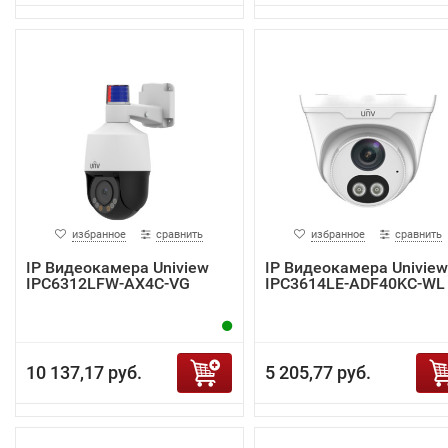
избранное
сравнить
избранное
сравнить
IP Видеокамера Uniview
IP Видеокамера Uniview
IPC6312LFW-AX4C-VG
IPC3614LE-ADF40KC-WL
10 137,17 руб.
5 205,77 руб.