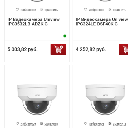
избранное
сравнить
избранное
сравнить
IP Видеокамера Uniview
IP Видеокамера Uniview
IPC3532LB-ADZK-G
IPC324LE-DSF40K-G
5 003,82 руб.
4 252,82 руб.
избранное
сравнить
избранное
сравнить