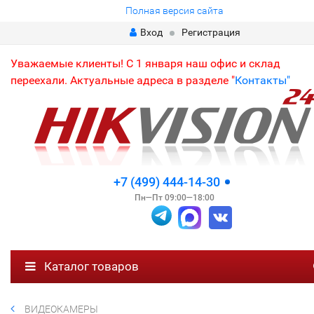
Полная версия сайта
Вход
Регистрация
Уважаемые клиенты! С 1 января наш офис и склад
переехали. Актуальные адреса в разделе "
Контакты"
+7 (499) 444-14-30
Пн—Пт 09:00—18:00
Каталог товаров
ВИДЕОКАМЕРЫ