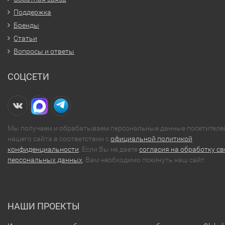
Поддержка
Бренды
Статьи
Вопросы и ответы
СОЦСЕТИ
Мы получаем и обрабатываем персональные данные посетителе
нашего сайта в соответствии с
официальной политикой
конфиденциальности
. Если Вы не даете
согласия на обработку св
персональных данных
, Вам необходимо покинуть наш сайт.
НАШИ ПРОЕКТЫ