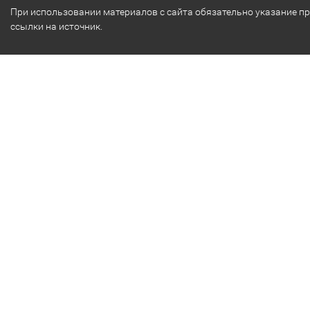
При использовании материалов с сайта обязательно указание п
ссылки на источник.