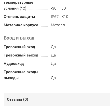
температурные
условия (°С)
-30 — 60
Степень защиты
IP67, IK10
Материал корпуса
Металл
Вход и выход
Тревожный вход
Да
Тревожный выход
Да
Аудиовход
Да
Тревожные входы-
выходы
Да
Отзывы (
0
)