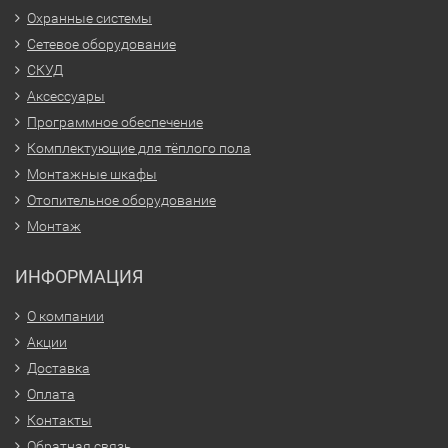
Охранные системы
Сетевое оборудование
СКУД
Аксессуары
Программное обеспечение
Комплектующие для тёплого пола
Монтажные шкафы
Отопительное оборудование
Монтаж
ИНФОРМАЦИЯ
О компании
Акции
Доставка
Оплата
Контакты
Обратная связь