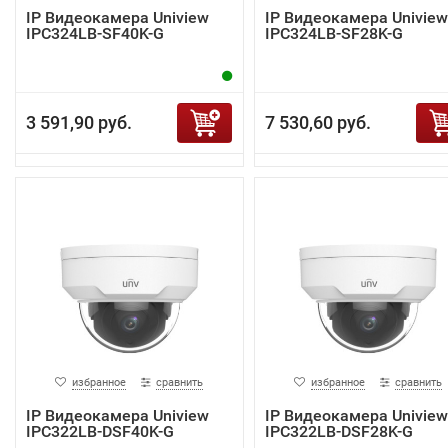
IP Видеокамера Uniview
IP Видеокамера Uniview
IPC324LB-SF40K-G
IPC324LB-SF28K-G
3 591,90 руб.
7 530,60 руб.
избранное
сравнить
избранное
сравнить
IP Видеокамера Uniview
IP Видеокамера Uniview
IPC322LB-DSF40K-G
IPC322LB-DSF28K-G