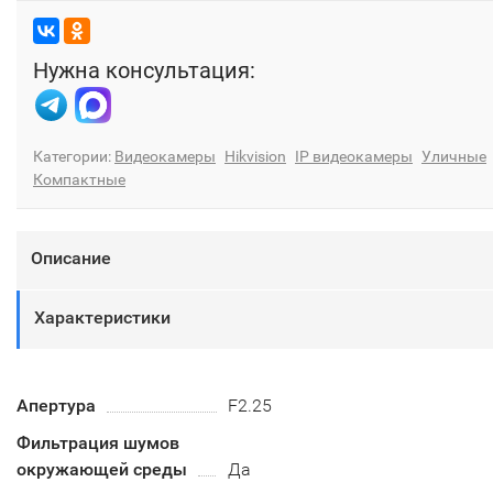
Нужна консультация:
Категории:
Видеокамеры
Hikvision
IP видеокамеры
Уличные
Компактные
Описание
Характеристики
Апертура
F2.25
Фильтрация шумов
окружающей среды
Да